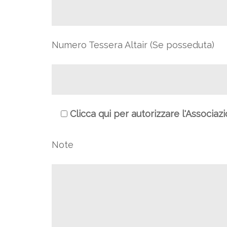
Numero Tessera Altair (Se posseduta)
Clicca qui per autorizzare l'Associaz
Note