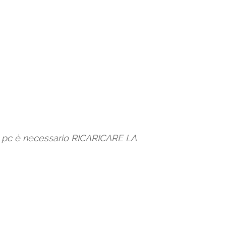
io pc è necessario RICARICARE LA