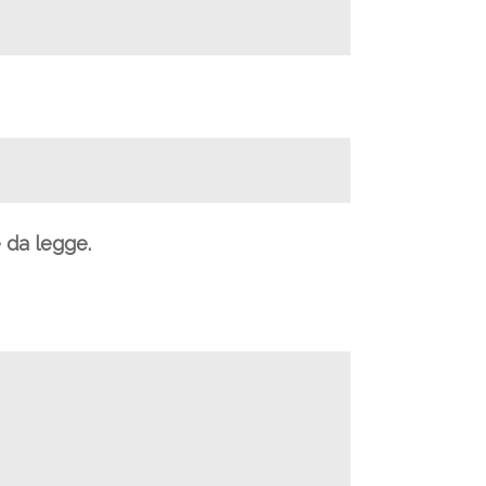
e da legge.