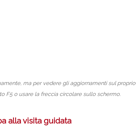
inuamente, ma per vedere gli aggiornamenti sul propr
to F5 o usare la freccia circolare sullo schermo.
 alla visita guidata