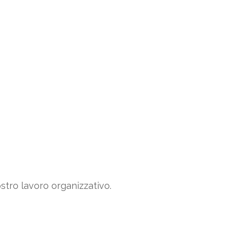
ostro lavoro organizzativo.