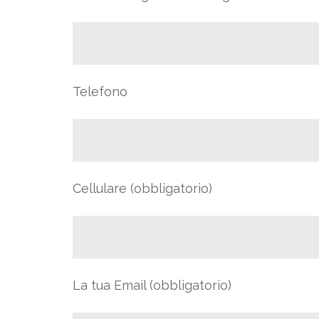
Telefono
Cellulare (obbligatorio)
La tua Email (obbligatorio)