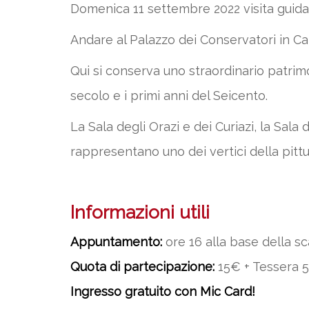
Domenica 11 settembre 2022 visita guidat
Andare al Palazzo dei Conservatori in Ca
Qui si conserva uno straordinario patrimon
secolo e i primi anni del Seicento.
La Sala degli Orazi e dei Curiazi, la Sala 
rappresentano uno dei vertici della pitt
Informazioni utili
Appuntamento:
ore 16 alla base della s
Quota di partecipazione:
15€ + Tessera 5€
Ingresso gratuito con Mic Card!