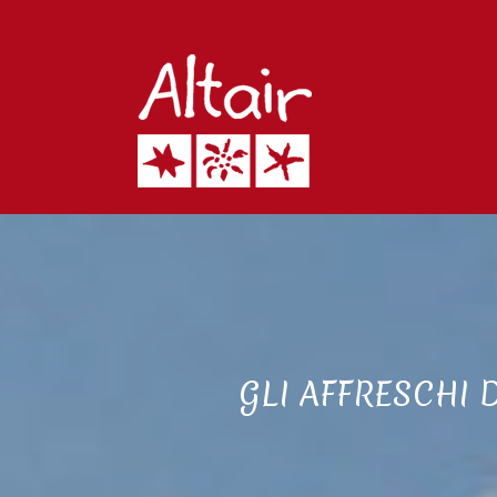
GLI AFFRESCHI 