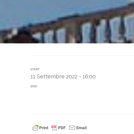
START
11 Settembre 2022 - 16:00
END