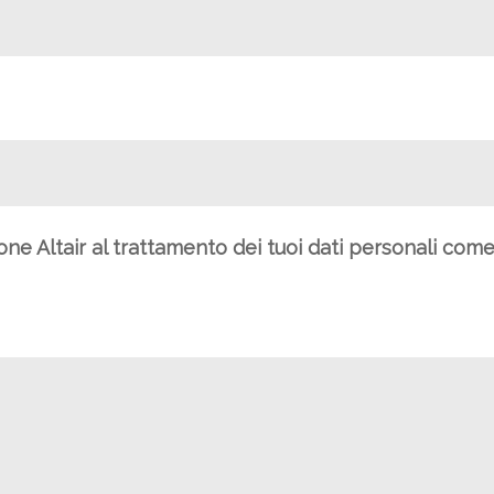
ione Altair al trattamento dei tuoi dati personali com