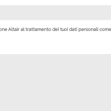
ione Altair al trattamento dei tuoi dati personali com