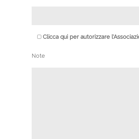
Clicca qui per autorizzare l'Associaz
Note