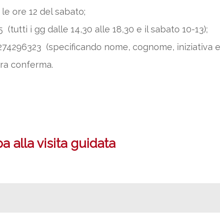
le ore 12 del sabato;
tutti i gg dalle 14,30 alle 18,30 e il sabato 10-13);
74296323 (specificando nome, cognome, iniziativa e
tra conferma.
 alla visita guidata