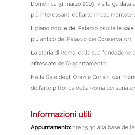
Domenica 31 marzo 2019 visita guidata al
più interessanti dell’arte rinascimentale
Il piano nobile del Palazzo ospita le sa
più antico del Palazzo dei Conservatori.
La storia di Roma, dalla sua fondazione 
affrescate dell’Appartamento.
Nelle Sale degli Orazi e Curiazi, dei Trio
dell’arte pittorica della Roma dei senator
Informazioni utili
Appuntamento:
ore 15,30 alla base dell