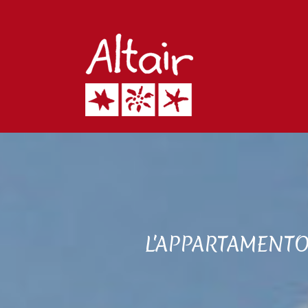
L'APPARTAMENTO