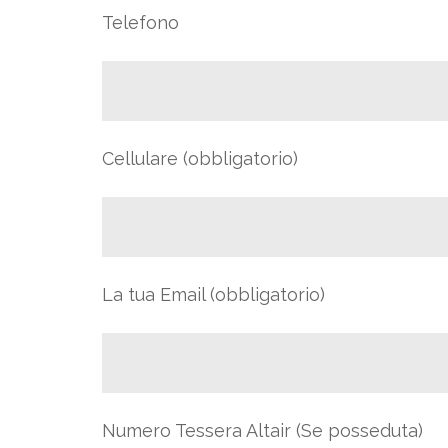
Telefono
Cellulare (obbligatorio)
La tua Email (obbligatorio)
Numero Tessera Altair (Se posseduta)