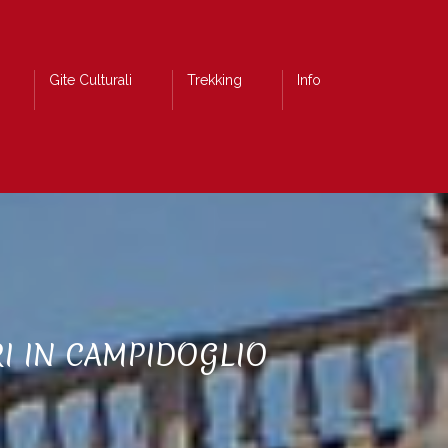
Gite Culturali
Trekking
Info
RI IN CAMPIDOGLIO