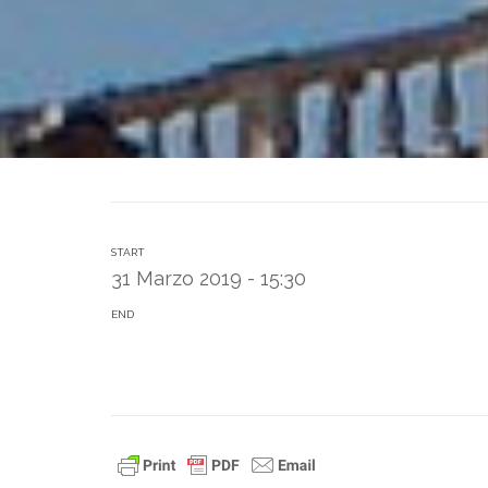
START
31 Marzo 2019 - 15:30
END