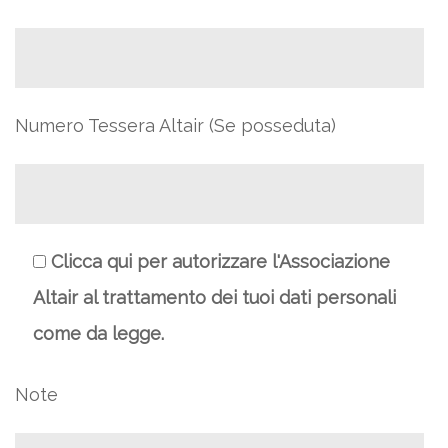
Numero Tessera Altair (Se posseduta)
Clicca qui per autorizzare l'Associazione
Altair al trattamento dei tuoi dati personali
come da legge.
Note