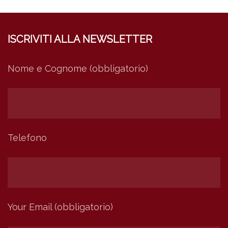
ISCRIVITI ALLA NEWSLETTER
Nome e Cognome (obbligatorio)
Telefono
Your Email (obbligatorio)