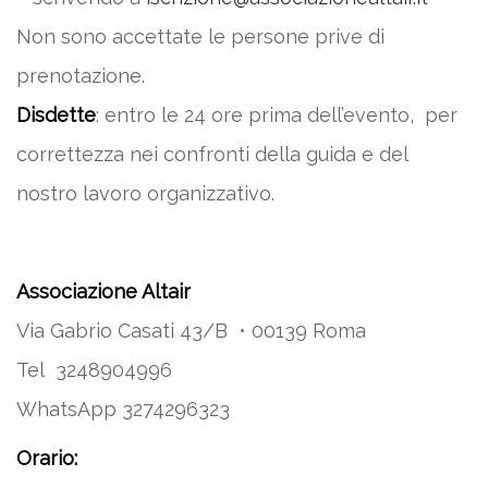
Non sono accettate le persone prive di
prenotazione.
Disdette
: entro le 24 ore prima dell’evento, per
correttezza nei confronti della guida e del
nostro lavoro organizzativo.
Associazione Altair
Via Gabrio Casati 43/B • 00139 Roma
Tel 3248904996
WhatsApp 3274296323
Orario: