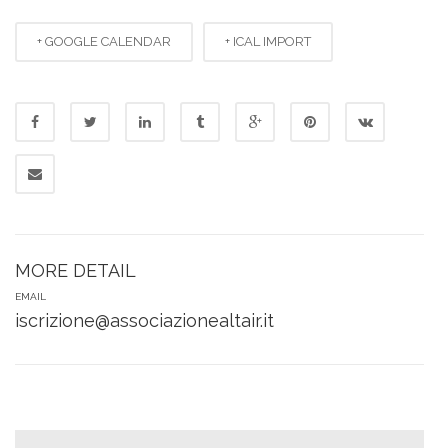
+ GOOGLE CALENDAR
+ ICAL IMPORT
MORE DETAIL
EMAIL
iscrizione@associazionealtair.it