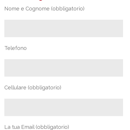
Nome e Cognome (obbligatorio)
Telefono
Cellulare (obbligatorio)
La tua Email (obbligatorio)