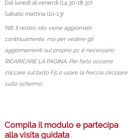
Dal lunedì al venerdì (14,30-18,30)
Sabato mattina (10-13)
NB: Il nostro sito viene aggiornato
continuamente, ma per vedere gli
aggiornamenti sul proprio pc è necessario
RICARICARE LA PAGINA. Per farlo occorre
cliccare sul tasto F5 o usare la freccia circolare
sullo schermo.
Compila il modulo e partecipa
alla visita guidata