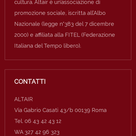
cultura. Altair è un’associazione di
promozione sociale, iscritta all’Albo
Nazionale (legge n°383 del 7 dicembre
2000) e affiliata alla FITEL (Federazione
Italiana del Tempo libero).
CONTATTI
ALTAIR
Via Gabrio Casati 43/b 00139 Roma
Tel. 06 43 42 43 12
WA 327 42 96 323