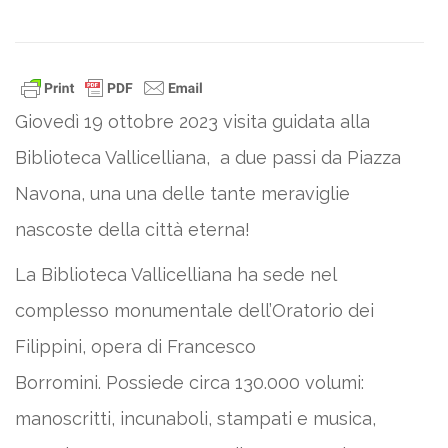
Giovedì 19 ottobre 2023 visita guidata alla
Biblioteca Vallicelliana, a due passi da Piazza
Navona, una una delle tante meraviglie
nascoste della città eterna!
La Biblioteca Vallicelliana ha sede nel
complesso monumentale dell’Oratorio dei
Filippini, opera di Francesco
Borromini. Possiede circa 130.000 volumi:
manoscritti, incunaboli, stampati e musica,