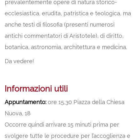
prevalentemente opere di natura storico-
ecclesiastica, erudita, patristica e teologica, ma
anche testi di filosofia (presenti numerosi
antichi commentatori di Aristotele), di diritto,
botanica, astronomia, architettura e medicina.
Da vedere!
Informazioni utili
Appuntamento:
ore 15,30 Piazza della Chiesa
Nuova, 18
Occorre quindi arrivare 15 minuti prima per
svolgere tutte le procedure per l’accoglienza e