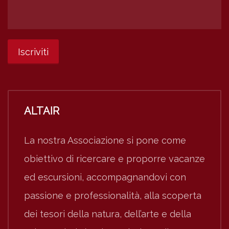
ALTAIR
La nostra Associazione si pone come
obiettivo di ricercare e proporre vacanze
ed escursioni, accompagnandovi con
passione e professionalità, alla scoperta
dei tesori della natura, dell’arte e della