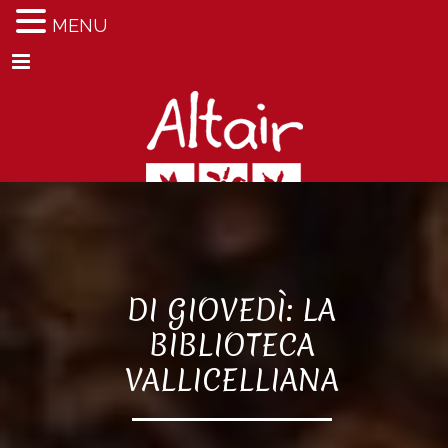
MENU
Menu
DI GIOVEDÌ: LA
BIBLIOTECA
VALLICELLIANA