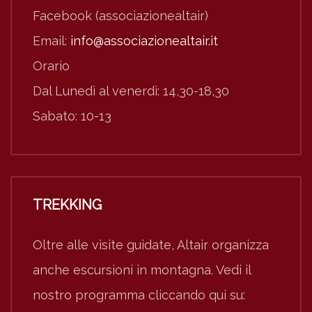
Facebook (associazionealtair)
Email:
info@associazionealtair.it
Orario
Dal Lunedì al venerdì: 14,30-18,30
Sabato: 10-13
TREKKING
Oltre alle visite guidate, Altair organizza
anche escursioni in montagna. Vedi il
nostro programma cliccando qui su: