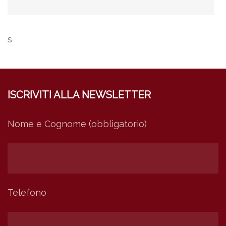
s
ISCRIVITI ALLA NEWSLETTER
Nome e Cognome (obbligatorio)
Telefono