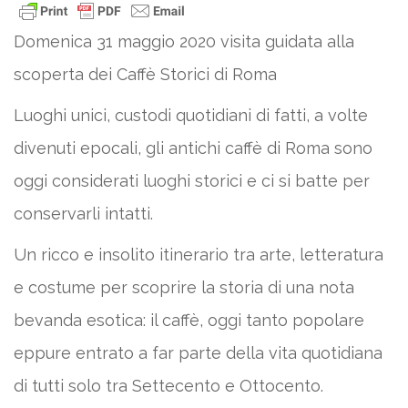
Domenica 31 maggio 2020 visita guidata alla
scoperta dei Caffè Storici di Roma
Luoghi unici, custodi quotidiani di fatti, a volte
divenuti epocali, gli antichi caffè di Roma sono
oggi considerati luoghi storici e ci si batte per
conservarli intatti.
Un ricco e insolito itinerario tra arte, letteratura
e costume per scoprire la storia di una nota
bevanda esotica: il caffè, oggi tanto popolare
eppure entrato a far parte della vita quotidiana
di tutti solo tra Settecento e Ottocento.