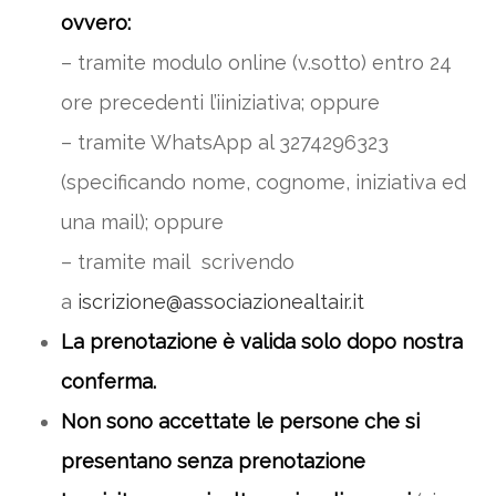
ovvero:
– tramite modulo online (v.sotto) entro 24
ore precedenti l’iiniziativa; oppure
– tramite WhatsApp al 3274296323
(specificando nome, cognome, iniziativa ed
una mail); oppure
– tramite mail scrivendo
a
iscrizione@associazionealtair.it
La prenotazione è valida solo dopo nostra
conferma.
Non sono accettate le persone che si
presentano senza prenotazione