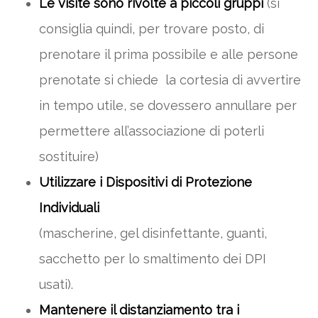
Le visite sono rivolte a piccoli gruppi
(si
consiglia quindi, per trovare posto, di
prenotare il prima possibile e alle persone
prenotate si chiede la cortesia di avvertire
in tempo utile, se dovessero annullare per
permettere all’associazione di poterli
sostituire)
Utilizzare i Dispositivi di Protezione
Individuali
(mascherine, gel disinfettante, guanti,
sacchetto per lo smaltimento dei DPI
usati).
Mantenere il distanziamento tra i