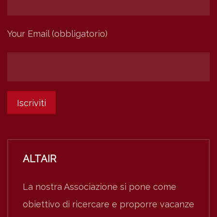
Your Email (obbligatorio)
ALTAIR
La nostra Associazione si pone come
obiettivo di ricercare e proporre vacanze