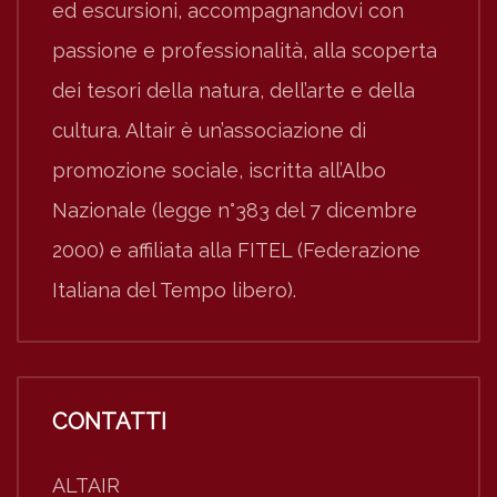
ed escursioni, accompagnandovi con
passione e professionalità, alla scoperta
dei tesori della natura, dell’arte e della
cultura. Altair è un’associazione di
promozione sociale, iscritta all’Albo
Nazionale (legge n°383 del 7 dicembre
2000) e affiliata alla FITEL (Federazione
Italiana del Tempo libero).
CONTATTI
ALTAIR