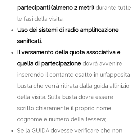
partecipanti (almeno 2 metri)
durante tutte
le fasi della visita.
Uso dei sistemi di radio ampliﬁcazione
saniﬁcati.
Il versamento della quota associativa e
quella di partecipazione
dovrà avvenire
inserendo il contante esatto in un’apposita
busta che verrà ritirata dalla guida all’inizio
della visita. Sulla busta dovrà essere
scritto chiaramente il proprio nome,
cognome e numero della tessera;
Se la GUIDA dovesse verificare che non