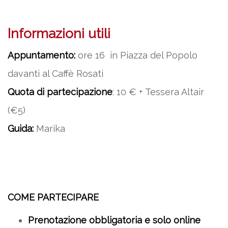
Informazioni utili
Appuntamento:
ore 16 in Piazza del Popolo
davanti al Caffè Rosati
Quota di partecipazione
: 10 € + Tessera Altair
(€5)
Guida:
Marika
COME PARTECIPARE
Prenotazione obbligatoria e solo online