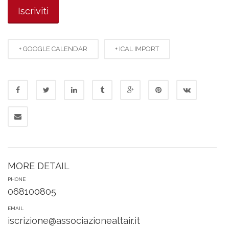
+ GOOGLE CALENDAR
+ ICAL IMPORT
MORE DETAIL
PHONE
068100805
EMAIL
iscrizione@associazionealtair.it