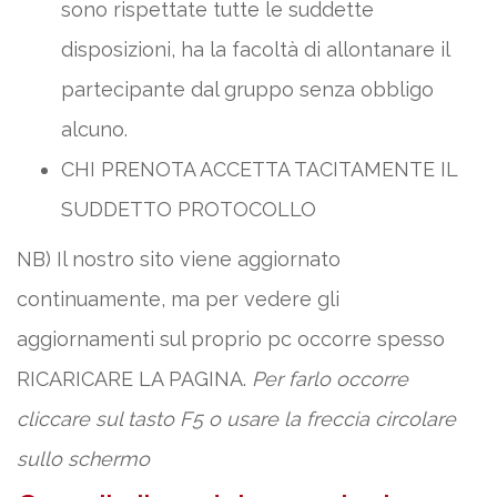
sono rispettate tutte le suddette
disposizioni, ha la facoltà di allontanare il
partecipante dal gruppo senza obbligo
alcuno.
CHI PRENOTA ACCETTA TACITAMENTE IL
SUDDETTO PROTOCOLLO
NB) Il nostro sito viene aggiornato
continuamente, ma per vedere gli
aggiornamenti sul proprio pc occorre spesso
RICARICARE LA PAGINA.
Per farlo occorre
cliccare sul tasto F5 o usare la freccia circolare
sullo schermo