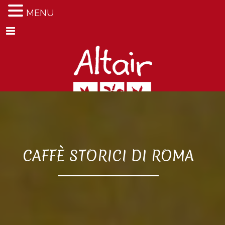
MENU
Menu
CAFFÈ STORICI DI ROMA