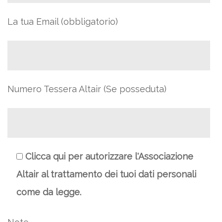
La tua Email (obbligatorio)
Numero Tessera Altair (Se posseduta)
Clicca qui per autorizzare l'Associazione
Altair al trattamento dei tuoi dati personali
come da legge.