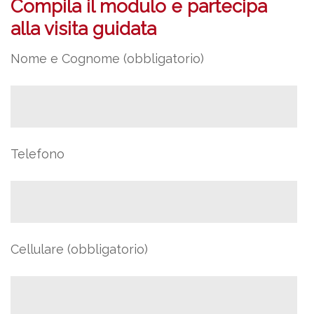
Compila il modulo e partecipa
alla visita guidata
Nome e Cognome (obbligatorio)
Telefono
Cellulare (obbligatorio)