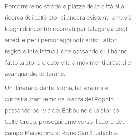
Percorreremo strade e piazze della città alla
ricerca dei caffè storici ancora esistenti, amabili
luoghi di incontro ricordati per l’eleganza degli
arredi e per i personaggi noti: artisti, attori,
registi e intellettuali, che passando di lì hanno
fatto la storia o dato vita a movimenti artistici e
avanguardie letterarie.
Un itinerario d’arte, storia, letteratura e
curiosità, partiremo da piazza del Popolo
passando per via del Babbuino e lo storico
Caffè Greco, proseguiremo verso il cuore del
campo Marzio fino al Rione Sant’Eustachio.