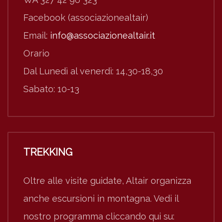
Facebook (associazionealtair)
Email:
info@associazionealtair.it
Orario
Dal Lunedì al venerdì: 14,30-18,30
Sabato: 10-13
TREKKING
Oltre alle visite guidate, Altair organizza
anche escursioni in montagna. Vedi il
nostro programma cliccando qui su: