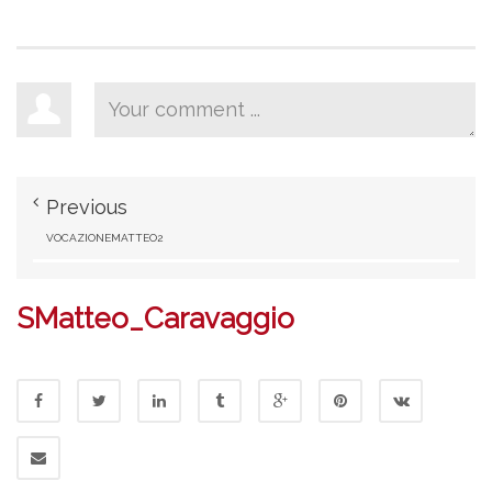
Previous
VOCAZIONEMATTEO2
SMatteo_Caravaggio