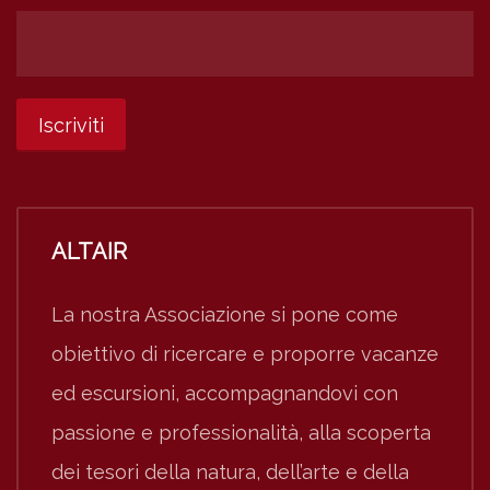
ALTAIR
La nostra Associazione si pone come
obiettivo di ricercare e proporre vacanze
ed escursioni, accompagnandovi con
passione e professionalità, alla scoperta
dei tesori della natura, dell’arte e della