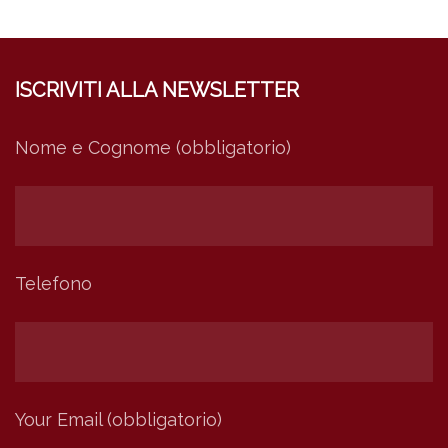
ISCRIVITI ALLA NEWSLETTER
Nome e Cognome (obbligatorio)
Telefono
Your Email (obbligatorio)