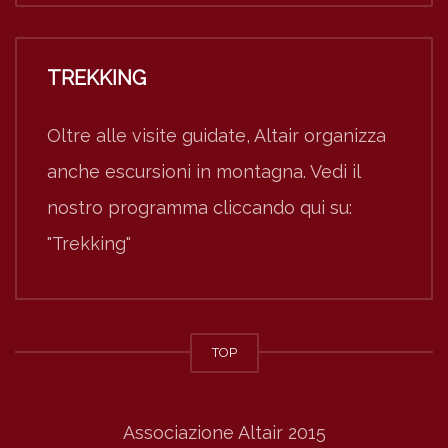
TREKKING
Oltre alle visite guidate, Altair organizza
anche escursioni in montagna. Vedi il
nostro programma cliccando qui su:
"Trekking"
TOP
Associazione Altair 2015