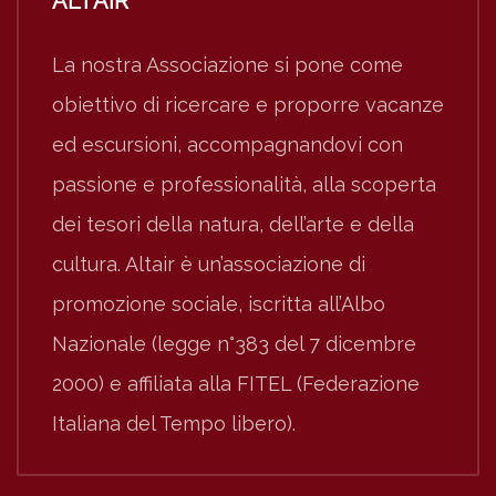
ALTAIR
La nostra Associazione si pone come
obiettivo di ricercare e proporre vacanze
ed escursioni, accompagnandovi con
passione e professionalità, alla scoperta
dei tesori della natura, dell’arte e della
cultura. Altair è un’associazione di
promozione sociale, iscritta all’Albo
Nazionale (legge n°383 del 7 dicembre
2000) e affiliata alla FITEL (Federazione
Italiana del Tempo libero).