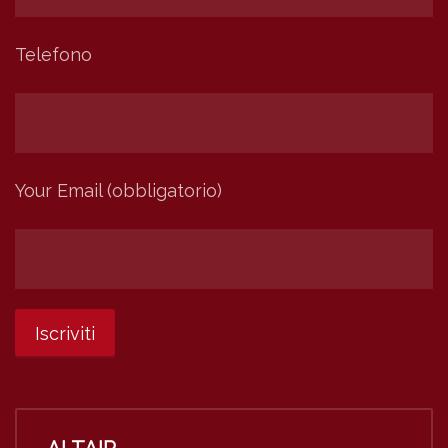
Telefono
Your Email (obbligatorio)