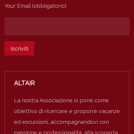
Your Email (obbligatorio)
ALTAIR
La nostra Associazione si pone come
obiettivo di ricercare e proporre vacanze
ed escursioni, accompagnandovi con
passione e professionalità, alla scoperta