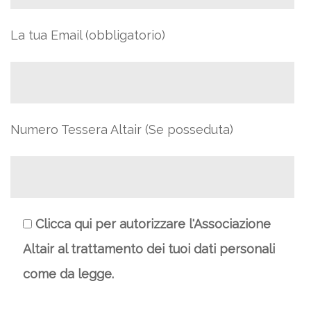
La tua Email (obbligatorio)
Numero Tessera Altair (Se posseduta)
Clicca qui per autorizzare l'Associazione
Altair al trattamento dei tuoi dati personali
come da legge.