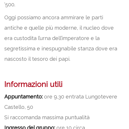
‘500.
Oggi possiamo ancora ammirare le parti
antiche e quelle più moderne, il nucleo dove
era custodita l’urna dell’imperatore e la
segretissima e inespugnabile stanza dove era
nascosto il tesoro dei papi.
Informazioni utili
Appuntamento:
ore 9,30 entrata Lungotevere
Castello, 50
Si raccomanda massima puntualità
Ingresso del gruppo:
ore 10 circa