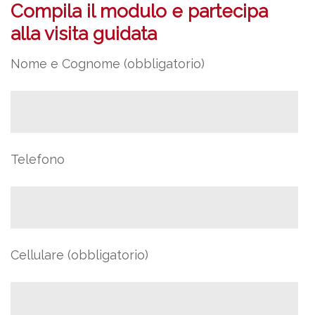
Compila il modulo e partecipa
alla visita guidata
Nome e Cognome (obbligatorio)
Telefono
Cellulare (obbligatorio)