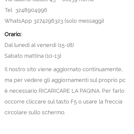
Tel 3248904996
WhatsApp 3274296323 (solo messaggi)
Orario:
Dal lunedì al venerdì (15-18)
Sabato mattina (10-13)
Il nostro sito viene aggiornato continuamente,
ma per vedere gli aggiornamenti sul proprio pc
è necessario RICARICARE LA PAGINA. Per farlo
occorre cliccare sul tasto F5 o usare la freccia
circolare sullo schermo.