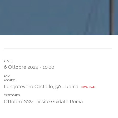
START
6 Ottobre 2024 - 10:00
END
ADDRESS
Lungotevere Castello, 50 - Roma
VIEW MAP
CATEGORIES
Ottobre 2024
,
Visite Guidate Roma