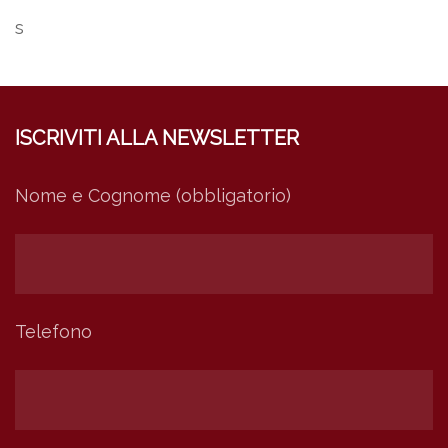
s
ISCRIVITI ALLA NEWSLETTER
Nome e Cognome (obbligatorio)
Telefono