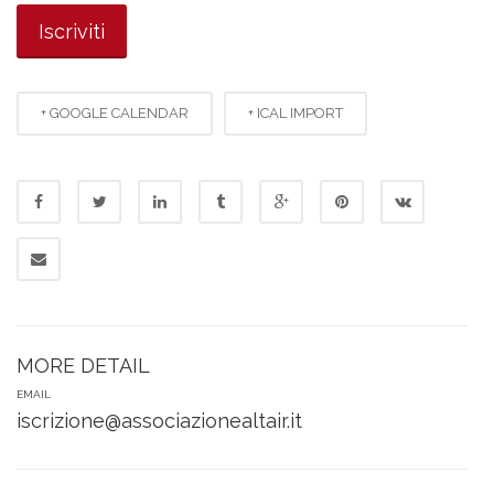
+ GOOGLE CALENDAR
+ ICAL IMPORT
MORE DETAIL
EMAIL
iscrizione@associazionealtair.it