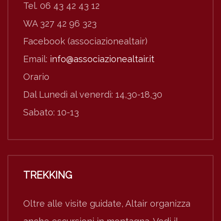
Tel. 06 43 42 43 12
WA 327 42 96 323
Facebook (associazionealtair)
Email:
info@associazionealtair.it
Orario
Dal Lunedì al venerdì: 14,30-18,30
Sabato: 10-13
TREKKING
Oltre alle visite guidate, Altair organizza