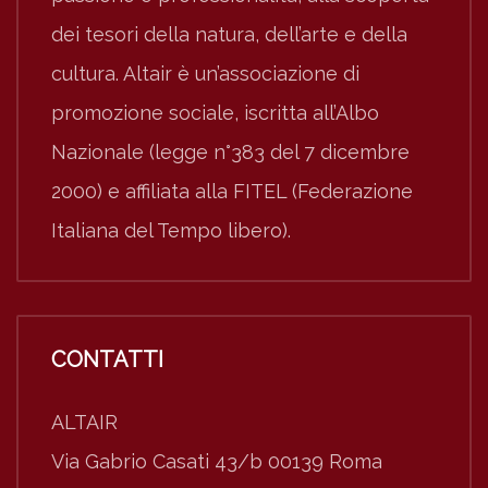
dei tesori della natura, dell’arte e della
cultura. Altair è un’associazione di
promozione sociale, iscritta all’Albo
Nazionale (legge n°383 del 7 dicembre
2000) e affiliata alla FITEL (Federazione
Italiana del Tempo libero).
CONTATTI
ALTAIR
Via Gabrio Casati 43/b 00139 Roma