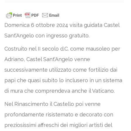
Domenica 6 ottobre 2024 visita guidata Castel
Sant’Angelo con ingresso gratuito.
Costruito nel II secolo d.C. come mausoleo per
Adriano, Castel Sant’Angelo venne
successivamente utilizzato come fortilizio dai
papi che quasi subito lo inclusero in un sistema
di mura che comprendeva anche il Vaticano.
Nel Rinascimento il Castello poi venne
profondamente risistemato e decorato con
preziosissimi affreschi dei migliori artisti del