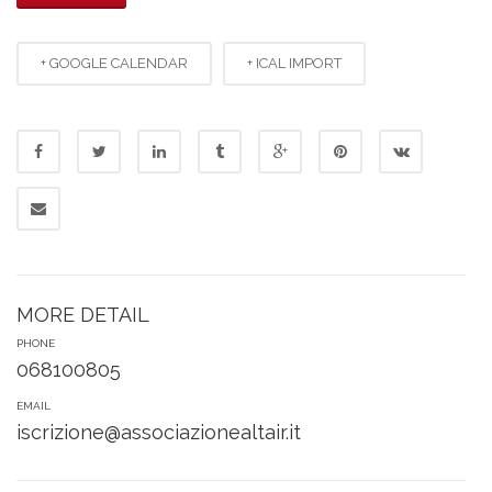
+ GOOGLE CALENDAR
+ ICAL IMPORT
MORE DETAIL
PHONE
068100805
EMAIL
iscrizione@associazionealtair.it