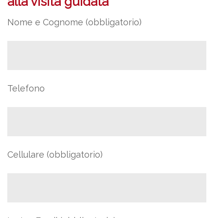
alla visita guidata
Nome e Cognome (obbligatorio)
Telefono
Cellulare (obbligatorio)