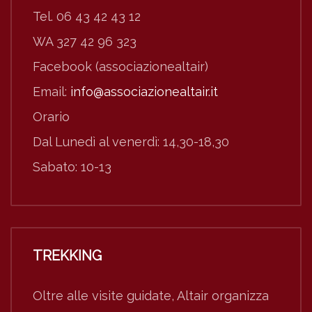
Tel. 06 43 42 43 12
WA 327 42 96 323
Facebook (associazionealtair)
Email:
info@associazionealtair.it
Orario
Dal Lunedì al venerdì: 14,30-18,30
Sabato: 10-13
TREKKING
Oltre alle visite guidate, Altair organizza