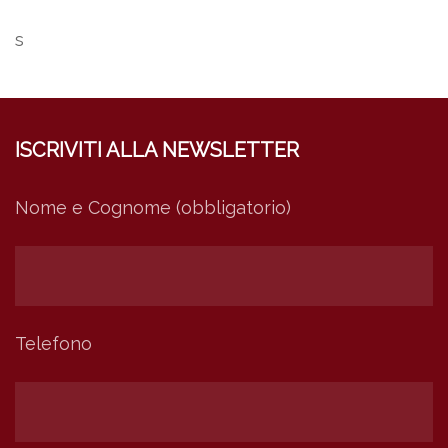
s
ISCRIVITI ALLA NEWSLETTER
Nome e Cognome (obbligatorio)
Telefono