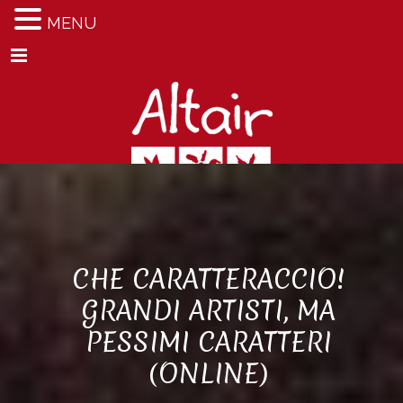
MENU
Menu
CHE CARATTERACCIO!
GRANDI ARTISTI, MA
PESSIMI CARATTERI
(ONLINE)