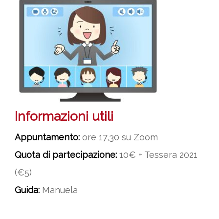
Informazioni utili
Appuntamento:
ore 17,30 su Zoom
Quota di partecipazione:
10€ + Tessera 2021
(€5)
Guida:
Manuela