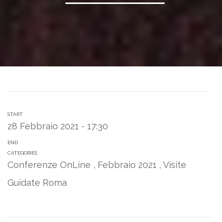
START
28 Febbraio 2021 - 17:30
END
CATEGORIES
Conferenze OnLine
,
Febbraio 2021
,
Visite
Guidate Roma