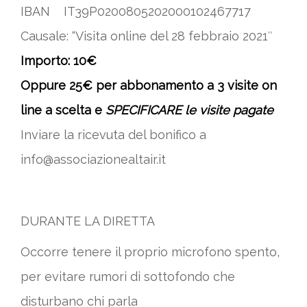
IBAN IT39P0200805202000102467717
Causale: “Visita online del 28 febbraio 2021″
Importo: 10€
Oppure 25€ per abbonamento a 3 visite on
line a scelta e
SPECIFICARE le visite pagate
Inviare la ricevuta del bonifico a
info@associazionealtair.it
DURANTE LA DIRETTA
Occorre tenere il proprio microfono spento,
per evitare rumori di sottofondo che
disturbano chi parla