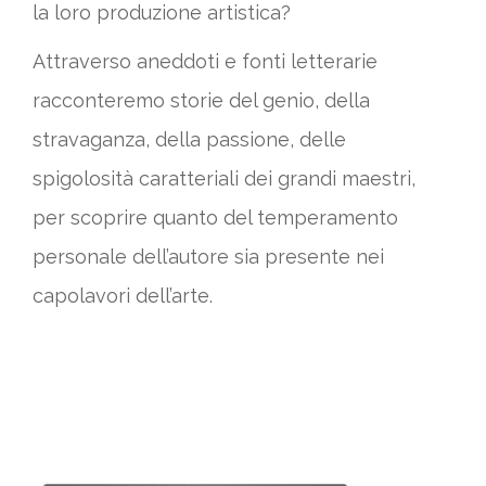
la loro produzione artistica?
Attraverso aneddoti e fonti letterarie
racconteremo storie del genio, della
stravaganza, della passione, delle
spigolosità caratteriali dei grandi maestri,
per scoprire quanto del temperamento
personale dell’autore sia presente nei
capolavori dell’arte.