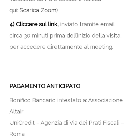
qui:
Scarica Zoom
)
4) Cliccare sul link,
inviato tramite email
circa 30 minuti prima dell’inizio della visita,
per accedere direttamente al meeting.
PAGAMENTO ANTICIPATO
Bonifico Bancario intestato a: Associazione
Altair
UniCredit – Agenzia di Via dei Prati Fiscali –
Roma