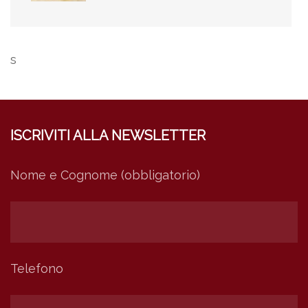
s
ISCRIVITI ALLA NEWSLETTER
Nome e Cognome (obbligatorio)
Telefono