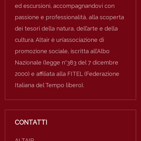
ed escursioni, accompagnandovi con
passione e professionalità, alla scoperta
dei tesori della natura, dell’arte e della
cultura. Altair è un’associazione di
promozione sociale, iscritta all’Albo
Nazionale (legge n°383 del 7 dicembre
2000) e affiliata alla FITEL (Federazione
Italiana del Tempo libero).
CONTATTI
ALTAIR