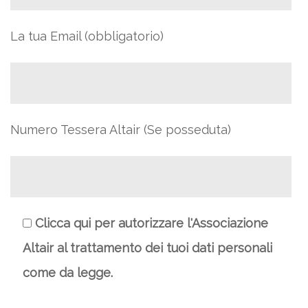
La tua Email (obbligatorio)
Numero Tessera Altair (Se posseduta)
Clicca qui per autorizzare l'Associazione
Altair al trattamento dei tuoi dati personali
come da legge.