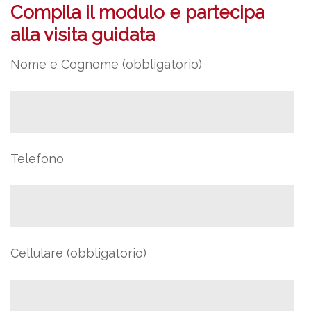
Compila il modulo e partecipa
alla visita guidata
Nome e Cognome (obbligatorio)
Telefono
Cellulare (obbligatorio)