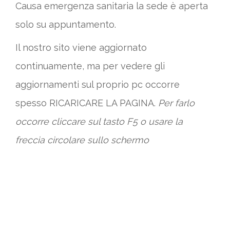
Causa emergenza sanitaria la sede è aperta
solo su appuntamento.
Il nostro sito viene aggiornato
continuamente, ma per vedere gli
aggiornamenti sul proprio pc occorre
spesso RICARICARE LA PAGINA.
Per farlo
occorre cliccare sul tasto F5 o usare la
freccia circolare sullo schermo