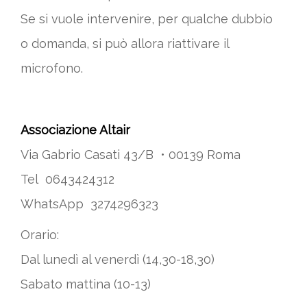
Se si vuole intervenire, per qualche dubbio
o domanda, si può allora riattivare il
microfono.
Associazione Altair
Via Gabrio Casati 43/B • 00139 Roma
Tel 0643424312
WhatsApp 3274296323
Orario:
Dal lunedì al venerdì (14,30-18,30)
Sabato mattina (10-13)