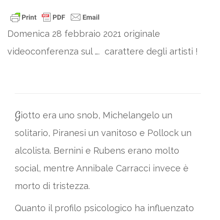
Domenica 28 febbraio 2021 originale
videoconferenza sul …. carattere degli artisti !
G
iotto era uno snob, Michelangelo un
solitario, Piranesi un vanitoso e Pollock un
alcolista. Bernini e Rubens erano molto
social, mentre Annibale Carracci invece è
morto di tristezza.
Quanto il profilo psicologico ha influenzato