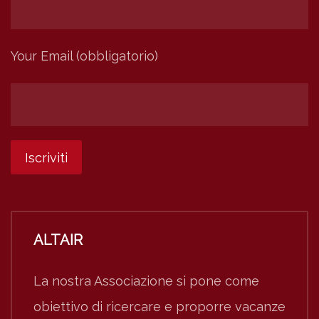
Your Email (obbligatorio)
ALTAIR
La nostra Associazione si pone come
obiettivo di ricercare e proporre vacanze