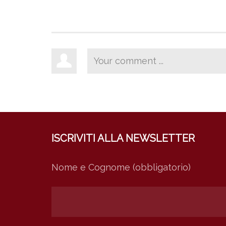
ISCRIVITI ALLA NEWSLETTER
Nome e Cognome (obbligatorio)