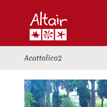
Acattolico2