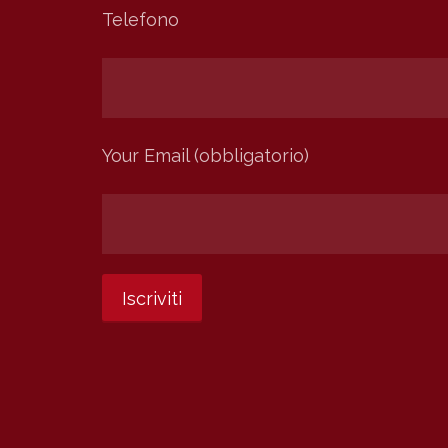
Telefono
Your Email (obbligatorio)