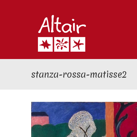
stanza-rossa-matisse2