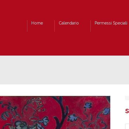
Home
Calendario
Permessi Speciali
s