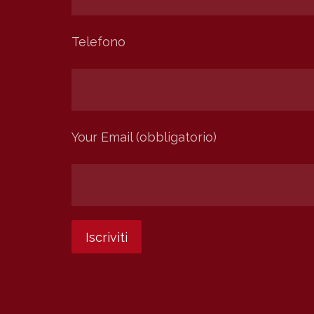
Telefono
Your Email (obbligatorio)