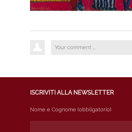
ISCRIVITI ALLA NEWSLETTER
Nome e Cognome (obbligatorio)