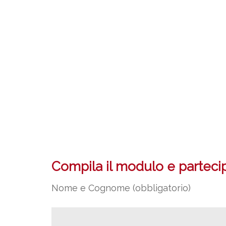
Compila il modulo e partecipa
Nome e Cognome (obbligatorio)