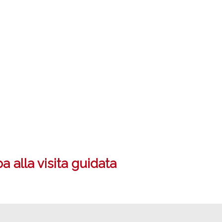
 alla visita guidata