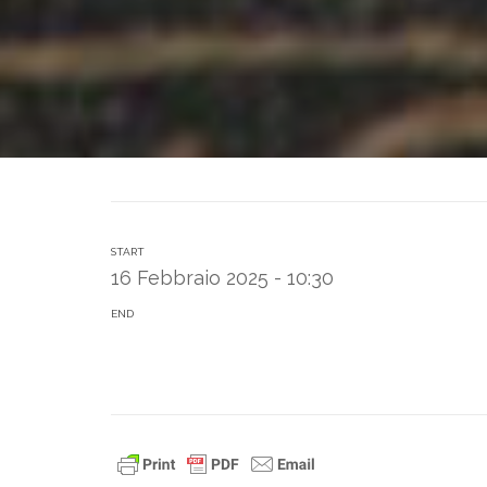
START
16 Febbraio 2025 - 10:30
END