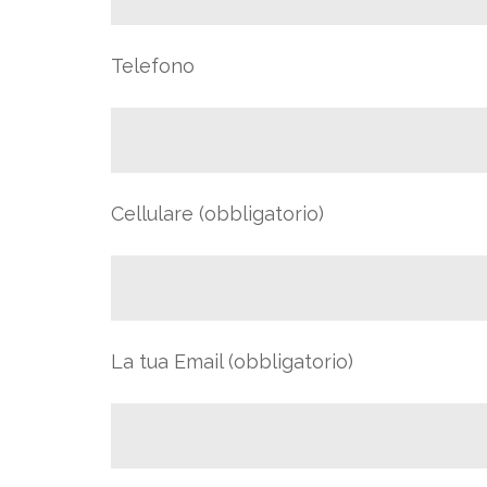
Telefono
Cellulare (obbligatorio)
La tua Email (obbligatorio)