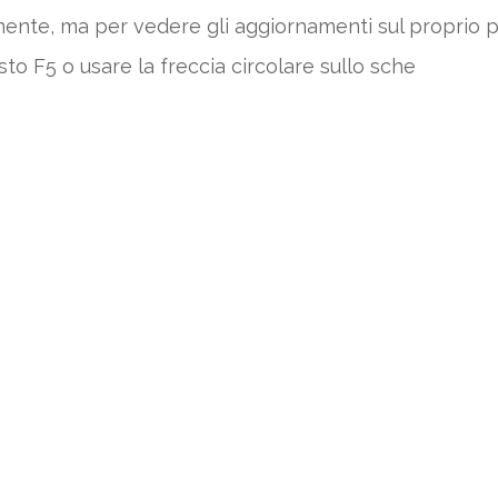
amente, ma per vedere gli aggiornamenti sul proprio
sto F5 o usare la freccia circolare sullo sche