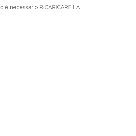
 pc è necessario RICARICARE LA