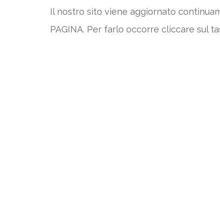
Il nostro sito viene aggiornato continu
PAGINA. Per farlo occorre cliccare sul ta