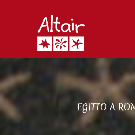
EGITTO A RO