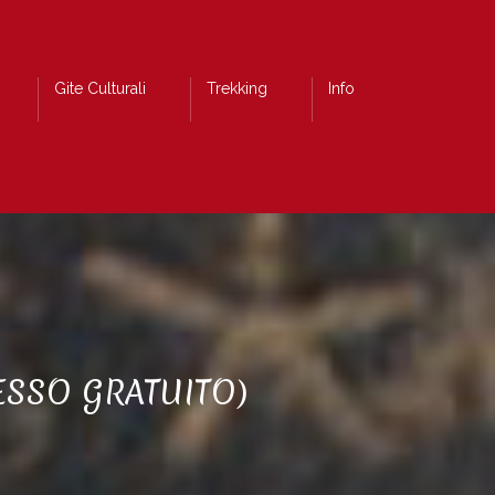
Gite Culturali
Trekking
Info
ESSO GRATUITO)