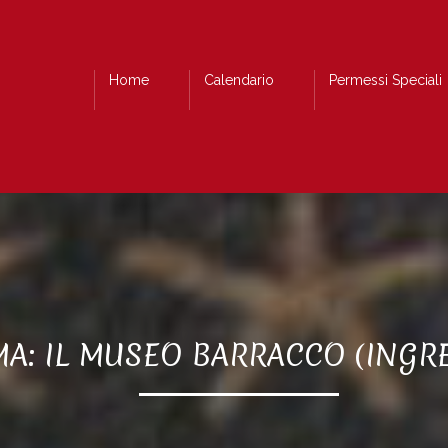
Home
Calendario
Permessi Speciali
MA: IL MUSEO BARRACCO (INGR