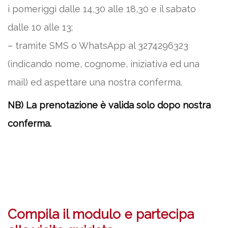
i pomeriggi dalle 14,30 alle 18,30 e il sabato
dalle 10 alle 13;
– tramite SMS o WhatsApp al 3274296323
(indicando nome, cognome, iniziativa ed una
mail) ed aspettare una nostra conferma.
NB) La prenotazione è valida solo dopo nostra
conferma.
Compila il modulo e partecipa