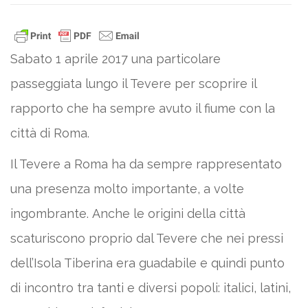
Sabato 1 aprile 2017 una particolare
passeggiata lungo il Tevere per scoprire il
rapporto che ha sempre avuto il fiume con la
città di Roma.
Il Tevere a Roma ha da sempre rappresentato
una presenza molto importante, a volte
ingombrante. Anche le origini della città
scaturiscono proprio dal Tevere che nei pressi
dell’Isola Tiberina era guadabile e quindi punto
di incontro tra tanti e diversi popoli: italici, latini,