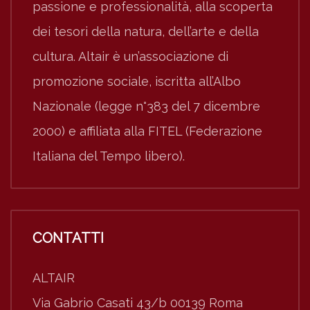
passione e professionalità, alla scoperta
dei tesori della natura, dell’arte e della
cultura. Altair è un’associazione di
promozione sociale, iscritta all’Albo
Nazionale (legge n°383 del 7 dicembre
2000) e affiliata alla FITEL (Federazione
Italiana del Tempo libero).
CONTATTI
ALTAIR
Via Gabrio Casati 43/b 00139 Roma