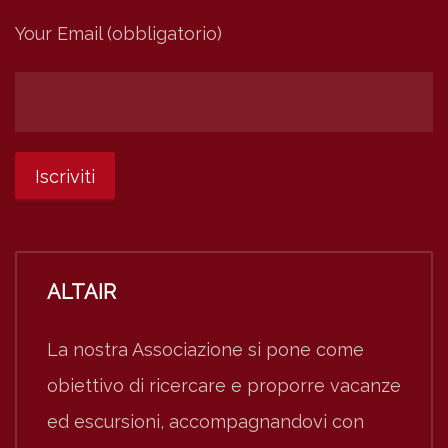
Your Email (obbligatorio)
ALTAIR
La nostra Associazione si pone come
obiettivo di ricercare e proporre vacanze
ed escursioni, accompagnandovi con