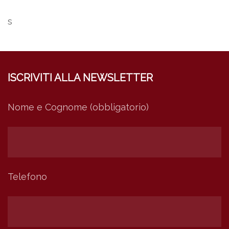
s
ISCRIVITI ALLA NEWSLETTER
Nome e Cognome (obbligatorio)
Telefono