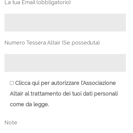
La tua Email (obbligatorio)
Numero Tessera Altair (Se posseduta)
Clicca qui per autorizzare l'Associazione
Altair al trattamento dei tuoi dati personali
come da legge.
Note