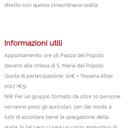
diretto con questa straordinaria realtà.
Informazioni utili
Appuntamento: ore 16 Piazza del Popolo
davanti alla chiesa di S. Maria del Popolo
Quota di partecipazione: 10€ + Tessera Altair
2017 (€5)
NB) Per un gruppo formato da oltre 10 persone
verranno presi gli auricolari, per dar modo a
tutti di ascoltare bene la spiegazione della
guida. In tal caso ci sarà un costo aggiuntivo di