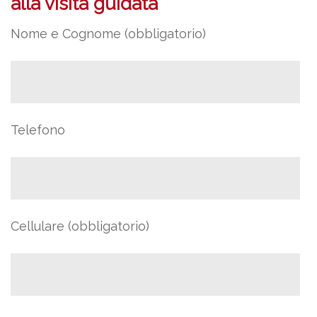
alla visita guidata
Nome e Cognome (obbligatorio)
Telefono
Cellulare (obbligatorio)