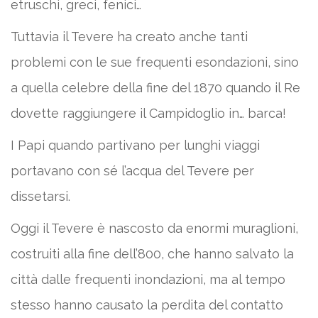
etruschi, greci, fenici…
Tuttavia il Tevere ha creato anche tanti
problemi con le sue frequenti esondazioni, sino
a quella celebre della fine del 1870 quando il Re
dovette raggiungere il Campidoglio in… barca!
I Papi quando partivano per lunghi viaggi
portavano con sé l’acqua del Tevere per
dissetarsi.
Oggi il Tevere è nascosto da enormi muraglioni,
costruiti alla fine dell’800, che hanno salvato la
città dalle frequenti inondazioni, ma al tempo
stesso hanno causato la perdita del contatto