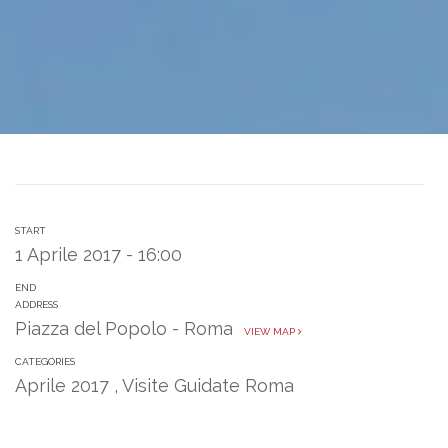
START
1 Aprile 2017 - 16:00
END
ADDRESS
Piazza del Popolo - Roma
VIEW MAP
CATEGORIES
Aprile 2017
,
Visite Guidate Roma