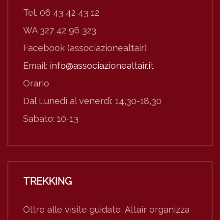
Tel. 06 43 42 43 12
WA 327 42 96 323
Facebook (associazionealtair)
Email:
info@associazionealtair.it
Orario
Dal Lunedì al venerdì: 14,30-18,30
Sabato: 10-13
TREKKING
Oltre alle visite guidate, Altair organizza