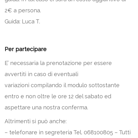
2€ a persona.
Guida: Luca T.
Per partecipare
E’ necessaria la prenotazione per essere
avvertiti in caso di eventuali
variazioni compilando il modulo sottostante
entro e non oltre le ore 12 del sabato ed
aspettare una nostra conferma.
Altrimenti si può anche:
– telefonare in segreteria Tel. 068100805 – Tutti