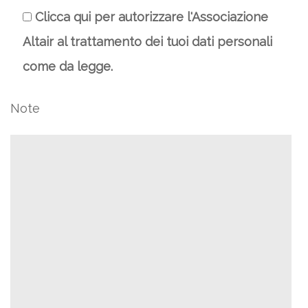
Clicca qui per autorizzare l'Associazione
Altair al trattamento dei tuoi dati personali
come da legge.
Note