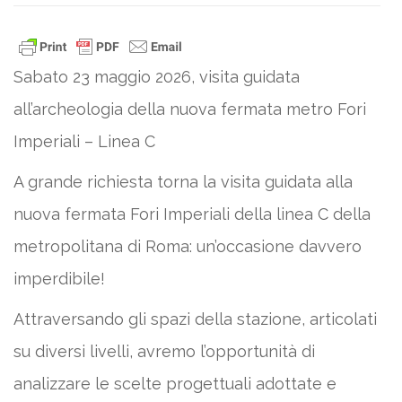
Sabato 23 maggio 2026, visita guidata
all’archeologia della nuova fermata metro Fori
Imperiali – Linea C
A grande richiesta torna la visita guidata alla
nuova fermata Fori Imperiali della linea C della
metropolitana di Roma: un’occasione davvero
imperdibile!
Attraversando gli spazi della stazione, articolati
su diversi livelli, avremo l’opportunità di
analizzare le scelte progettuali adottate e