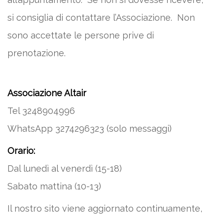
si consiglia di contattare l’Associazione. Non
sono accettate le persone prive di
prenotazione.
Associazione Altair
Tel 3248904996
WhatsApp 3274296323 (solo messaggi)
Orario:
Dal lunedì al venerdì (15-18)
Sabato mattina (10-13)
Il nostro sito viene aggiornato continuamente,