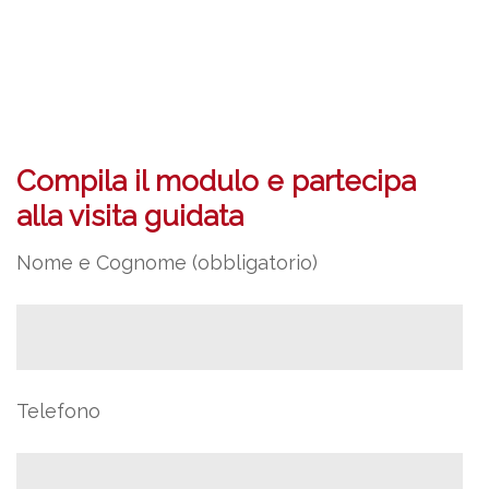
Compila il modulo e partecipa
alla visita guidata
Nome e Cognome (obbligatorio)
Telefono