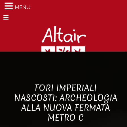
MENU
Menu
FORI IMPERIALI
NASCOSTI: ARCHEOLOGIA
ALLA NUOVA FERMATA
METRO C