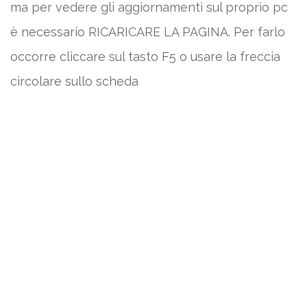
ma per vedere gli aggiornamenti sul proprio pc
è necessario RICARICARE LA PAGINA. Per farlo
occorre cliccare sul tasto F5 o usare la freccia
circolare sullo scheda