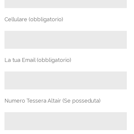
Cellulare (obbligatorio)
La tua Email (obbligatorio)
Numero Tessera Altair (Se posseduta)