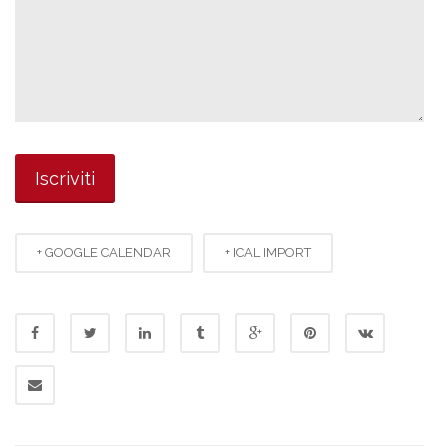
+ GOOGLE CALENDAR
+ ICAL IMPORT