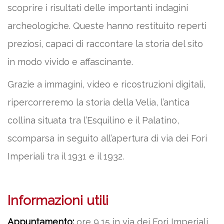
scoprire i risultati delle importanti indagini
archeologiche. Queste hanno restituito reperti
preziosi, capaci di raccontare la storia del sito
in modo vivido e affascinante.
Grazie a immagini, video e ricostruzioni digitali,
ripercorreremo la storia della Velia, l’antica
collina situata tra l’Esquilino e il Palatino,
scomparsa in seguito all’apertura di via dei Fori
Imperiali tra il 1931 e il 1932.
Informazioni utili
Appuntamento:
ore 9,15 in via dei Fori Imperiali