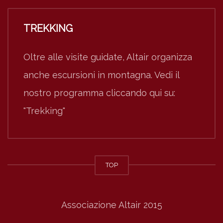
TREKKING
Oltre alle visite guidate, Altair organizza
anche escursioni in montagna. Vedi il
nostro programma cliccando qui su:
"Trekking"
TOP
Associazione Altair 2015