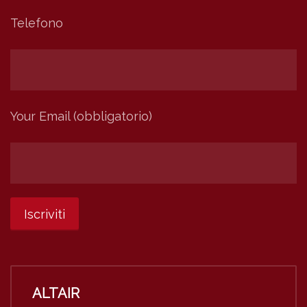
Telefono
Your Email (obbligatorio)
ALTAIR