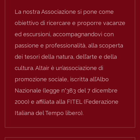
La nostra Associazione si pone come
obiettivo di ricercare e proporre vacanze
ed escursioni, accompagnandovi con
passione e professionalità, alla scoperta
dei tesori della natura, dell’arte e della
cultura. Altair è un’associazione di
promozione sociale, iscritta all’Albo
Nazionale (legge n°383 del 7 dicembre
2000) e affiliata alla FITEL (Federazione
Italiana del Tempo libero).