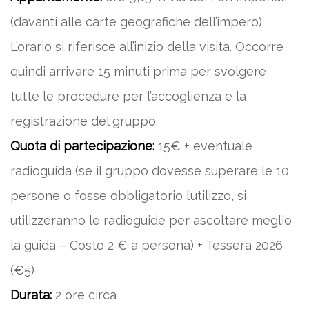
(davanti alle carte geografiche dell’impero)
L’orario si riferisce all’inizio della visita. Occorre
quindi arrivare 15 minuti prima per svolgere
tutte le procedure per l’accoglienza e la
registrazione del gruppo.
Quota di partecipazione:
15€ + eventuale
radioguida (se il gruppo dovesse superare le 10
persone o fosse obbligatorio l’utilizzo, si
utilizzeranno le radioguide per ascoltare meglio
la guida – Costo 2 € a persona) + Tessera 2026
(€5)
Durata:
2 ore circa