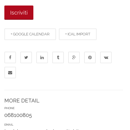
+ GOOGLE CALENDAR
+ ICAL IMPORT
MORE DETAIL
PHONE
068100805
EMAIL