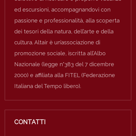
ed escursioni, accompagnandovi con
passione e professionalità, alla scoperta
dei tesori della natura, dell’arte e della
cultura. Altair è un’associazione di
promozione sociale, iscritta all’Albo
Nazionale (legge n°383 del 7 dicembre
2000) e affiliata alla FITEL (Federazione
Italiana del Tempo libero).
CONTATTI