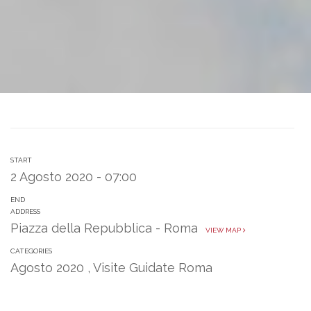
START
2 Agosto 2020 - 07:00
END
ADDRESS
Piazza della Repubblica - Roma
VIEW MAP
CATEGORIES
Agosto 2020
,
Visite Guidate Roma