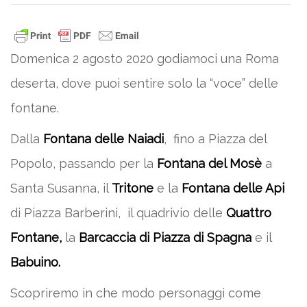
Domenica 2 agosto 2020 godiamoci una Roma
deserta, dove puoi sentire solo la “voce” delle
fontane.
Dalla
Fontana delle Naiadi
, fino a Piazza del
Popolo, passando per la
Fontana del Mosè
a
Santa Susanna, il
Tritone
e la
Fontana delle Api
di Piazza Barberini, il quadrivio delle
Quattro
Fontane,
la
Barcaccia di Piazza di Spagna
e il
Babuino.
Scopriremo in che modo personaggi come