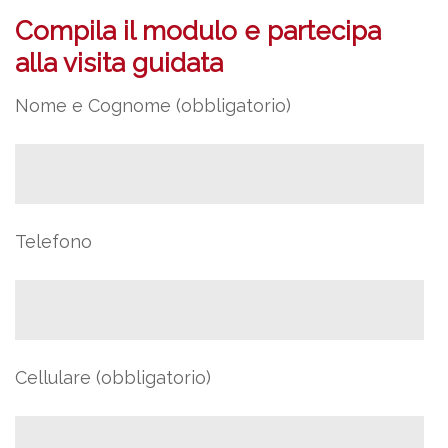
Compila il modulo e partecipa
alla visita guidata
Nome e Cognome (obbligatorio)
Telefono
Cellulare (obbligatorio)