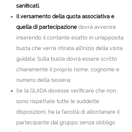
saniﬁcati.
Il versamento della quota associativa e
quella di partecipazione
dovrà avvenire
inserendo il contante esatto in un’apposita
busta che verrà ritirata all’inizio della visita
guidata. Sulla busta dovrà essere scritto
chiaramente il proprio nome, cognome e
numero della tessera;
Se la GUIDA dovesse verificare che non
sono rispettate tutte le suddette
disposizioni, ha la facoltà di allontanare il
partecipante dal gruppo senza obbligo