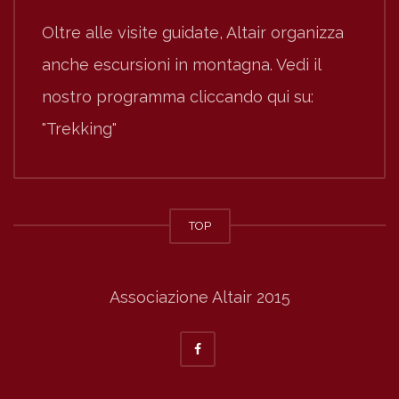
Oltre alle visite guidate, Altair organizza
anche escursioni in montagna. Vedi il
nostro programma cliccando qui su:
"Trekking"
TOP
Associazione Altair 2015