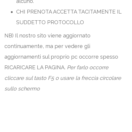
alcuno.
CHI PRENOTA ACCETTA TACITAMENTE IL
SUDDETTO PROTOCOLLO
NB) Il nostro sito viene aggiornato
continuamente, ma per vedere gli
aggiornamenti sul proprio pc occorre spesso
RICARICARE LA PAGINA.
Per farlo occorre
cliccare sul tasto F5 o usare la freccia circolare
sullo schermo