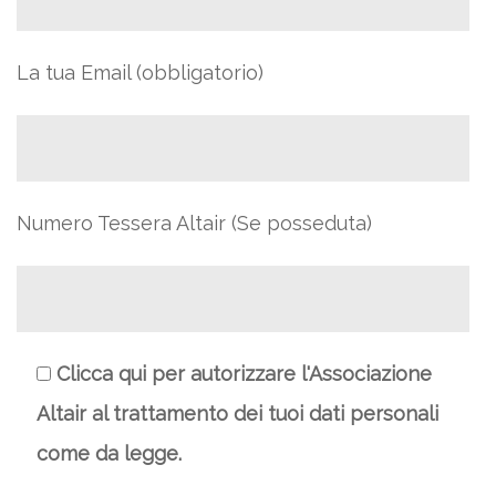
La tua Email (obbligatorio)
Numero Tessera Altair (Se posseduta)
Clicca qui per autorizzare l'Associazione
Altair al trattamento dei tuoi dati personali
come da legge.