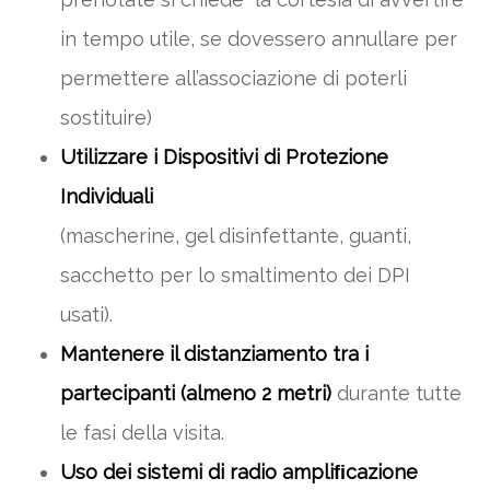
in tempo utile, se dovessero annullare per
permettere all’associazione di poterli
sostituire)
Utilizzare i Dispositivi di Protezione
Individuali
(mascherine, gel disinfettante, guanti,
sacchetto per lo smaltimento dei DPI
usati).
Mantenere il distanziamento tra i
partecipanti (almeno 2 metri)
durante tutte
le fasi della visita.
Uso dei sistemi di radio ampliﬁcazione