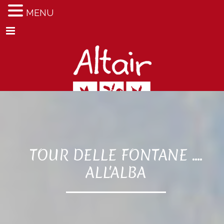
MENU
Menu
TOUR DELLE FONTANE ....
ALL'ALBA