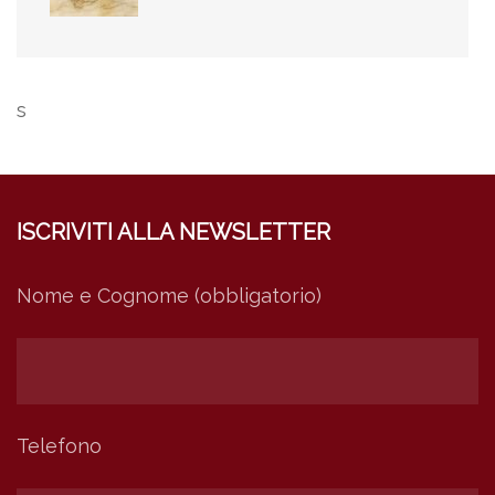
s
ISCRIVITI ALLA NEWSLETTER
Nome e Cognome (obbligatorio)
Telefono