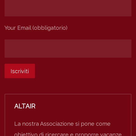
Your Email (obbligatorio)
ALTAIR
La nostra Associazione si pone come
obiettivo di ricercare e proporre vacanze