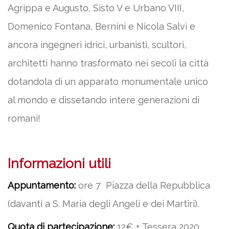
Agrippa e Augusto, Sisto V e Urbano VIII,
Domenico Fontana, Bernini e Nicola Salvi e
ancora ingegneri idrici, urbanisti, scultori,
architetti hanno trasformato nei secoli la città
dotandola di un apparato monumentale unico
al mondo e dissetando intere generazioni di
romani!
Informazioni utili
Appuntamento:
ore 7 Piazza della Repubblica
(davanti a S. Maria degli Angeli e dei Martiri).
Quota di partecipazione:
12€ + Tessera 2020