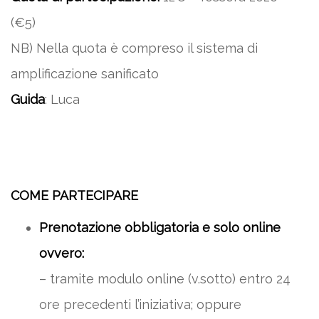
(€5)
NB) Nella quota è compreso il sistema di
amplificazione sanificato
Guida
: Luca
COME PARTECIPARE
Prenotazione obbligatoria e solo online
ovvero:
– tramite modulo online (v.sotto) entro 24
ore precedenti l’iniziativa; oppure