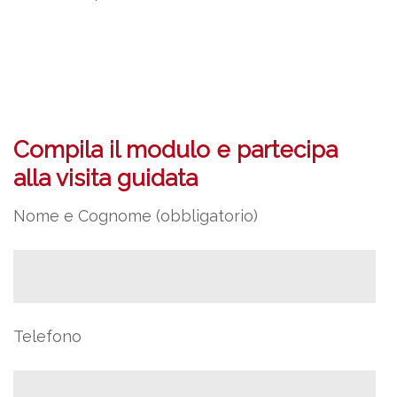
Compila il modulo e partecipa
alla visita guidata
Nome e Cognome (obbligatorio)
Telefono