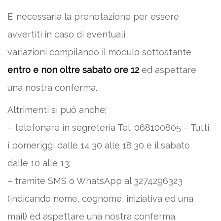
E’ necessaria la prenotazione per essere
avvertiti in caso di eventuali
variazioni compilando il modulo sottostante
entro e non oltre sabato ore 12
ed aspettare
una nostra conferma.
Altrimenti si può anche:
– telefonare in segreteria Tel. 068100805 – Tutti
i pomeriggi dalle 14,30 alle 18,30 e il sabato
dalle 10 alle 13;
– tramite SMS o WhatsApp al 3274296323
(indicando nome, cognome, iniziativa ed una
mail) ed aspettare una nostra conferma.