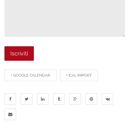
+ GOOGLE CALENDAR
+ ICAL IMPORT