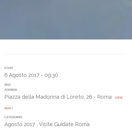
START
6 Agosto 2017 - 09:30
END
ADDRESS
Piazza della Madonna di Loreto, 26 - Roma
VIEW
MAP
CATEGORIES
Agosto 2017
,
Visite Guidate Roma