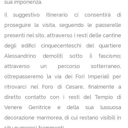
sua imponenza.
Il suggestivo itinerario ci consentirà di
proseguire la visita, seguendo le passerelle
presenti nel sito, attraverso i resti delle cantine
degli edifici cinquecenteschi del quartiere
Alessandrino demoliti sotto il fascismo;
attraverso un percorso sotterraneo,
oltrepasseremo la via dei Fori Imperiali per
ritrovarci nel Foro di Cesare, finalmente a
diretto contatto con i resti del Tempio di
Venere Genitrice e della sua lussuosa
decorazione marmorea, di cui restano visibili in
situ numerosi frammenti.