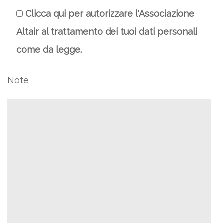
Clicca qui per autorizzare l'Associazione
Altair al trattamento dei tuoi dati personali
come da legge.
Note