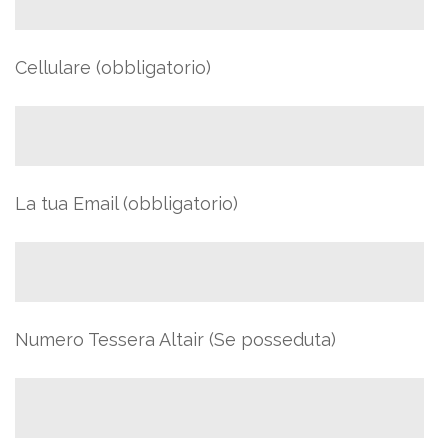
Cellulare (obbligatorio)
La tua Email (obbligatorio)
Numero Tessera Altair (Se posseduta)