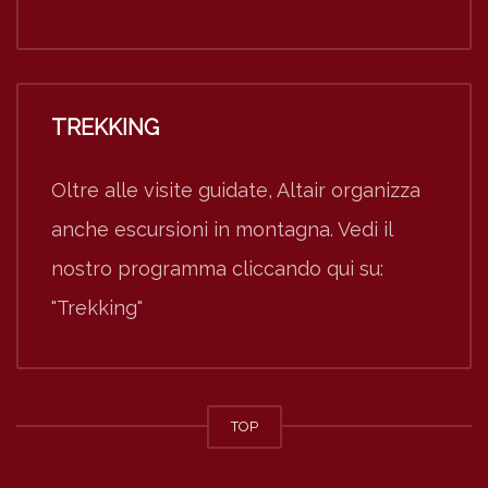
TREKKING
Oltre alle visite guidate, Altair organizza
anche escursioni in montagna. Vedi il
nostro programma cliccando qui su:
"Trekking"
TOP