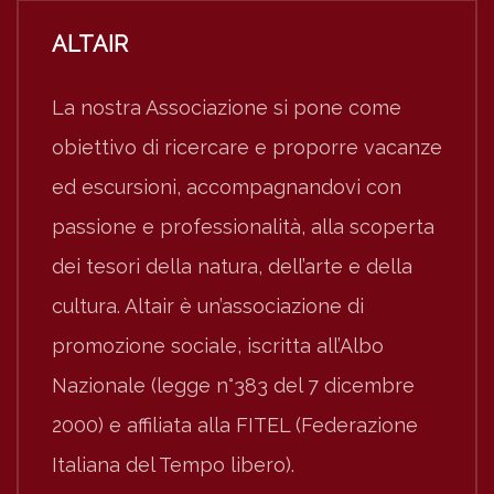
ALTAIR
La nostra Associazione si pone come
obiettivo di ricercare e proporre vacanze
ed escursioni, accompagnandovi con
passione e professionalità, alla scoperta
dei tesori della natura, dell’arte e della
cultura. Altair è un’associazione di
promozione sociale, iscritta all’Albo
Nazionale (legge n°383 del 7 dicembre
2000) e affiliata alla FITEL (Federazione
Italiana del Tempo libero).