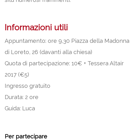
Informazioni utili
Appuntamento: ore 9,30 Piazza della Madonna
di Loreto, 26 (davanti alla chiesa)
Quota di partecipazione: 10€ + Tessera Altair
2017 (€5)
Ingresso gratuito
Durata: 2 ore
Guida: Luca
Per partecipare