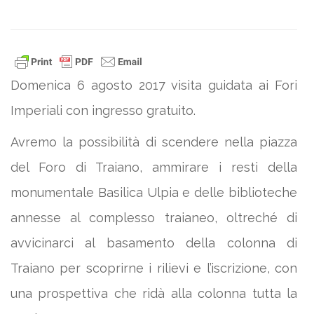
Domenica 6 agosto 2017 visita guidata ai Fori
Imperiali con ingresso gratuito.
Avremo la possibilità di scendere nella piazza
del Foro di Traiano, ammirare i resti della
monumentale Basilica Ulpia e delle biblioteche
annesse al complesso traianeo, oltreché di
avvicinarci al basamento della colonna di
Traiano per scoprirne i rilievi e l’iscrizione, con
una prospettiva che ridà alla colonna tutta la