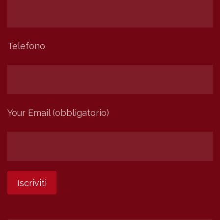
Telefono
Your Email (obbligatorio)