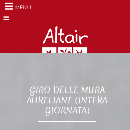
MENU
Menu
GIRO DELLE MURA
AURELIANE (INTERA
GIORNATA)