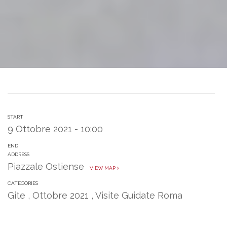
START
9 Ottobre 2021 - 10:00
END
ADDRESS
Piazzale Ostiense
VIEW MAP
CATEGORIES
Gite
,
Ottobre 2021
,
Visite Guidate Roma