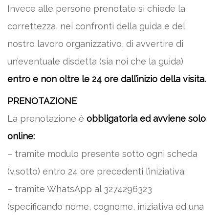
Invece alle persone prenotate si chiede la
correttezza, nei confronti della guida e del
nostro lavoro organizzativo, di avvertire di
un’eventuale disdetta (sia noi che la guida)
entro e non oltre le 24 ore dall’inizio della visita.
PRENOTAZIONE
La prenotazione è
obbligatoria ed avviene solo
online:
– tramite modulo presente sotto ogni scheda
(v.sotto) entro 24 ore precedenti l’iniziativa;
– tramite WhatsApp al 3274296323
(specificando nome, cognome, iniziativa ed una