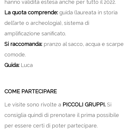
hanno validità estesa anche per tutto il 2022.
La quota comprende:
guida (laureata in storia
dell’arte o archeologia), sistema di
amplificazione sanificato.
Si raccomanda:
pranzo al sacco, acqua e scarpe
comode.
Guida:
Luca
COME PARTECIPARE
Le visite sono rivolte a
PICCOLI GRUPPI.
Si
consiglia quindi di prenotare il prima possibile
per essere certi di poter partecipare.