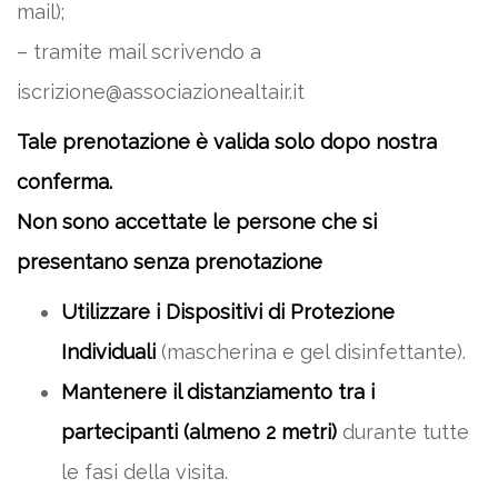
mail);
– tramite mail scrivendo a
iscrizione@associazionealtair.it
Tale prenotazione è valida solo dopo nostra
conferma.
Non sono accettate le persone che si
presentano senza prenotazione
Utilizzare i Dispositivi di Protezione
Individuali
(mascherina e gel disinfettante).
Mantenere il distanziamento tra i
partecipanti (almeno 2 metri)
durante tutte
le fasi della visita.