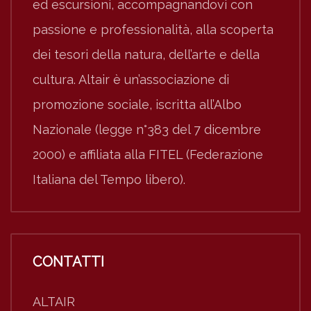
ed escursioni, accompagnandovi con
passione e professionalità, alla scoperta
dei tesori della natura, dell’arte e della
cultura. Altair è un’associazione di
promozione sociale, iscritta all’Albo
Nazionale (legge n°383 del 7 dicembre
2000) e affiliata alla FITEL (Federazione
Italiana del Tempo libero).
CONTATTI
ALTAIR