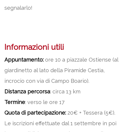
segnalarlo!
Informazioni utili
Appuntamento:
ore 10 a piazzale Ostiense (al
giardinetto al lato della Piramide Cestia,
incrocio con via di Campo Boario).
Distanza percorsa
: circa 13 km
Termine
: verso le ore 17
Quota di partecipazione:
20€ + Tessera (5€).
Le iscrizioni effettuate dal 1 settembre in poi