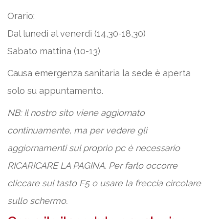
Orario:
Dal lunedì al venerdì (14,30-18,30)
Sabato mattina (10-13)
Causa emergenza sanitaria la sede è aperta
solo su appuntamento.
NB: Il nostro sito viene aggiornato
continuamente, ma per vedere gli
aggiornamenti sul proprio pc è necessario
RICARICARE LA PAGINA. Per farlo occorre
cliccare sul tasto F5 o usare la freccia circolare
sullo schermo.