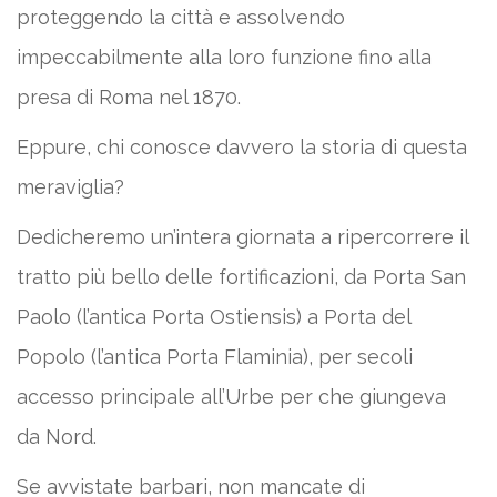
proteggendo la città e assolvendo
impeccabilmente alla loro funzione fino alla
presa di Roma nel 1870.
Eppure, chi conosce davvero la storia di questa
meraviglia?
Dedicheremo un’intera giornata a ripercorrere il
tratto più bello delle fortificazioni, da Porta San
Paolo (l’antica Porta Ostiensis) a Porta del
Popolo (l’antica Porta Flaminia), per secoli
accesso principale all’Urbe per che giungeva
da Nord.
Se avvistate barbari, non mancate di