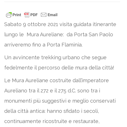
Sabato 9 ottobre 2021 visita guidata itinerante
lungo le Mura Aureliane: da Porta San Paolo
arriveremo fino a Porta Flaminia.
Un avvincente trekking urbano che segue
fedelmente il percorso delle mura della città!
Le Mura Aureliane costruite dall’imperatore
Aureliano tra il 272 e il 275 d.C. sono tra i
monumenti più suggestivi e meglio conservati
della città antica: hanno sfidato i secoli,
continuamente ricostruite e restaurate,