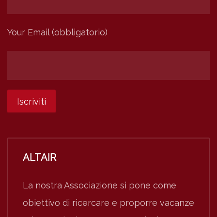
Your Email (obbligatorio)
ALTAIR
La nostra Associazione si pone come
obiettivo di ricercare e proporre vacanze