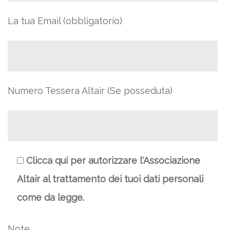
La tua Email (obbligatorio)
Numero Tessera Altair (Se posseduta)
Clicca qui per autorizzare l'Associazione
Altair al trattamento dei tuoi dati personali
come da legge.
Note