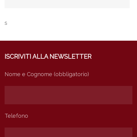
s
ISCRIVITI ALLA NEWSLETTER
Nome e Cognome (obbligatorio)
Telefono