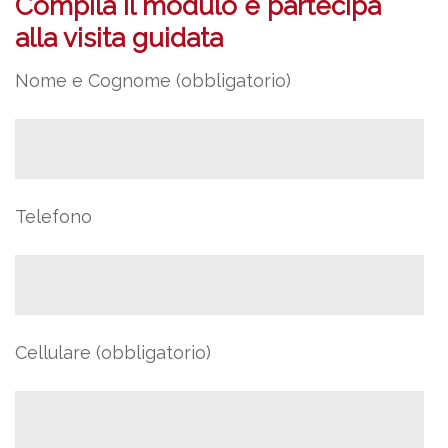
Compila il modulo e partecipa
alla visita guidata
Nome e Cognome (obbligatorio)
Telefono
Cellulare (obbligatorio)