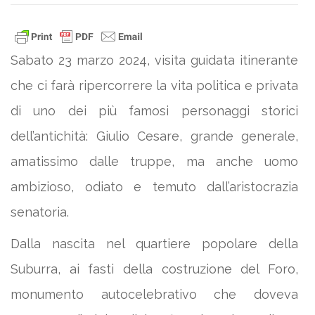
Sabato 23 marzo 2024, visita guidata itinerante
che ci farà ripercorrere la vita politica e privata
di uno dei più famosi personaggi storici
dell’antichità: Giulio Cesare, grande generale,
amatissimo dalle truppe, ma anche uomo
ambizioso, odiato e temuto dall’aristocrazia
senatoria.
Dalla nascita nel quartiere popolare della
Suburra, ai fasti della costruzione del Foro,
monumento autocelebrativo che doveva