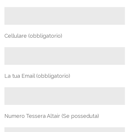
Cellulare (obbligatorio)
La tua Email (obbligatorio)
Numero Tessera Altair (Se posseduta)