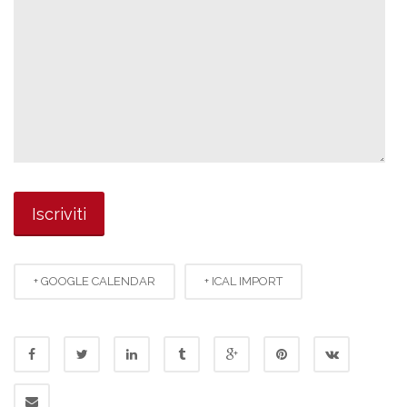
+ GOOGLE CALENDAR
+ ICAL IMPORT