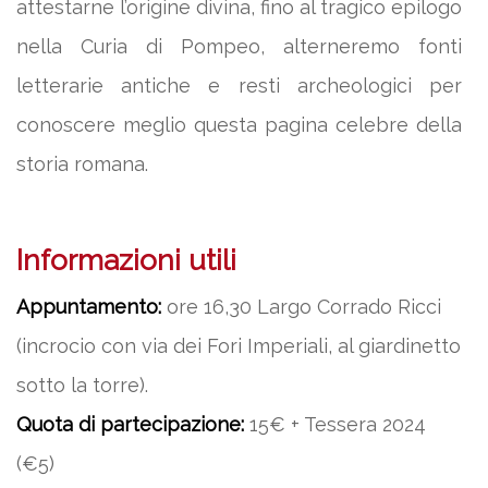
attestarne l’origine divina, fino al tragico epilogo
nella Curia di Pompeo, alterneremo fonti
letterarie antiche e resti archeologici per
conoscere meglio questa pagina celebre della
storia romana.
Informazioni utili
Appuntamento:
ore 16,30 Largo Corrado Ricci
(incrocio con via dei Fori Imperiali, al giardinetto
sotto la torre).
Quota di partecipazione:
15€ + Tessera 2024
(€5)