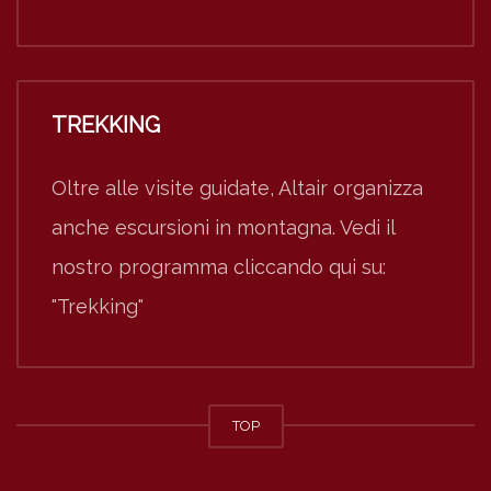
TREKKING
Oltre alle visite guidate, Altair organizza
anche escursioni in montagna. Vedi il
nostro programma cliccando qui su:
"Trekking"
TOP