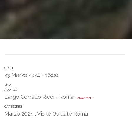
START
23 Marzo 2024 - 16:00
END
ADDRESS
Largo Corrado Ricci - Roma
VIEW MAP
CATEGORIES
Marzo 2024
,
Visite Guidate Roma