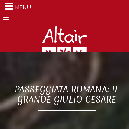
MENU
Menu
PASSEGGIATA ROMANA: IL
GRANDE GIULIO CESARE