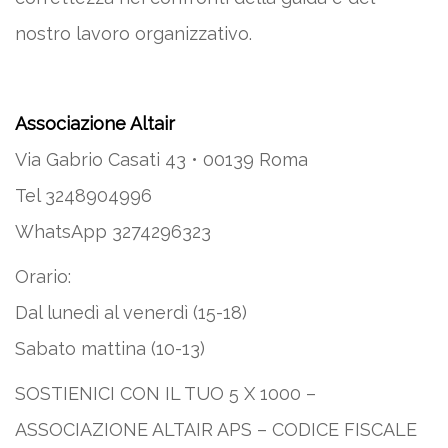
nostro lavoro organizzativo.
Associazione Altair
Via Gabrio Casati 43 • 00139 Roma
Tel 3248904996
WhatsApp 3274296323
Orario:
Dal lunedì al venerdì (15-18)
Sabato mattina (10-13)
SOSTIENICI CON IL TUO 5 X 1000 –
ASSOCIAZIONE ALTAIR APS – CODICE FISCALE