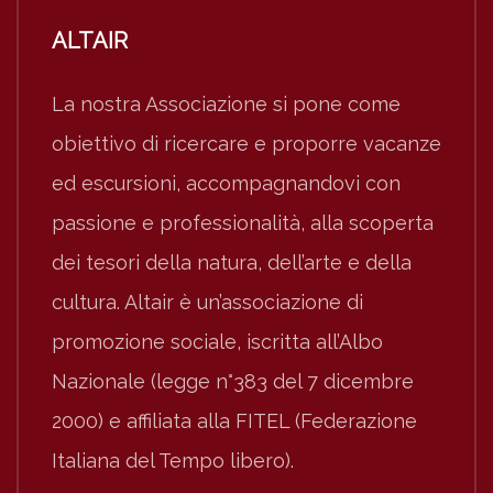
ALTAIR
La nostra Associazione si pone come
obiettivo di ricercare e proporre vacanze
ed escursioni, accompagnandovi con
passione e professionalità, alla scoperta
dei tesori della natura, dell’arte e della
cultura. Altair è un’associazione di
promozione sociale, iscritta all’Albo
Nazionale (legge n°383 del 7 dicembre
2000) e affiliata alla FITEL (Federazione
Italiana del Tempo libero).