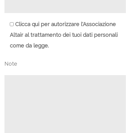
Clicca qui per autorizzare l'Associazione
Altair al trattamento dei tuoi dati personali
come da legge.
Note