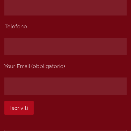
Telefono
Your Email (obbligatorio)