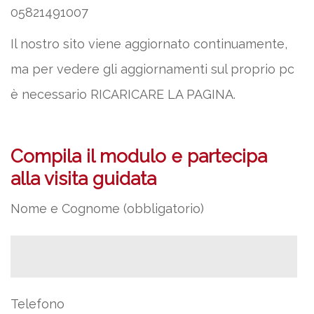
05821491007
Il nostro sito viene aggiornato continuamente,
ma per vedere gli aggiornamenti sul proprio pc
è necessario RICARICARE LA PAGINA.
Compila il modulo e partecipa
alla visita guidata
Nome e Cognome (obbligatorio)
Telefono