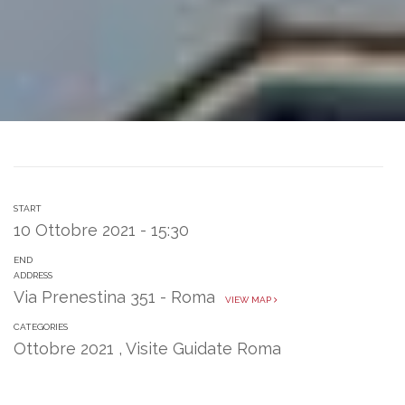
START
10 Ottobre 2021 - 15:30
END
ADDRESS
Via Prenestina 351 - Roma
VIEW MAP
CATEGORIES
Ottobre 2021
,
Visite Guidate Roma