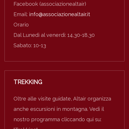
Facebook (associazionealtair)
Email:
info@associazionealtair.it
Orario
Dal Lunedì al venerdì: 14,30-18,30
Sabato: 10-13
TREKKING
Oltre alle visite guidate, Altair organizza
anche escursioni in montagna. Vedi il
nostro programma cliccando qui su: