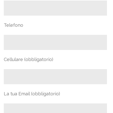
Telefono
Cellulare (obbligatorio)
La tua Email (obbligatorio)