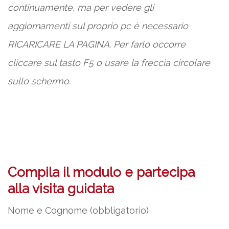
continuamente, ma per vedere gli
aggiornamenti sul proprio pc è necessario
RICARICARE LA PAGINA. Per farlo occorre
cliccare sul tasto F5 o usare la freccia circolare
sullo schermo.
Compila il modulo e partecipa
alla visita guidata
Nome e Cognome (obbligatorio)