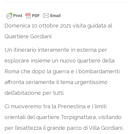
Domenica 10 ottobre 2021 visita guidata al
Quartiere Gordiani
Un itinerario interamente in esterna per
esplorare insieme un nuovo quartiere della
Roma che dopo la guerra e i bombardamenti
affronta seriamente il tema urgentissimo
dell’abitazione per tutti.
Ci muoveremo tra la Prenestina e i limiti
orientali del quartiere Torpignattara, visitando
per l’esattezza il grande parco di Villa Gordiani,