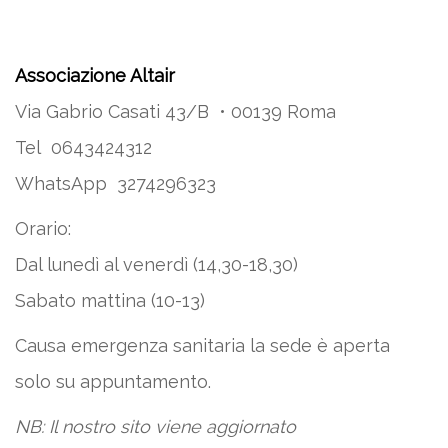
Associazione Altair
Via Gabrio Casati 43/B • 00139 Roma
Tel 0643424312
WhatsApp 3274296323
Orario:
Dal lunedì al venerdì (14,30-18,30)
Sabato mattina (10-13)
Causa emergenza sanitaria la sede è aperta
solo su appuntamento.
NB: Il nostro sito viene aggiornato