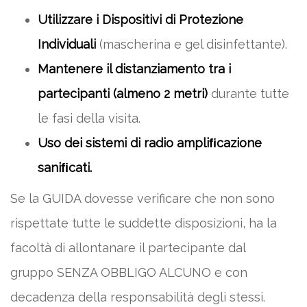
Utilizzare i Dispositivi di Protezione
Individuali
(mascherina e gel disinfettante).
Mantenere il distanziamento tra i
partecipanti (almeno 2 metri)
durante tutte
le fasi della visita.
Uso dei sistemi di radio ampliﬁcazione
saniﬁcati.
Se la GUIDA dovesse verificare che non sono
rispettate tutte le suddette disposizioni, ha la
facoltà di allontanare il partecipante dal
gruppo SENZA OBBLIGO ALCUNO e con
decadenza della responsabilità degli stessi.