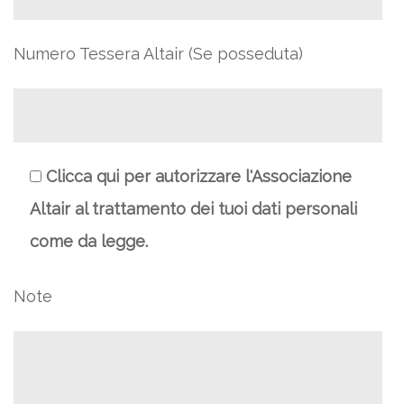
Numero Tessera Altair (Se posseduta)
Clicca qui per autorizzare l'Associazione
Altair al trattamento dei tuoi dati personali
come da legge.
Note