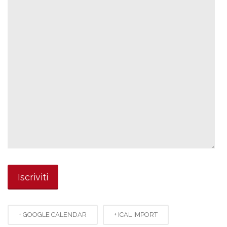
+ GOOGLE CALENDAR
+ ICAL IMPORT