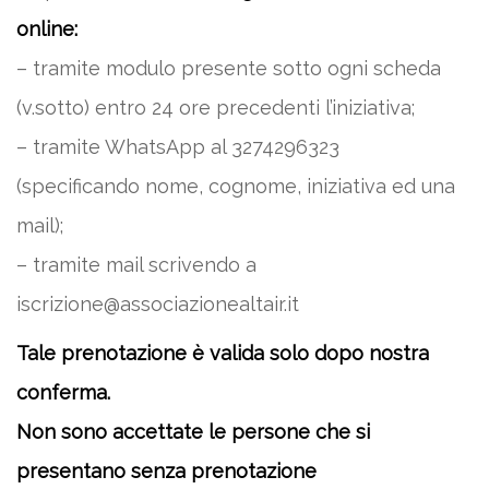
online:
– tramite modulo presente sotto ogni scheda
(v.sotto) entro 24 ore precedenti l’iniziativa;
– tramite WhatsApp al 3274296323
(specificando nome, cognome, iniziativa ed una
mail);
– tramite mail scrivendo a
iscrizione@associazionealtair.it
Tale prenotazione è valida solo dopo nostra
conferma.
Non sono accettate le persone che si
presentano senza prenotazione