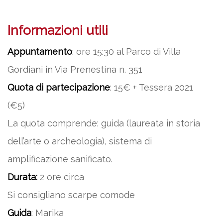
Informazioni utili
Appuntamento
: ore 15:30 al Parco di Villa
Gordiani in Via Prenestina n. 351
Quota di partecipazione
: 15€ + Tessera 2021
(€5)
La quota comprende: guida (laureata in storia
dell’arte o archeologia), sistema di
amplificazione sanificato.
Durata:
2 ore circa
Si consigliano scarpe comode
Guida
: Marika