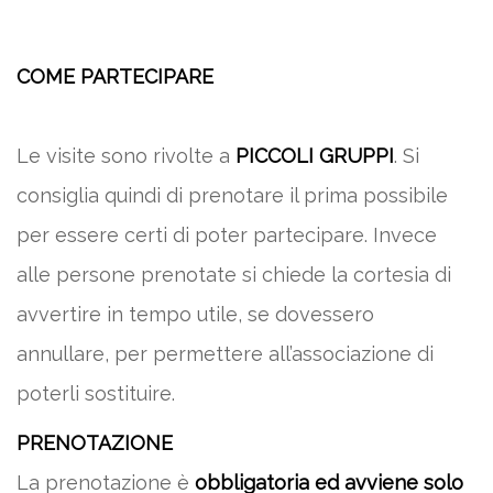
COME PARTECIPARE
Le visite sono rivolte a
PICCOLI GRUPPI
. Si
consiglia quindi di prenotare il prima possibile
per essere certi di poter partecipare. Invece
alle persone prenotate si chiede la cortesia di
avvertire in tempo utile, se dovessero
annullare, per permettere all’associazione di
poterli sostituire.
PRENOTAZIONE
La prenotazione è
obbligatoria ed avviene solo