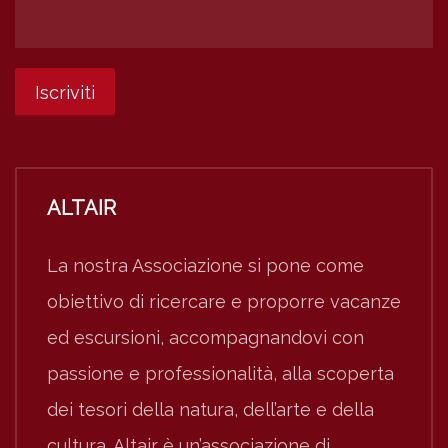
ALTAIR
La nostra Associazione si pone come
obiettivo di ricercare e proporre vacanze
ed escursioni, accompagnandovi con
passione e professionalità, alla scoperta
dei tesori della natura, dell’arte e della
cultura. Altair è un’associazione di