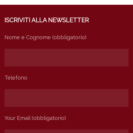
ISCRIVITI ALLA NEWSLETTER
Nome e Cognome (obbligatorio)
Telefono
Your Email (obbligatorio)