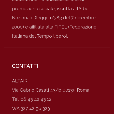
promozione sociale, iscritta all’Albo
Nazionale (legge n°383 del 7 dicembre
2000) e affiliata alla FITEL (Federazione
Italiana del Tempo libero).
CONTATTI
ALTAIR
Via Gabrio Casati 43/b 00139 Roma
Tel. 06 43 42 43 12
WA 327 42 96 323