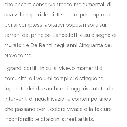
che ancora conserva tracce monumentali di
una villa imperiale di III secolo, per approdare
poi ai complessi abitativi popolari sorti sui
terreni del principe Lancellotti e su disegno di
Muratori e De Renzi negli anni Cinquanta del
Novecento.
I grandi cortili, in cui si vivevo momenti di
comunità, e i volumi semplici distinguono
l’operato dei due architetti, oggi rivalutato da
interventi di riqualificazione contemporanea
che passano per il colore vivace e la texture
inconfondibile di alcuni street artists.