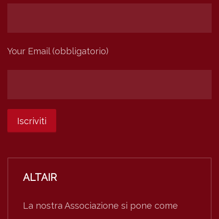
Your Email (obbligatorio)
ALTAIR
La nostra Associazione si pone come