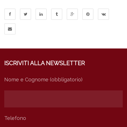
ISCRIVITI ALLA NEWSLETTER
Nome e Cognome (obbligatorio)
Telefono