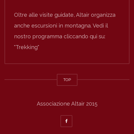
Oltre alle visite guidate, Altair organizza
anche escursioni in montagna. Vedi il
nostro programma cliccando qui su:
"Trekking"
TOP
Associazione Altair 2015