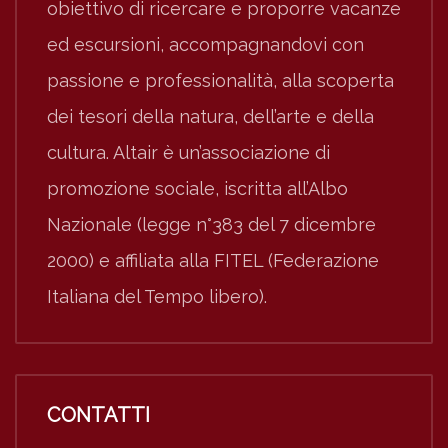
obiettivo di ricercare e proporre vacanze
ed escursioni, accompagnandovi con
passione e professionalità, alla scoperta
dei tesori della natura, dell’arte e della
cultura. Altair è un’associazione di
promozione sociale, iscritta all’Albo
Nazionale (legge n°383 del 7 dicembre
2000) e affiliata alla FITEL (Federazione
Italiana del Tempo libero).
CONTATTI