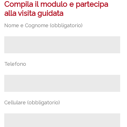
Compila il modulo e partecipa
alla visita guidata
Nome e Cognome (obbligatorio)
Telefono
Cellulare (obbligatorio)