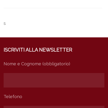
s
ISCRIVITI ALLA NEWSLETTER
Nome e Cognome (obbligatorio)
Telefono