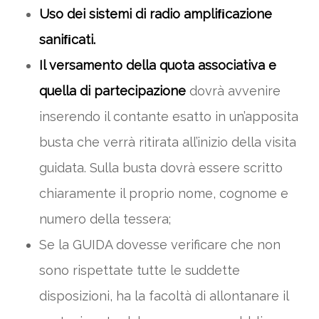
Uso dei sistemi di radio ampliﬁcazione
saniﬁcati.
Il versamento della quota associativa e
quella di partecipazione
dovrà avvenire
inserendo il contante esatto in un’apposita
busta che verrà ritirata all’inizio della visita
guidata. Sulla busta dovrà essere scritto
chiaramente il proprio nome, cognome e
numero della tessera;
Se la GUIDA dovesse verificare che non
sono rispettate tutte le suddette
disposizioni, ha la facoltà di allontanare il