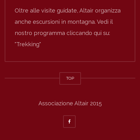
Oltre alle visite guidate, Altair organizza
anche escursioni in montagna. Vedi il
nostro programma cliccando qui su:
"Trekking"
TOP
Associazione Altair 2015