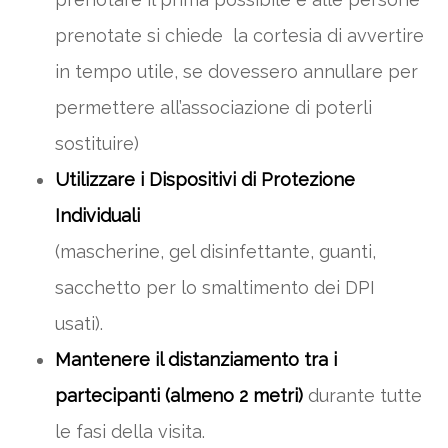
prenotate si chiede la cortesia di avvertire
in tempo utile, se dovessero annullare per
permettere all’associazione di poterli
sostituire)
Utilizzare i Dispositivi di Protezione
Individuali
(mascherine, gel disinfettante, guanti,
sacchetto per lo smaltimento dei DPI
usati).
Mantenere il distanziamento tra i
partecipanti (almeno 2 metri)
durante tutte
le fasi della visita.