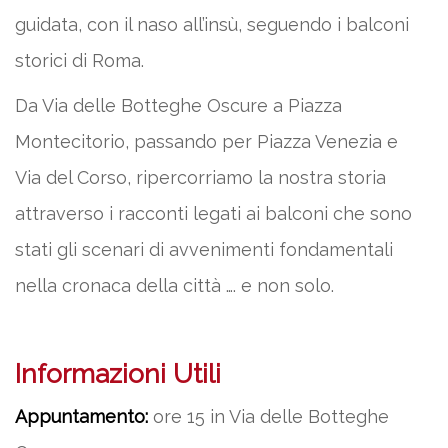
guidata, con il naso all’insù, seguendo i balconi
storici di Roma.
Da Via delle Botteghe Oscure a Piazza
Montecitorio, passando per Piazza Venezia e
Via del Corso, ripercorriamo la nostra storia
attraverso i racconti legati ai balconi che sono
stati gli scenari di avvenimenti fondamentali
nella cronaca della città …. e non solo.
Informazioni Utili
Appuntamento:
ore 15 in Via delle Botteghe