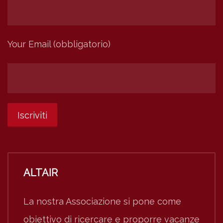
Your Email (obbligatorio)
ALTAIR
La nostra Associazione si pone come
obiettivo di ricercare e proporre vacanze