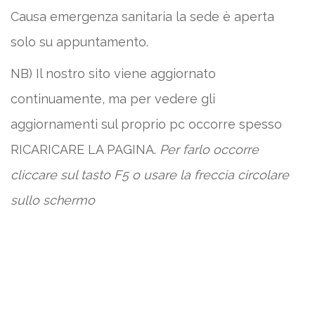
Causa emergenza sanitaria la sede è aperta
solo su appuntamento.
NB) Il nostro sito viene aggiornato
continuamente, ma per vedere gli
aggiornamenti sul proprio pc occorre spesso
RICARICARE LA PAGINA.
Per farlo occorre
cliccare sul tasto F5 o usare la freccia circolare
sullo schermo