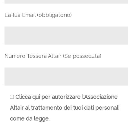
La tua Email (obbligatorio)
Numero Tessera Altair (Se posseduta)
Clicca qui per autorizzare l'Associazione
Altair al trattamento dei tuoi dati personali
come da legge.