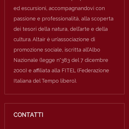
ed escursioni, accompagnandovi con
passione e professionalità, alla scoperta
dei tesori della natura, dell’arte e della
cultura. Altair è un’associazione di
promozione sociale, iscritta all’Albo
Nazionale (legge n°383 del 7 dicembre
2000) e affiliata alla FITEL (Federazione
Italiana del Tempo libero).
CONTATTI