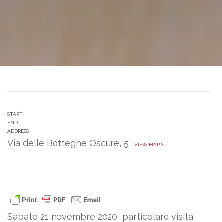
START
END
ADDRESS
Via delle Botteghe Oscure, 5
VIEW MAP
Sabato 21 novembre 2020 particolare visita