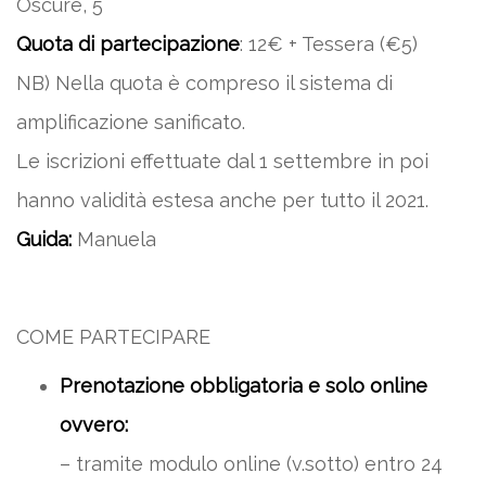
Oscure, 5
Quota di partecipazione
: 12€ + Tessera (€5)
NB) Nella quota è compreso il sistema di
amplificazione sanificato.
Le iscrizioni effettuate dal 1 settembre in poi
hanno validità estesa anche per tutto il 2021.
Guida:
Manuela
COME PARTECIPARE
Prenotazione obbligatoria e solo online
ovvero:
– tramite modulo online (v.sotto) entro 24