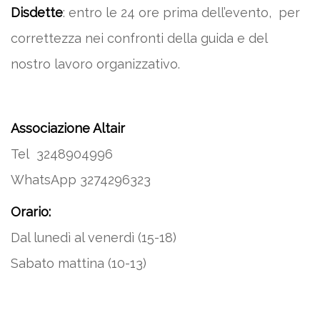
Disdette
: entro le 24 ore prima dell’evento, per
correttezza nei confronti della guida e del
nostro lavoro organizzativo.
Associazione Altair
Tel 3248904996
WhatsApp 3274296323
Orario:
Dal lunedì al venerdì (15-18)
Sabato mattina (10-13)