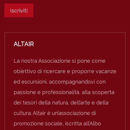
ALTAIR
La nostra Associazione si pone come
obiettivo di ricercare e proporre vacanze
ed escursioni, accompagnandovi con
passione e professionalità, alla scoperta
dei tesori della natura, dell’arte e della
cultura. Altair è un’associazione di
promozione sociale, iscritta all’Albo