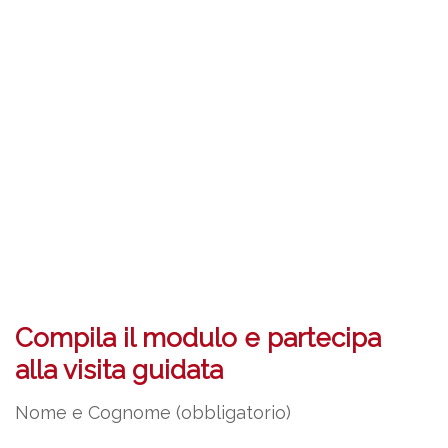
Compila il modulo e partecipa
alla visita guidata
Nome e Cognome (obbligatorio)