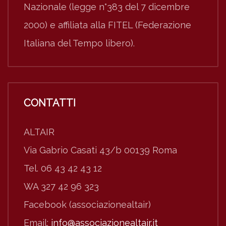
Nazionale (legge n°383 del 7 dicembre
2000) e affiliata alla FITEL (Federazione
Italiana del Tempo libero).
CONTATTI
ALTAIR
Via Gabrio Casati 43/b 00139 Roma
Tel. 06 43 42 43 12
WA 327 42 96 323
Facebook (associazionealtair)
Email:
info@associazionealtair.it