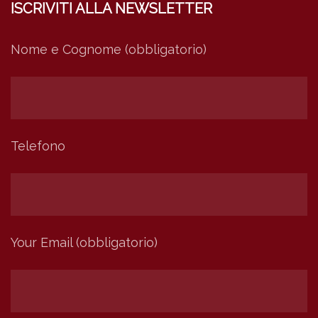
ISCRIVITI ALLA NEWSLETTER
Nome e Cognome (obbligatorio)
Telefono
Your Email (obbligatorio)