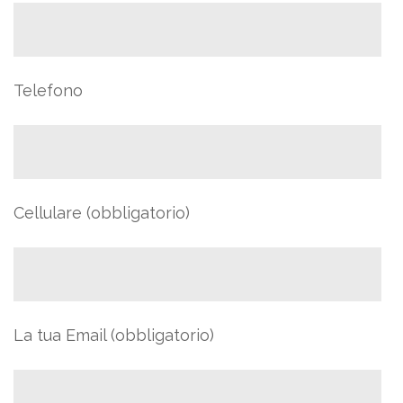
Telefono
Cellulare (obbligatorio)
La tua Email (obbligatorio)