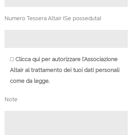
Numero Tessera Altair (Se posseduta)
Clicca qui per autorizzare l'Associazione
Altair al trattamento dei tuoi dati personali
come da legge.
Note