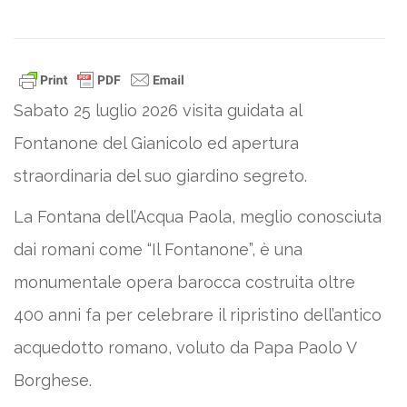
Sabato 25 luglio 2026 visita guidata al
Fontanone del Gianicolo ed apertura
straordinaria del suo giardino segreto.
La Fontana dell’Acqua Paola, meglio conosciuta
dai romani come “Il Fontanone”, è una
monumentale opera barocca costruita oltre
400 anni fa per celebrare il ripristino dell’antico
acquedotto romano, voluto da Papa Paolo V
Borghese.