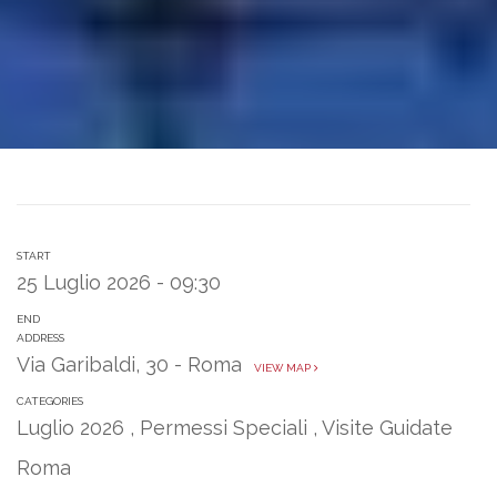
START
25 Luglio 2026 - 09:30
END
ADDRESS
Via Garibaldi, 30 - Roma
VIEW MAP
CATEGORIES
Luglio 2026
,
Permessi Speciali
,
Visite Guidate
Roma