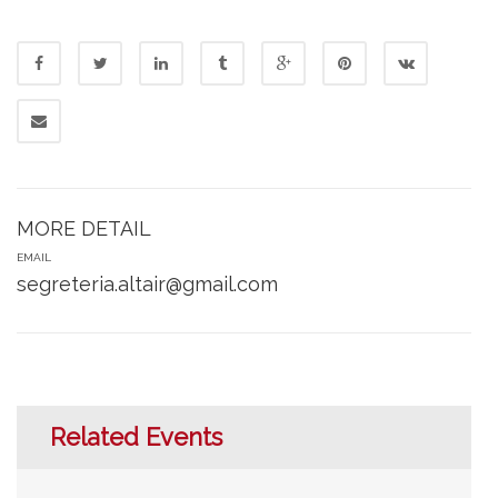
MORE DETAIL
EMAIL
segreteria.altair@gmail.com
Related Events