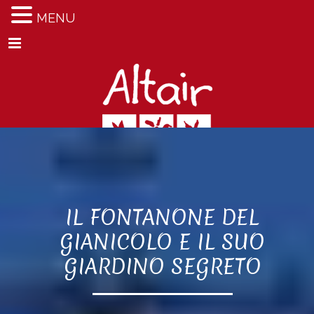
MENU
Menu
IL FONTANONE DEL
GIANICOLO E IL SUO
GIARDINO SEGRETO