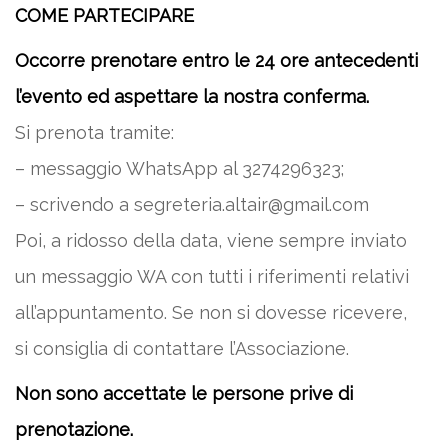
COME PARTECIPARE
Occorre prenotare entro le 24 ore antecedenti
l’evento ed aspettare la nostra conferma.
Si prenota tramite:
– messaggio WhatsApp al 3274296323;
– scrivendo a segreteria.altair@gmail.com
Poi, a ridosso della data, viene sempre inviato
un messaggio WA con tutti i riferimenti relativi
all’appuntamento. Se non si dovesse ricevere,
si consiglia di contattare l’Associazione.
Non sono accettate le persone prive di
prenotazione.