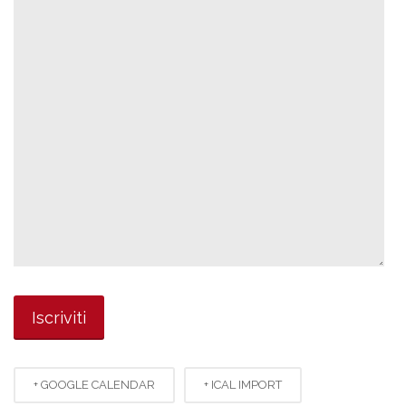
+ GOOGLE CALENDAR
+ ICAL IMPORT