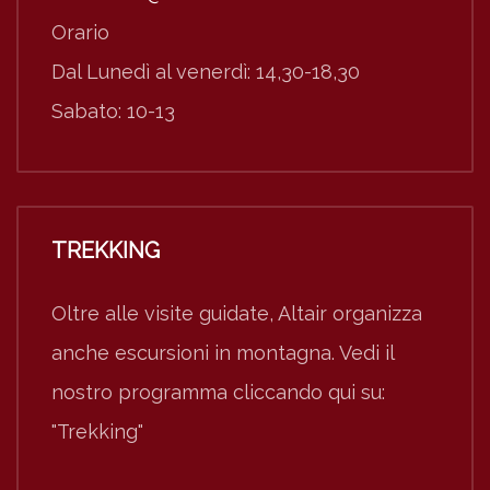
Orario
Dal Lunedì al venerdì: 14,30-18,30
Sabato: 10-13
TREKKING
Oltre alle visite guidate, Altair organizza
anche escursioni in montagna. Vedi il
nostro programma cliccando qui su:
"Trekking"