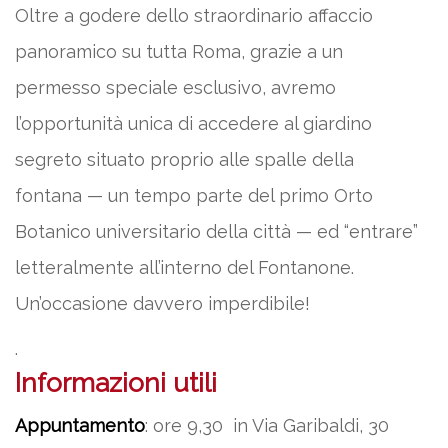
Oltre a godere dello straordinario affaccio
panoramico su tutta Roma, grazie a un
permesso speciale esclusivo, avremo
l’opportunità unica di accedere al giardino
segreto situato proprio alle spalle della
fontana — un tempo parte del primo Orto
Botanico universitario della città — ed “entrare”
letteralmente all’interno del Fontanone.
Un’occasione davvero imperdibile!
.
Informazioni utili
Appuntamento
: ore 9,30 in Via Garibaldi, 30