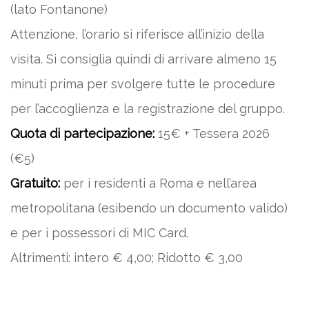
(lato Fontanone)
Attenzione, l’orario si riferisce all’inizio della
visita. Si consiglia quindi di arrivare almeno 15
minuti prima per svolgere tutte le procedure
per l’accoglienza e la registrazione del gruppo.
Quota di partecipazione:
15€ + Tessera 2026
(€5)
Gratuito:
per i residenti a Roma e nell’area
metropolitana (esibendo un documento valido)
e per i possessori di MIC Card.
Altrimenti: intero € 4,00; Ridotto € 3,00