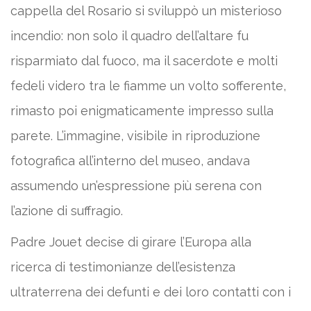
cappella del Rosario si sviluppò un misterioso
incendio: non solo il quadro dell’altare fu
risparmiato dal fuoco, ma il sacerdote e molti
fedeli videro tra le fiamme un volto sofferente,
rimasto poi enigmaticamente impresso sulla
parete. L’immagine, visibile in riproduzione
fotografica all’interno del museo, andava
assumendo un’espressione più serena con
l’azione di suffragio.
Padre Jouet decise di girare l’Europa alla
ricerca di testimonianze dell’esistenza
ultraterrena dei defunti e dei loro contatti con i