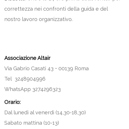
correttezza nei confronti della guida e del
nostro lavoro organizzativo.
Associazione Altair
Via Gabrio Casati 43 • 00139 Roma
Tel 3248904996
WhatsApp 3274296323
Orario:
Dal lunedì al venerdì (14,30-18,30)
Sabato mattina (10-13)