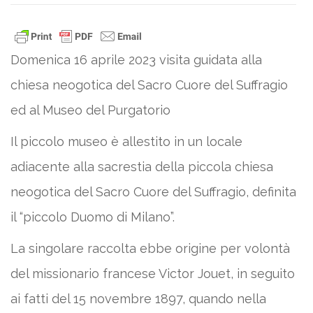
Domenica 16 aprile 2023 visita guidata alla
chiesa neogotica del Sacro Cuore del Suffragio
ed al Museo del Purgatorio
Il piccolo museo è allestito in un locale
adiacente alla sacrestia della piccola chiesa
neogotica del Sacro Cuore del Suffragio, definita
il “piccolo Duomo di Milano”.
La singolare raccolta ebbe origine per volontà
del missionario francese Victor Jouet, in seguito
ai fatti del 15 novembre 1897, quando nella