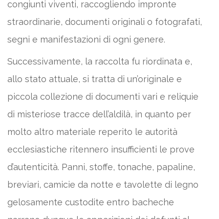
congiunti viventi, raccogliendo impronte
straordinarie, documenti originali o fotografati,
segni e manifestazioni di ogni genere.
Successivamente, la raccolta fu riordinata e,
allo stato attuale, si tratta di un’originale e
piccola collezione di documenti vari e reliquie
di misteriose tracce dell’aldilà, in quanto per
molto altro materiale reperito le autorità
ecclesiastiche ritennero insufficienti le prove
d’autenticità. Panni, stoffe, tonache, papaline,
breviari, camicie da notte e tavolette di legno
gelosamente custodite entro bacheche