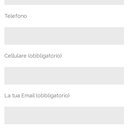
Telefono
Cellulare (obbligatorio)
La tua Email (obbligatorio)