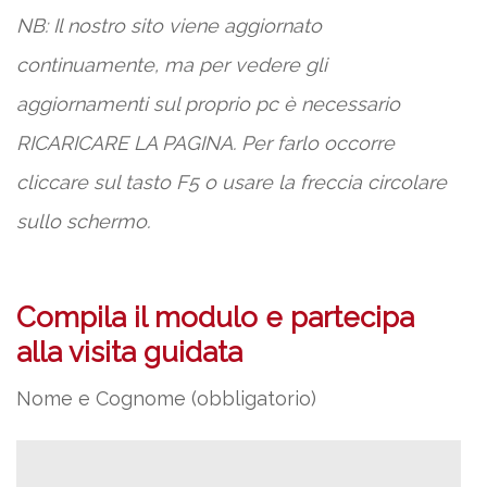
NB: Il nostro sito viene aggiornato
continuamente, ma per vedere gli
aggiornamenti sul proprio pc è necessario
RICARICARE LA PAGINA. Per farlo occorre
cliccare sul tasto F5 o usare la freccia circolare
sullo schermo.
Compila il modulo e partecipa
alla visita guidata
Nome e Cognome (obbligatorio)