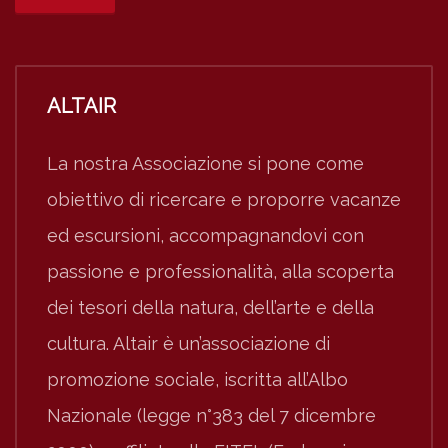
ALTAIR
La nostra Associazione si pone come
obiettivo di ricercare e proporre vacanze
ed escursioni, accompagnandovi con
passione e professionalità, alla scoperta
dei tesori della natura, dell’arte e della
cultura. Altair è un’associazione di
promozione sociale, iscritta all’Albo
Nazionale (legge n°383 del 7 dicembre