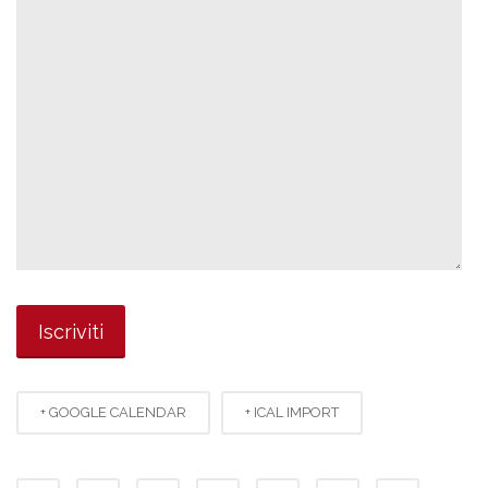
+ GOOGLE CALENDAR
+ ICAL IMPORT