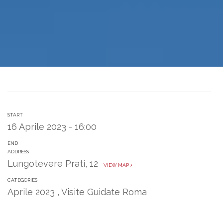
START
16 Aprile 2023 - 16:00
END
ADDRESS
Lungotevere Prati, 12
VIEW MAP
CATEGORIES
Aprile 2023
,
Visite Guidate Roma