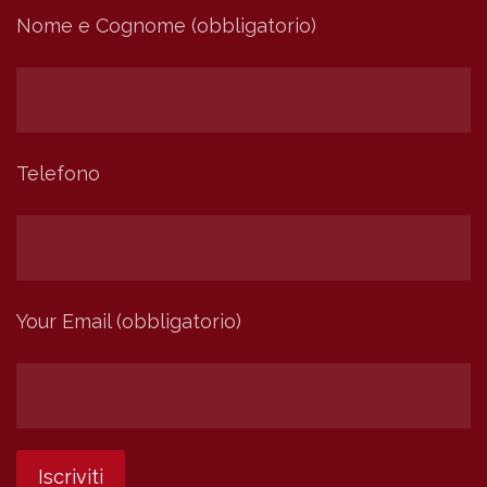
Nome e Cognome (obbligatorio)
Telefono
Your Email (obbligatorio)