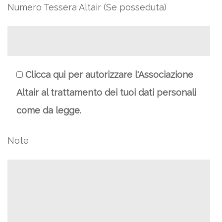
Numero Tessera Altair (Se posseduta)
Clicca qui per autorizzare l'Associazione
Altair al trattamento dei tuoi dati personali
come da legge.
Note