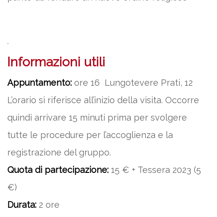
.
Informazioni utili
Appuntamento:
ore 16 Lungotevere Prati, 12
L’orario si riferisce all’inizio della visita. Occorre
quindi arrivare 15 minuti prima per svolgere
tutte le procedure per l’accoglienza e la
registrazione del gruppo.
Quota di partecipazione:
15 € + Tessera 2023 (5
€)
Durata:
2 ore