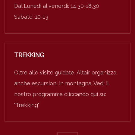
Dal Lunedì al venerdì: 14,30-18,30
Sabato: 10-13
TREKKING
Oltre alle visite guidate, Altair organizza
anche escursioni in montagna. Vedi il
nostro programma cliccando qui su:
"Trekking"