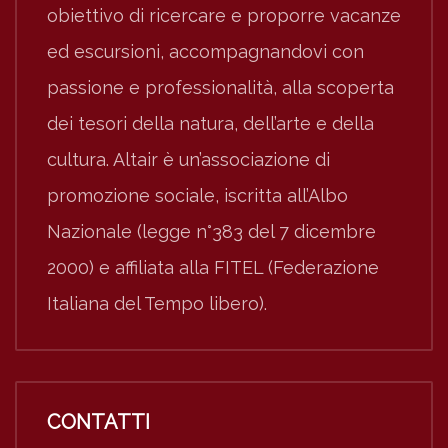
obiettivo di ricercare e proporre vacanze
ed escursioni, accompagnandovi con
passione e professionalità, alla scoperta
dei tesori della natura, dell’arte e della
cultura. Altair è un’associazione di
promozione sociale, iscritta all’Albo
Nazionale (legge n°383 del 7 dicembre
2000) e affiliata alla FITEL (Federazione
Italiana del Tempo libero).
CONTATTI