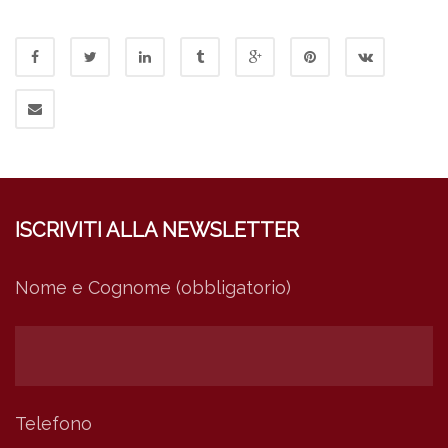
ISCRIVITI ALLA NEWSLETTER
Nome e Cognome (obbligatorio)
Telefono