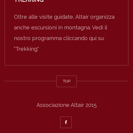
Oltre alle visite guidate, Altair organizza
anche escursioni in montagna. Vedi il
nostro programma cliccando qui su:
"Trekking"
TOP
Associazione Altair 2015