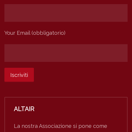
Your Email (obbligatorio)
ALTAIR
La nostra Associazione si pone come