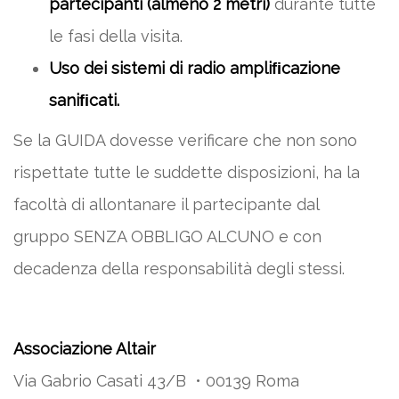
partecipanti (almeno 2 metri)
durante tutte
le fasi della visita.
Uso dei sistemi di radio ampliﬁcazione
saniﬁcati.
Se la GUIDA dovesse verificare che non sono
rispettate tutte le suddette disposizioni, ha la
facoltà di allontanare il partecipante dal
gruppo SENZA OBBLIGO ALCUNO e con
decadenza della responsabilità degli stessi.
Associazione Altair
Via Gabrio Casati 43/B • 00139 Roma