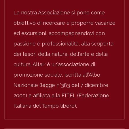
La nostra Associazione si pone come
obiettivo di ricercare e proporre vacanze
ed escursioni, accompagnandovi con
passione e professionalità, alla scoperta
dei tesori della natura, dell’arte e della
cultura. Altair è un’associazione di
promozione sociale, iscritta all’Albo
Nazionale (legge n°383 del 7 dicembre
2000) e affiliata alla FITEL (Federazione
Italiana del Tempo libero).