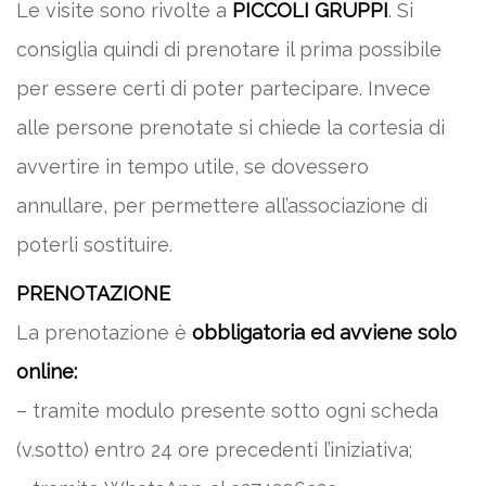
Le visite sono rivolte a
PICCOLI GRUPPI
. Si
consiglia quindi di prenotare il prima possibile
per essere certi di poter partecipare. Invece
alle persone prenotate si chiede la cortesia di
avvertire in tempo utile, se dovessero
annullare, per permettere all’associazione di
poterli sostituire.
PRENOTAZIONE
La prenotazione è
obbligatoria ed avviene solo
online:
– tramite modulo presente sotto ogni scheda
(v.sotto) entro 24 ore precedenti l’iniziativa;