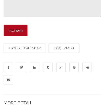
+ GOOGLE CALENDAR
+ ICAL IMPORT
MORE DETAIL