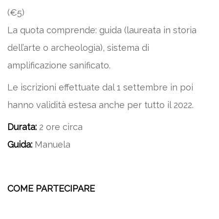
(€5)
La quota comprende: guida (laureata in storia
dell’arte o archeologia), sistema di
amplificazione sanificato.
Le iscrizioni effettuate dal 1 settembre in poi
hanno validità estesa anche per tutto il 2022.
Durata:
2 ore circa
Guida:
Manuela
COME PARTECIPARE