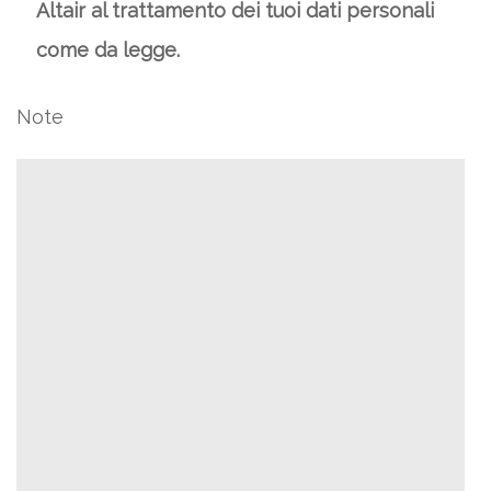
Altair al trattamento dei tuoi dati personali
come da legge.
Note