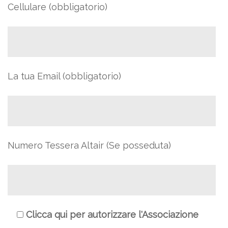
Cellulare (obbligatorio)
La tua Email (obbligatorio)
Numero Tessera Altair (Se posseduta)
Clicca qui per autorizzare l'Associazione