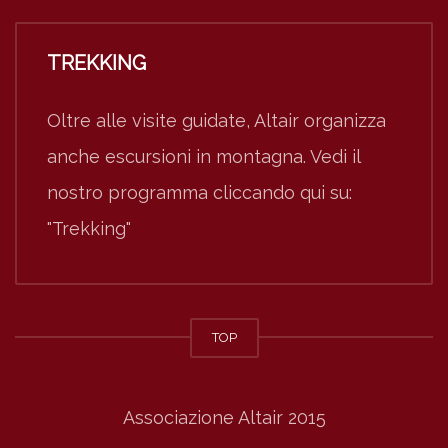
TREKKING
Oltre alle visite guidate, Altair organizza
anche escursioni in montagna. Vedi il
nostro programma cliccando qui su:
"Trekking"
TOP
Associazione Altair 2015