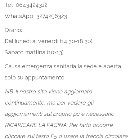
Tel 0643424312
WhatsApp 3274296323
Orario:
Dal lunedì al venerdì (14,30-18,30)
Sabato mattina (10-13)
Causa emergenza sanitaria la sede è aperta
solo su appuntamento.
NB: Il nostro sito viene aggiornato
continuamente, ma per vedere gli
aggiornamenti sul proprio pc è necessario
RICARICARE LA PAGINA. Per farlo occorre
cliccare sul tasto F5 o usare la freccia circolare