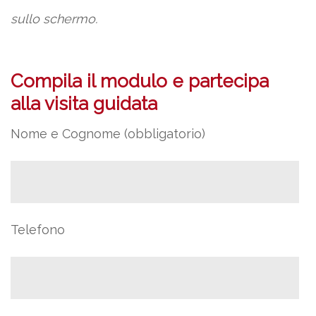
sullo schermo.
Compila il modulo e partecipa
alla visita guidata
Nome e Cognome (obbligatorio)
Telefono