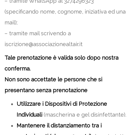
– tramite WhatsApp al 3274296323
(specificando nome, cognome, iniziativa ed una
mail);
– tramite mail scrivendo a
iscrizione@associazionealtair.it
Tale prenotazione è valida solo dopo nostra
conferma.
Non sono accettate le persone che si
presentano senza prenotazione
Utilizzare i Dispositivi di Protezione
Individuali
(mascherina e gel disinfettante).
Mantenere il distanziamento tra i