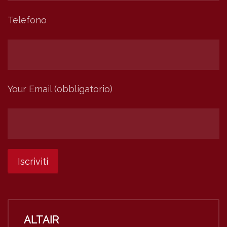
Telefono
Your Email (obbligatorio)
ALTAIR