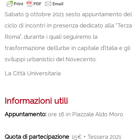
Sabato 9 ottobre 2021 sesto appuntamento del
ciclo di incontri in presenza dedicato alla “Terza
Roma”, durante i quali seguiremo la
trasformazione dell’urbe in capitale d’Italia e gli
sviluppi urbanistici del Novecento.
La Città Universitaria
Informazioni utili
Appuntamento:
ore 16 in Piazzale Aldo Moro
Quota di partecipazione
: 15€ + Tessera 2021