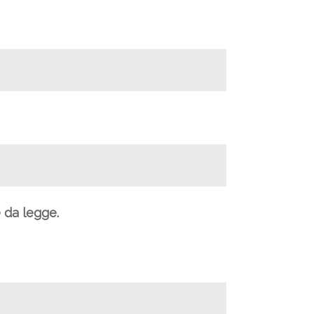
e da legge.