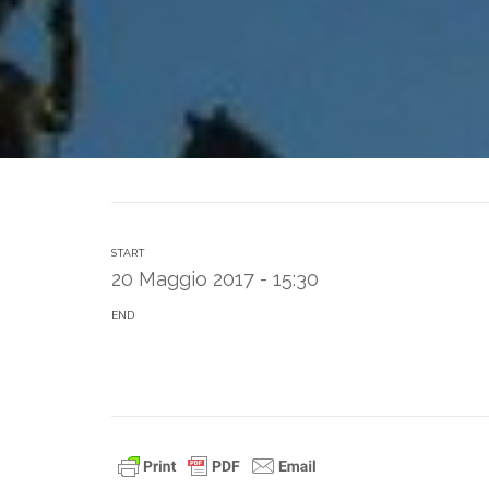
START
20 Maggio 2017 - 15:30
END