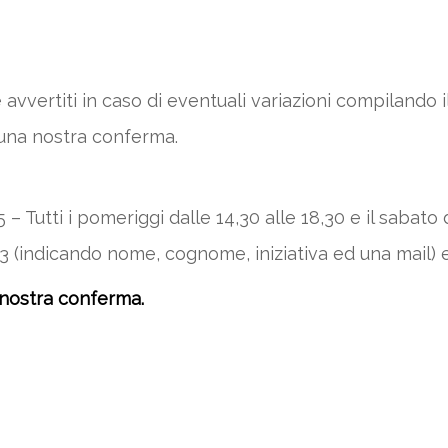
 avvertiti in caso di eventuali variazioni compilando
 una nostra conferma.
 Tutti i pomeriggi dalle 14,30 alle 18,30 e il sabato d
 (indicando nome, cognome, iniziativa ed una mail) 
 nostra conferma.