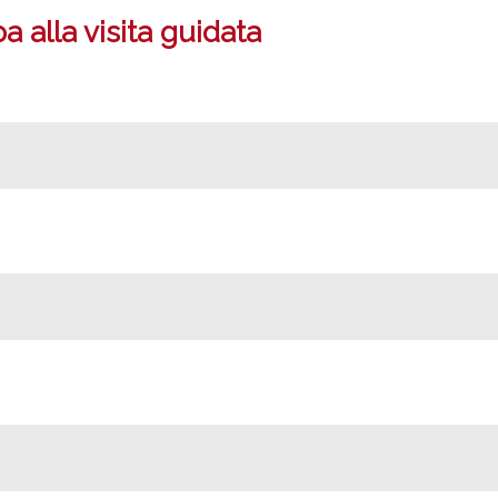
 alla visita guidata