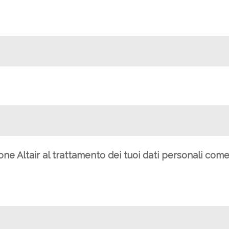
ione Altair al trattamento dei tuoi dati personali com