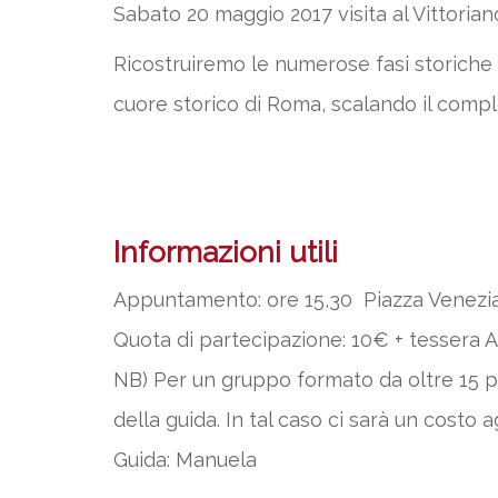
Sabato 20 maggio 2017 visita al Vittorian
Ricostruiremo le numerose fasi storiche
cuore storico di Roma, scalando il compl
Informazioni utili
Appuntamento: ore 15,30 Piazza Venezia
Quota di partecipazione: 10€ + tessera Al
NB) Per un gruppo formato da oltre 15 pe
della guida. In tal caso ci sarà un costo 
Guida: Manuela