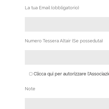
La tua Email (obbligatorio)
Numero Tessera Altair (Se posseduta)
Clicca qui per autorizzare l'Associaz
Note