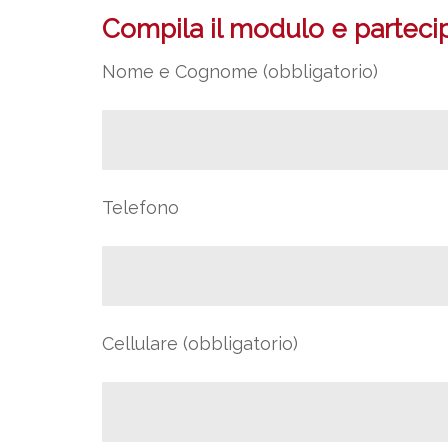
Compila il modulo e partecipa
Nome e Cognome (obbligatorio)
Telefono
Cellulare (obbligatorio)