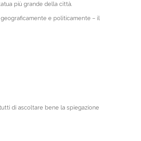
atua più grande della città.
 geograficamente e politicamente – il
utti di ascoltare bene la spiegazione