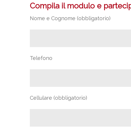
Compila il modulo e partecipa
Nome e Cognome (obbligatorio)
Telefono
Cellulare (obbligatorio)