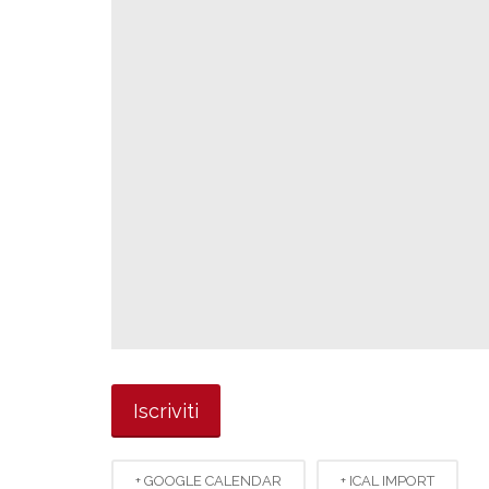
+ GOOGLE CALENDAR
+ ICAL IMPORT