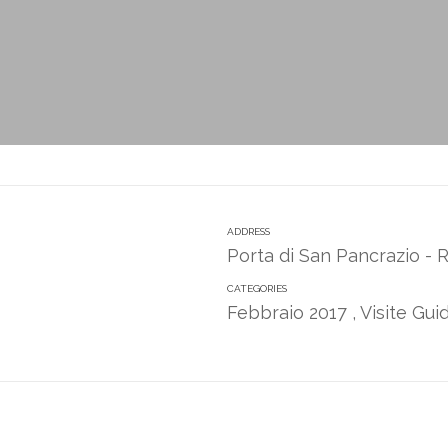
ADDRESS
Porta di San Pancrazio -
CATEGORIES
Febbraio 2017
,
Visite Gu