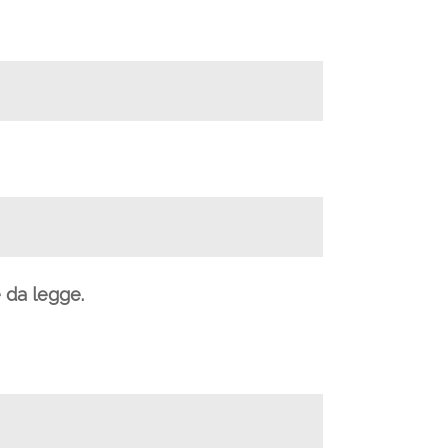
e da legge.