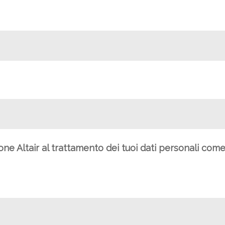
ione Altair al trattamento dei tuoi dati personali com