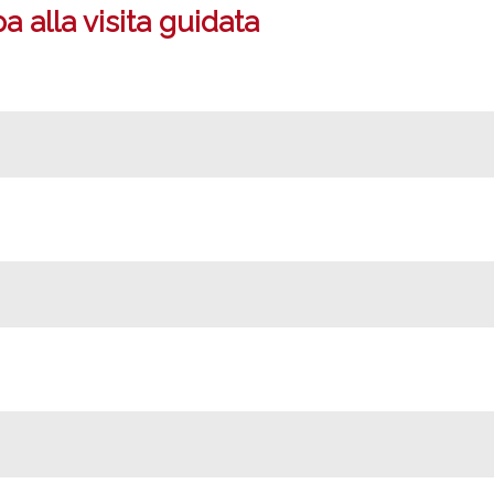
 alla visita guidata