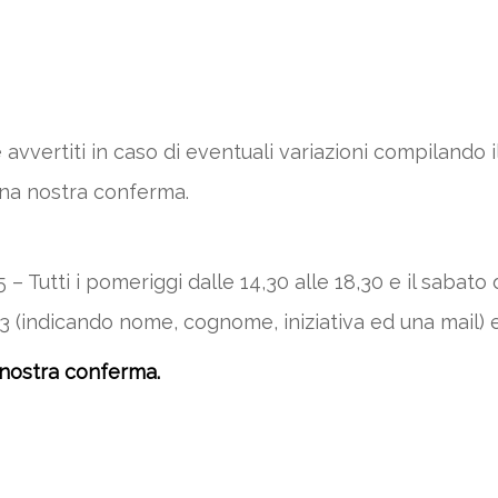
 avvertiti in caso di eventuali variazioni compilando
una nostra conferma.
 Tutti i pomeriggi dalle 14,30 alle 18,30 e il sabato d
 (indicando nome, cognome, iniziativa ed una mail) 
 nostra conferma.