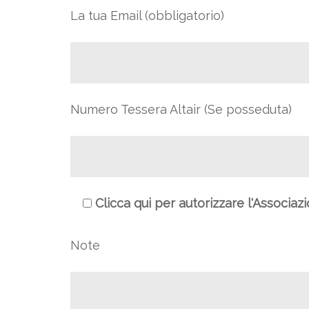
La tua Email (obbligatorio)
Numero Tessera Altair (Se posseduta)
Clicca qui per autorizzare l'Associaz
Note