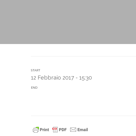
START
12 Febbraio 2017 - 15:30
END