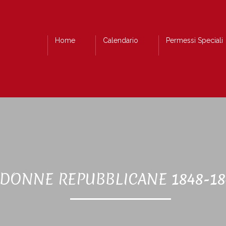
Home
Calendario
Permessi Speciali
DONNE REPUBBLICANE 1848-18