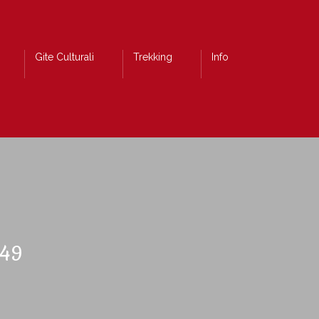
Gite Culturali
Trekking
Info
49