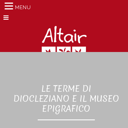
MENU
Menu
LE TERME DI
DIOCLEZIANO E IL MUSEO
EPIGRAFICO