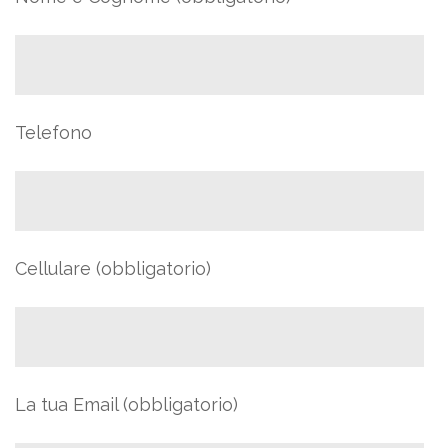
Telefono
Cellulare (obbligatorio)
La tua Email (obbligatorio)