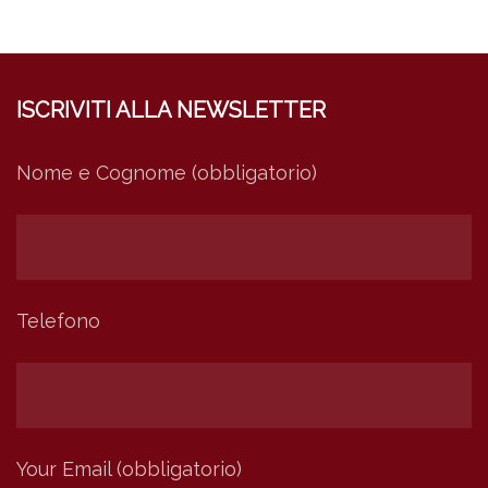
ISCRIVITI ALLA NEWSLETTER
Nome e Cognome (obbligatorio)
Telefono
Your Email (obbligatorio)