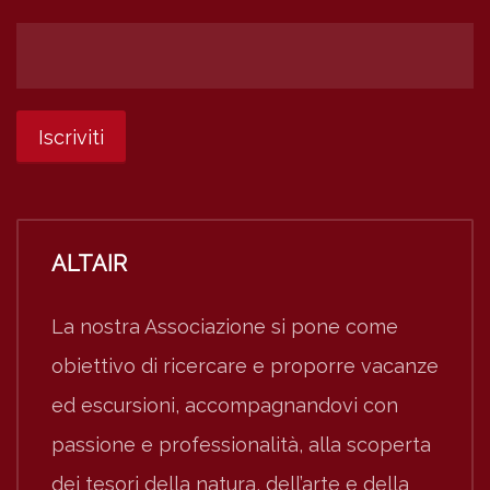
ALTAIR
La nostra Associazione si pone come
obiettivo di ricercare e proporre vacanze
ed escursioni, accompagnandovi con
passione e professionalità, alla scoperta
dei tesori della natura, dell’arte e della