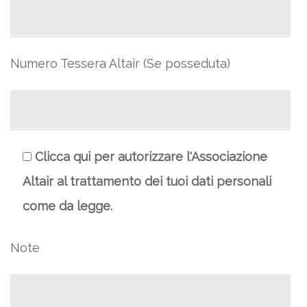
Numero Tessera Altair (Se posseduta)
Clicca qui per autorizzare l'Associazione
Altair al trattamento dei tuoi dati personali
come da legge.
Note