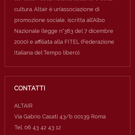
cultura. Altair è un’associazione di
promozione sociale, iscritta all’Albo
Nazionale (legge n°383 del 7 dicembre
2000) e affiliata alla FITEL (Federazione
Italiana del Tempo libero).
CONTATTI
ALTAIR
Via Gabrio Casati 43/b 00139 Roma
Tel. 06 43 42 43 12