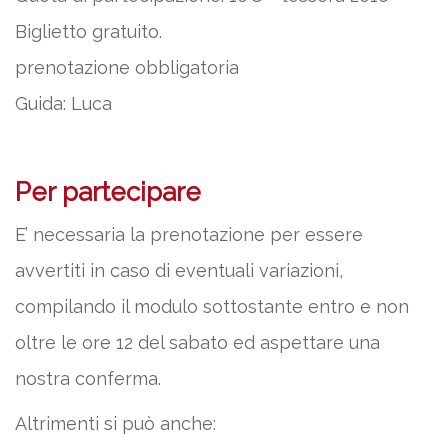
Biglietto gratuito.
prenotazione obbligatoria
Guida: Luca
Per partecipare
E’ necessaria la prenotazione per essere
avvertiti in caso di eventuali variazioni,
compilando il modulo sottostante entro e non
oltre le ore 12 del sabato ed aspettare una
nostra conferma.
Altrimenti si può anche: