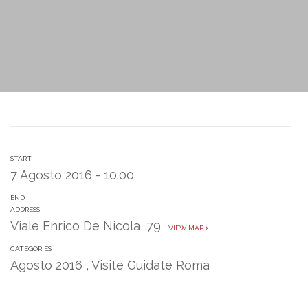
START
7 Agosto 2016 - 10:00
END
ADDRESS
Viale Enrico De Nicola, 79
VIEW MAP
CATEGORIES
Agosto 2016
,
Visite Guidate Roma