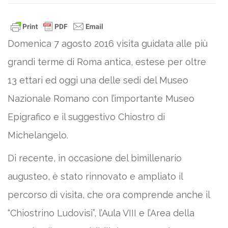
Domenica 7 agosto 2016 visita guidata alle più
grandi terme di Roma antica, estese per oltre
13 ettari ed oggi una delle sedi del Museo
Nazionale Romano con l’importante Museo
Epigrafico e il suggestivo Chiostro di
Michelangelo.
Di recente, in occasione del bimillenario
augusteo, è stato rinnovato e ampliato il
percorso di visita, che ora comprende anche il
“Chiostrino Ludovisi”, l’Aula VIII e l’Area della