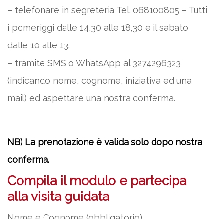
– telefonare in segreteria Tel. 068100805 – Tutti
i pomeriggi dalle 14,30 alle 18,30 e il sabato
dalle 10 alle 13;
– tramite SMS o WhatsApp al 3274296323
(indicando nome, cognome, iniziativa ed una
mail) ed aspettare una nostra conferma.
NB) La prenotazione è valida solo dopo nostra
conferma.
Compila il modulo e partecipa
alla visita guidata
Nome e Cognome (obbligatorio)