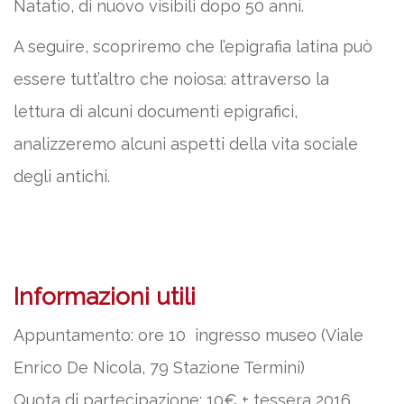
Natatio, di nuovo visibili dopo 50 anni.
A seguire, scopriremo che l’epigrafia latina può
essere tutt’altro che noiosa: attraverso la
lettura di alcuni documenti epigrafici,
analizzeremo alcuni aspetti della vita sociale
degli antichi.
Informazioni utili
Appuntamento: ore 10 ingresso museo (Viale
Enrico De Nicola, 79 Stazione Termini)
Quota di partecipazione: 10€ + tessera 2016