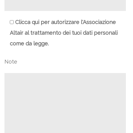
Clicca qui per autorizzare l'Associazione
Altair al trattamento dei tuoi dati personali
come da legge.
Note