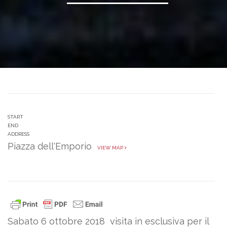
START
END
ADDRESS
Piazza dell'Emporio
VIEW MAP
Sabato 6 ottobre 2018 visita in esclusiva per il