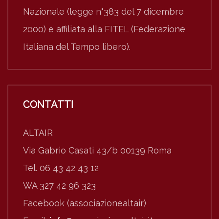
Nazionale (legge n°383 del 7 dicembre
2000) e affiliata alla FITEL (Federazione
Italiana del Tempo libero).
CONTATTI
ALTAIR
Via Gabrio Casati 43/b 00139 Roma
Tel. 06 43 42 43 12
WA 327 42 96 323
Facebook (associazionealtair)