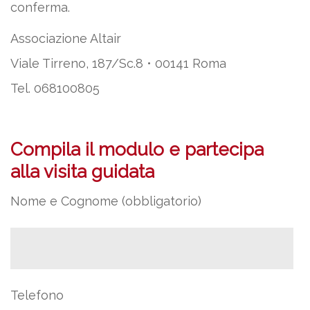
conferma.
Associazione Altair
Viale Tirreno, 187/Sc.8 • 00141 Roma
Tel. 068100805
Compila il modulo e partecipa
alla visita guidata
Nome e Cognome (obbligatorio)
Telefono