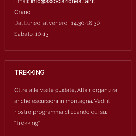
Email:
info@associazionealtair.it
Orario
Dal Lunedì al venerdì: 14,30-18,30
Sabato: 10-13
TREKKING
Oltre alle visite guidate, Altair organizza
anche escursioni in montagna. Vedi il
nostro programma cliccando qui su:
"Trekking"