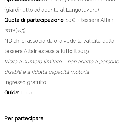
(giardinetto adiacente al Lungotevere)
Quota di partecipazione
: 10€ + tessera Altair
2018(€5)
NB chi si associa da ora vede la validità della
tessera Altair estesa a tutto il 2019
Visita a numero limitato – non adatto a persone
disabili e a ridotta capacità motoria
Ingresso gratuito
Guida:
Luca
Per partecipare