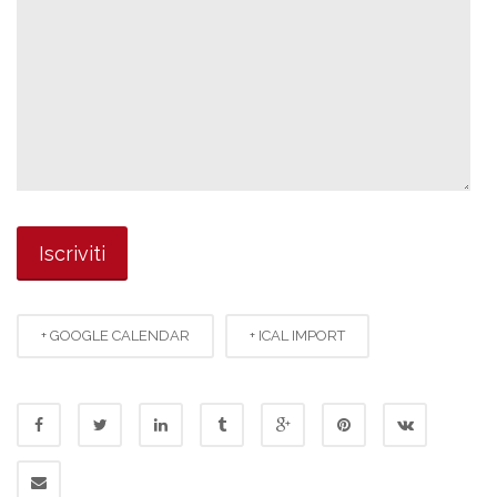
+ GOOGLE CALENDAR
+ ICAL IMPORT