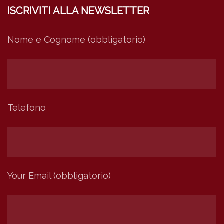
ISCRIVITI ALLA NEWSLETTER
Nome e Cognome (obbligatorio)
Telefono
Your Email (obbligatorio)