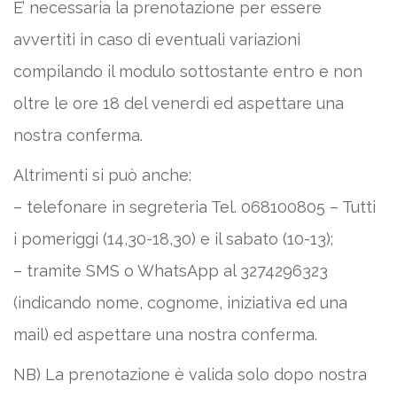
E’ necessaria la prenotazione per essere
avvertiti in caso di eventuali variazioni
compilando il modulo sottostante entro e non
oltre le ore 18 del venerdì ed aspettare una
nostra conferma.
Altrimenti si può anche:
– telefonare in segreteria Tel. 068100805 – Tutti
i pomeriggi (14,30-18,30) e il sabato (10-13);
– tramite SMS o WhatsApp al 3274296323
(indicando nome, cognome, iniziativa ed una
mail) ed aspettare una nostra conferma.
NB) La prenotazione è valida solo dopo nostra