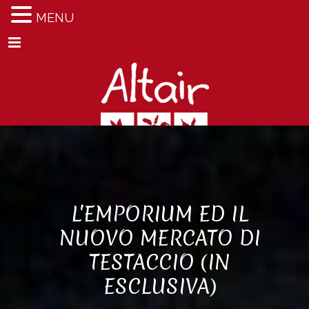
MENU
Menu
L'EMPORIUM ED IL
NUOVO MERCATO DI
TESTACCIO (IN
ESCLUSIVA)