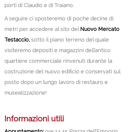
porti di Claudio e di Traiano.
A seguire ci sposteremo di poche decine di
metri per accedere al sito del
Nuovo Mercato
Testaccio,
sotto il piano terreno del quale
visiteremo depositi e magazzini dell’antico
quartiere commerciale rinvenuti durante la
costruzione del nuovo edificio e conservati sul
posto dopo un lungo lavoro di restauro e
musealizzazione!
Informazioni utili
Appuntamento:
ore 14.45 Piazza dell’Emporio