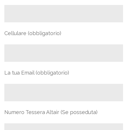
Cellulare (obbligatorio)
La tua Email (obbligatorio)
Numero Tessera Altair (Se posseduta)