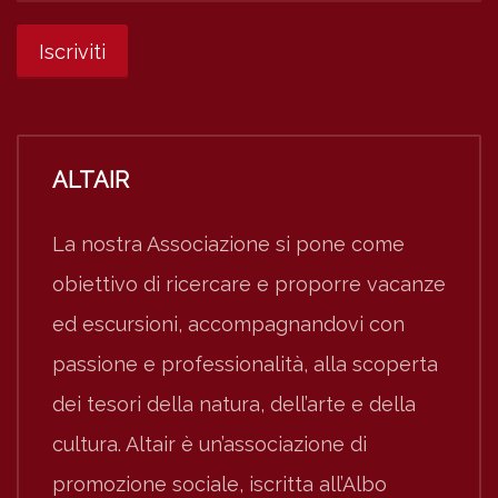
ALTAIR
La nostra Associazione si pone come
obiettivo di ricercare e proporre vacanze
ed escursioni, accompagnandovi con
passione e professionalità, alla scoperta
dei tesori della natura, dell’arte e della
cultura. Altair è un’associazione di
promozione sociale, iscritta all’Albo