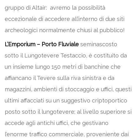
gruppo di Altair: avremo la possibilità
eccezionale di accedere all’interno di due siti
archeologici normalmente chiusi al pubblico!
L’Emporium – Porto Fluviale
seminascosto
sotto il Lungotevere Testaccio, è costituito da
un insieme lungo 150 metri di banchine che
affiancano il Tevere sulla riva sinistra e da
magazzini, ambienti di stoccaggio e uffici, questi
ultimi affacciati su un suggestivo criptoportico
posto sotto il lungotevere; al livello superiore si
accede agli antichi uffici, che gestivano
l’enorme traffico commerciale, proveniente dai