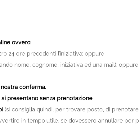
line ovvero:
ro 24 ore precedenti l’iniziativa; oppure
ando nome, cognome, iniziativa ed una mail); oppure
 nostra conferma.
 si presentano senza prenotazione
pi
(si consiglia quindi, per trovare posto, di prenotare
vvertire in tempo utile, se dovessero annullare per p