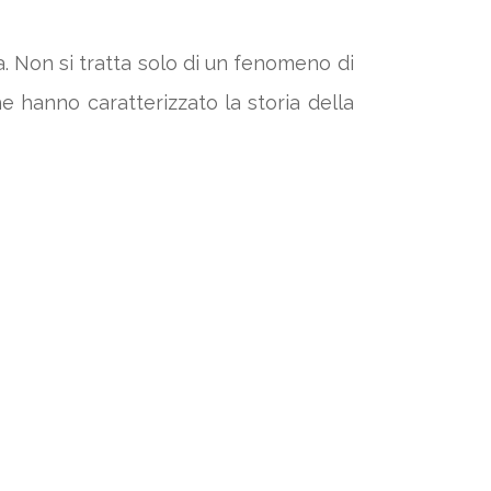
. Non si tratta solo di un fenomeno di
 hanno caratterizzato la storia della