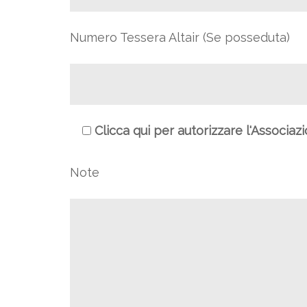
Numero Tessera Altair (Se posseduta)
Clicca qui per autorizzare l'Associaz
Note