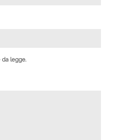
e da legge.