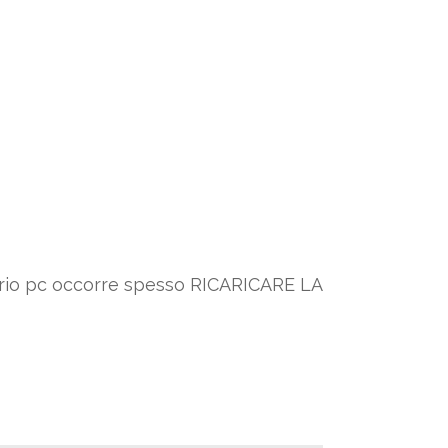
oprio pc occorre spesso RICARICARE LA