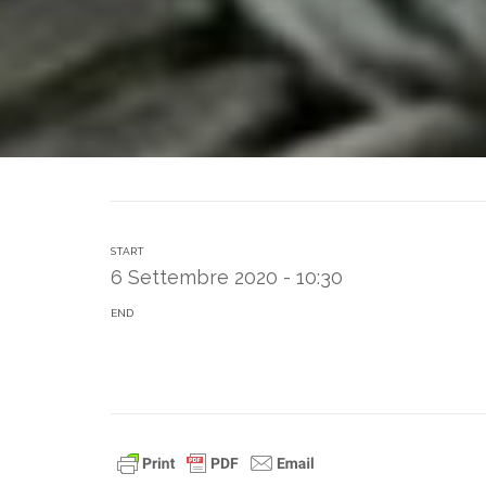
START
6 Settembre 2020 - 10:30
END