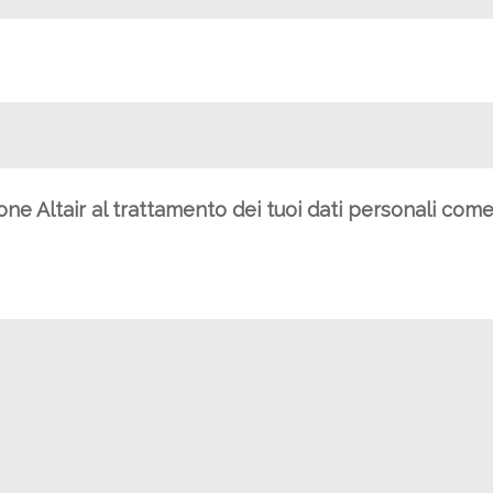
ione Altair al trattamento dei tuoi dati personali com