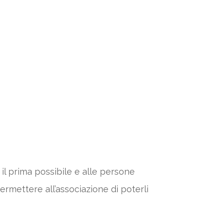
 il prima possibile e alle persone
ermettere all’associazione di poterli