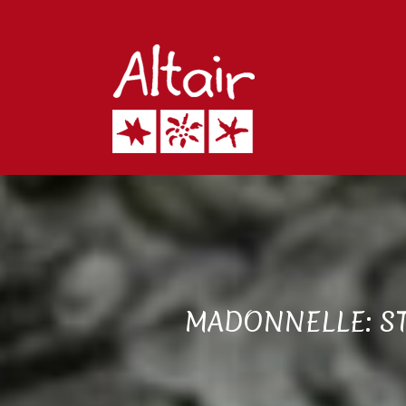
MADONNELLE: ST