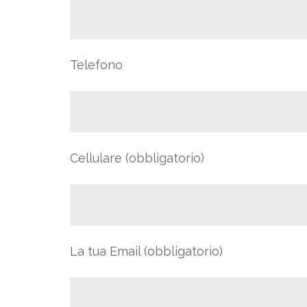
Telefono
Cellulare (obbligatorio)
La tua Email (obbligatorio)