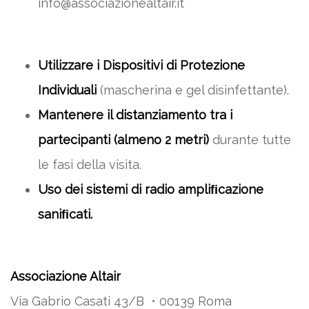
info@associazionealtair.it
Utilizzare i Dispositivi di Protezione
Individuali
(mascherina e gel disinfettante).
Mantenere il distanziamento tra i
partecipanti (almeno 2 metri)
durante tutte
le fasi della visita.
Uso dei sistemi di radio ampliﬁcazione
saniﬁcati.
Associazione Altair
Via Gabrio Casati 43/B • 00139 Roma