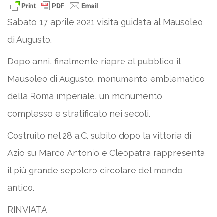
Sabato 17 aprile 2021 visita guidata al Mausoleo
di Augusto.
Dopo anni, finalmente riapre al pubblico il
Mausoleo di Augusto, monumento emblematico
della Roma imperiale, un monumento
complesso e stratificato nei secoli.
Costruito nel 28 a.C. subito dopo la vittoria di
Azio su Marco Antonio e Cleopatra rappresenta
il più grande sepolcro circolare del mondo
antico.
RINVIATA