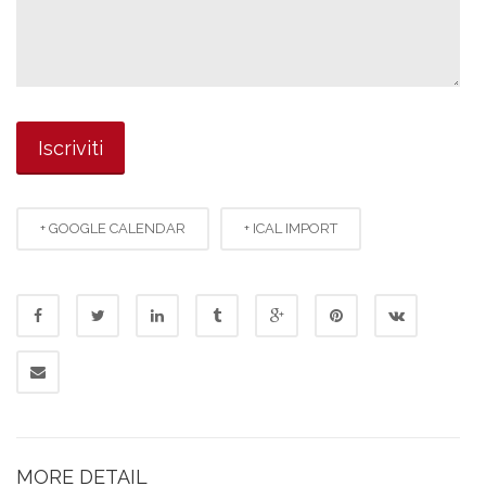
+ GOOGLE CALENDAR
+ ICAL IMPORT
MORE DETAIL