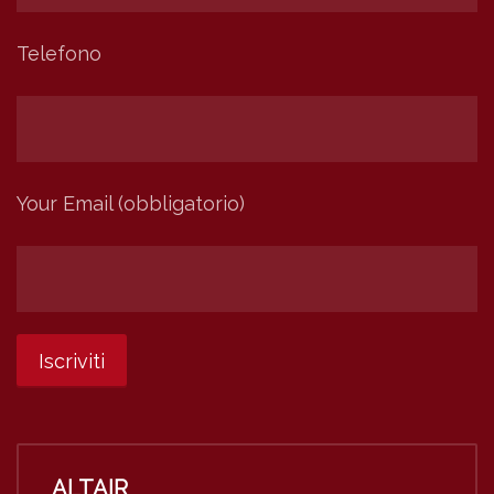
Telefono
Your Email (obbligatorio)
ALTAIR