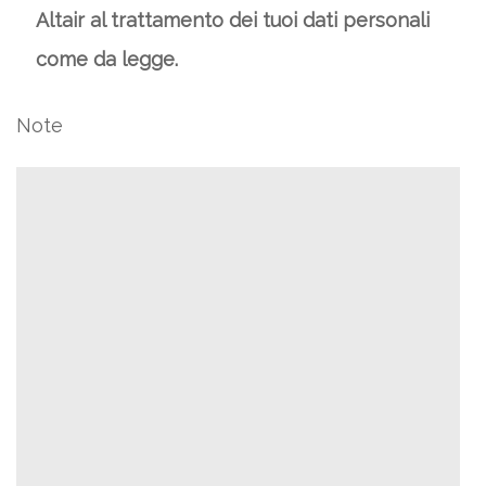
Altair al trattamento dei tuoi dati personali
come da legge.
Note