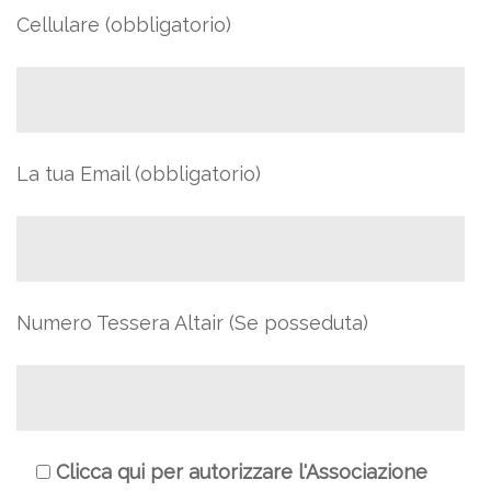
Cellulare (obbligatorio)
La tua Email (obbligatorio)
Numero Tessera Altair (Se posseduta)
Clicca qui per autorizzare l'Associazione