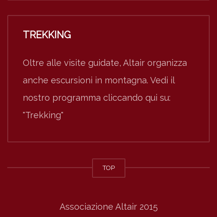
TREKKING
Oltre alle visite guidate, Altair organizza
anche escursioni in montagna. Vedi il
nostro programma cliccando qui su:
"Trekking"
TOP
Associazione Altair 2015