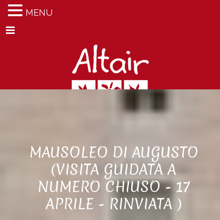
MENU
Menu
MAUSOLEO DI AUGUSTO
(VISITA GUIDATA A
NUMERO CHIUSO - 17
APRILE - RINVIATA )