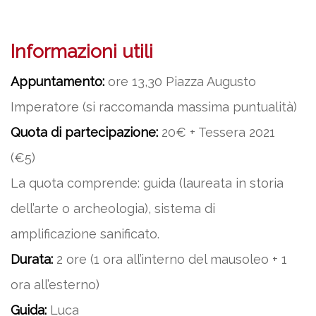
Informazioni utili
Appuntamento:
ore 13,30 Piazza Augusto
Imperatore (si raccomanda massima puntualità)
Quota di partecipazione:
20€ + Tessera 2021
(€5)
La quota comprende: guida (laureata in storia
dell’arte o archeologia), sistema di
amplificazione sanificato.
Durata:
2 ore (1 ora all’interno del mausoleo + 1
ora all’esterno)
Guida:
Luca