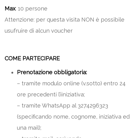
Max
: 10 persone
Attenzione: per questa visita NON è possibile
usufruire di alcun voucher
COME PARTECIPARE
Prenotazione obbligatoria:
– tramite modulo online (v.sotto) entro 24
ore precedenti l’iiniziativa;
– tramite WhatsApp al 3274296323
(specificando nome, cognome, iniziativa ed
una mail);