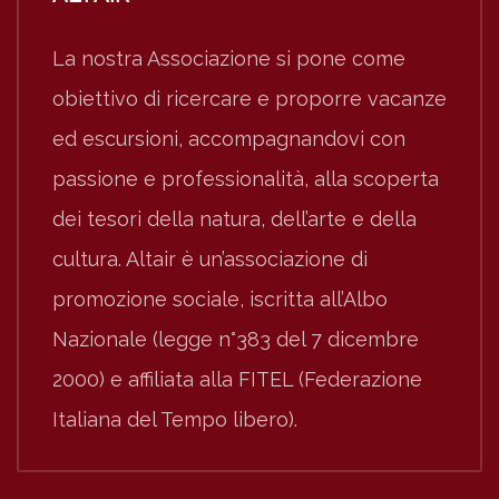
La nostra Associazione si pone come
obiettivo di ricercare e proporre vacanze
ed escursioni, accompagnandovi con
passione e professionalità, alla scoperta
dei tesori della natura, dell’arte e della
cultura. Altair è un’associazione di
promozione sociale, iscritta all’Albo
Nazionale (legge n°383 del 7 dicembre
2000) e affiliata alla FITEL (Federazione
Italiana del Tempo libero).