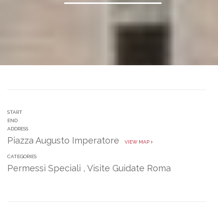
START
END
ADDRESS
Piazza Augusto Imperatore
VIEW MAP
CATEGORIES
Permessi Speciali
,
Visite Guidate Roma