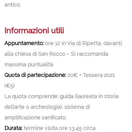
antico.
Informazioni utili
Appuntamento:
ore 12 in Via di Ripetta, davanti
alla chiesa di San Rocco – Si raccomanda
massima puntualità
Quota di partecipazione:
20€ + Tessera 2021
(€5)
La quota comprende: guida (laureata in storia
dell’arte o archeologia), sistema di
amplificazione sanificato.
Durata:
termine visita ore 13,45 circa