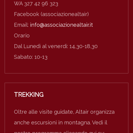
WA 327 42 96 323
Facebook (associazionealtair)
Email:
info@associazionealtair.it
Orario
Dal Lunedì al venerdì: 14,30-18,30
Sabato: 10-13
TREKKING
Oltre alle visite guidate, Altair organizza
anche escursioni in montagna. Vedi il