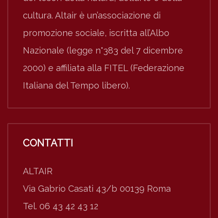
cultura. Altair è un’associazione di
promozione sociale, iscritta all’Albo
Nazionale (legge n°383 del 7 dicembre
2000) e affiliata alla FITEL (Federazione
Italiana del Tempo libero).
CONTATTI
ALTAIR
Via Gabrio Casati 43/b 00139 Roma
Tel. 06 43 42 43 12