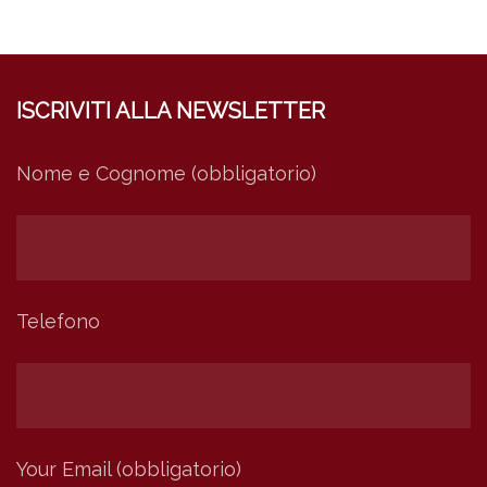
ISCRIVITI ALLA NEWSLETTER
Nome e Cognome (obbligatorio)
Telefono
Your Email (obbligatorio)