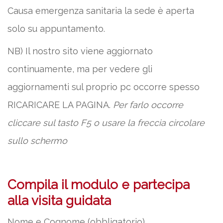
Causa emergenza sanitaria la sede è aperta
solo su appuntamento.
NB) Il nostro sito viene aggiornato
continuamente, ma per vedere gli
aggiornamenti sul proprio pc occorre spesso
RICARICARE LA PAGINA.
Per farlo occorre
cliccare sul tasto F5 o usare la freccia circolare
sullo schermo
Compila il modulo e partecipa
alla visita guidata
Nome e Cognome (obbligatorio)