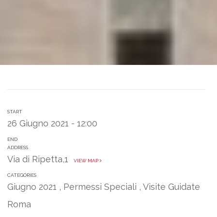
START
26 Giugno 2021 - 12:00
END
ADDRESS
Via di Ripetta,1
VIEW MAP
CATEGORIES
Giugno 2021
,
Permessi Speciali
,
Visite Guidate
Roma