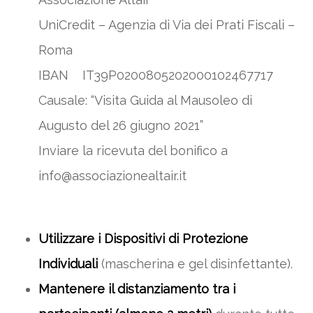
UniCredit – Agenzia di Via dei Prati Fiscali –
Roma
IBAN IT39P0200805202000102467717
Causale: “Visita Guida al Mausoleo di
Augusto del 26 giugno 2021”
Inviare la ricevuta del bonifico a
info@associazionealtair.it
Utilizzare i Dispositivi di Protezione
Individuali
(mascherina e gel disinfettante).
Mantenere il distanziamento tra i