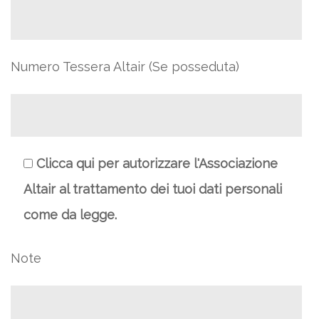
Numero Tessera Altair (Se posseduta)
Clicca qui per autorizzare l'Associazione
Altair al trattamento dei tuoi dati personali
come da legge.
Note