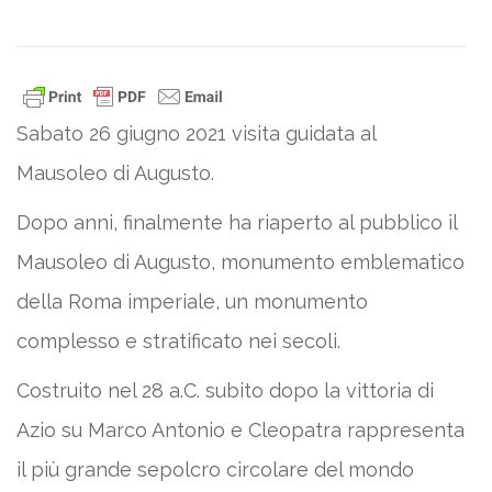
Sabato 26 giugno 2021 visita guidata al
Mausoleo di Augusto.
Dopo anni, finalmente ha riaperto al pubblico il
Mausoleo di Augusto, monumento emblematico
della Roma imperiale, un monumento
complesso e stratificato nei secoli.
Costruito nel 28 a.C. subito dopo la vittoria di
Azio su Marco Antonio e Cleopatra rappresenta
il più grande sepolcro circolare del mondo