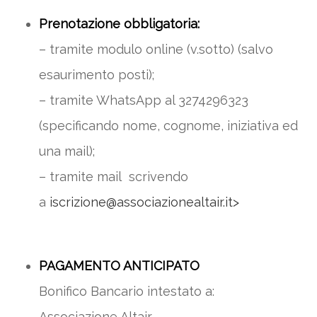
Prenotazione obbligatoria:
– tramite modulo online (v.sotto) (salvo
esaurimento posti);
– tramite WhatsApp al 3274296323
(specificando nome, cognome, iniziativa ed
una mail);
– tramite mail scrivendo
a
iscrizione@associazionealtair.it>
PAGAMENTO ANTICIPATO
Bonifico Bancario intestato a:
Associazione Altair