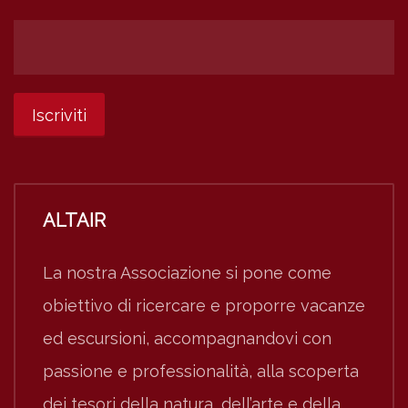
ALTAIR
La nostra Associazione si pone come
obiettivo di ricercare e proporre vacanze
ed escursioni, accompagnandovi con
passione e professionalità, alla scoperta
dei tesori della natura, dell’arte e della