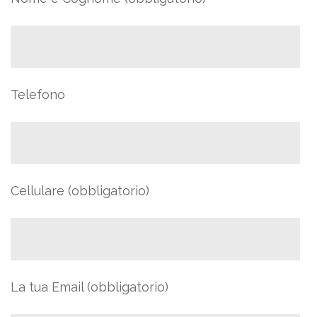
Telefono
Cellulare (obbligatorio)
La tua Email (obbligatorio)