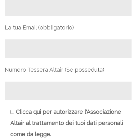
La tua Email (obbligatorio)
Numero Tessera Altair (Se posseduta)
Clicca qui per autorizzare l'Associazione
Altair al trattamento dei tuoi dati personali
come da legge.