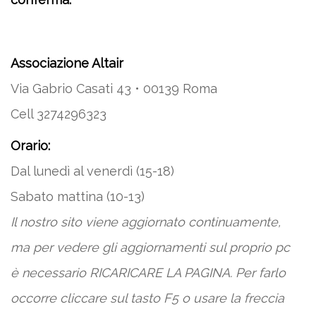
Associazione Altair
Via Gabrio Casati 43 • 00139 Roma
Cell 3274296323
Orario:
Dal lunedì al venerdì (15-18)
Sabato mattina (10-13)
Il nostro sito viene aggiornato continuamente,
ma per vedere gli aggiornamenti sul proprio pc
è necessario RICARICARE LA PAGINA. Per farlo
occorre cliccare sul tasto F5 o usare la freccia