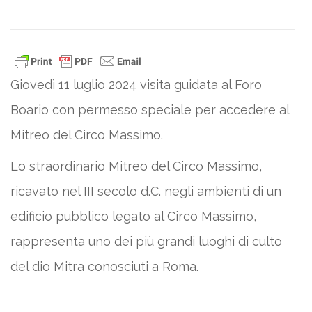
Giovedì 11 luglio 2024 visita guidata al Foro
Boario con permesso speciale per accedere al
Mitreo del Circo Massimo.
Lo straordinario Mitreo del Circo Massimo,
ricavato nel III secolo d.C. negli ambienti di un
edificio pubblico legato al Circo Massimo,
rappresenta uno dei più grandi luoghi di culto
del dio Mitra conosciuti a Roma.