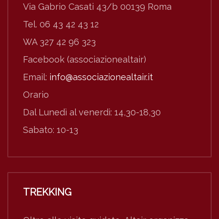
Via Gabrio Casati 43/b 00139 Roma
Tel. 06 43 42 43 12
WA 327 42 96 323
Facebook (associazionealtair)
Email:
info@associazionealtair.it
Orario
Dal Lunedì al venerdì: 14,30-18,30
Sabato: 10-13
TREKKING