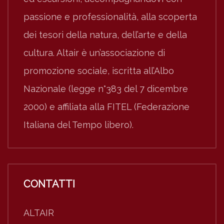
passione e professionalità, alla scoperta
dei tesori della natura, dell’arte e della
cultura. Altair è un’associazione di
promozione sociale, iscritta all’Albo
Nazionale (legge n°383 del 7 dicembre
2000) e affiliata alla FITEL (Federazione
Italiana del Tempo libero).
CONTATTI
ALTAIR