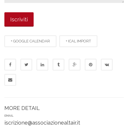
+ GOOGLE CALENDAR
+ ICAL IMPORT
MORE DETAIL
EMAIL
iscrizione@associazionealtair.it