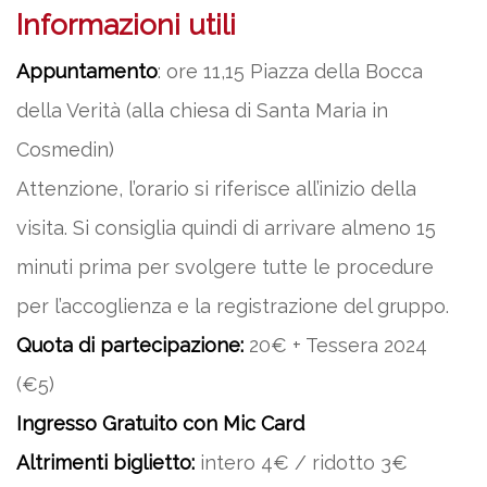
Informazioni utili
Appuntamento
: ore 11,15 Piazza della Bocca
della Verità (alla chiesa di Santa Maria in
Cosmedin)
Attenzione, l’orario si riferisce all’inizio della
visita. Si consiglia quindi di arrivare almeno 15
minuti prima per svolgere tutte le procedure
per l’accoglienza e la registrazione del gruppo.
Quota di partecipazione:
20€ + Tessera 2024
(€5)
Ingresso Gratuito con Mic Card
Altrimenti biglietto:
intero 4€ / ridotto 3€