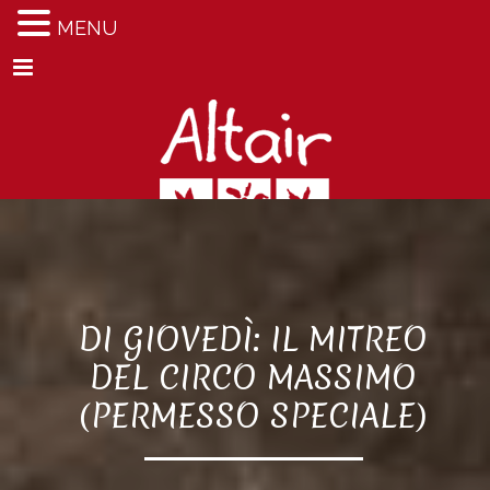
MENU
Menu
DI GIOVEDÌ: IL MITREO
DEL CIRCO MASSIMO
(PERMESSO SPECIALE)