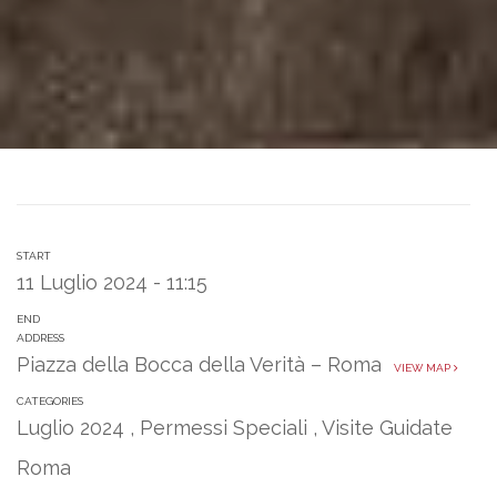
START
11 Luglio 2024 - 11:15
END
ADDRESS
Piazza della Bocca della Verità – Roma
VIEW MAP
CATEGORIES
Luglio 2024
,
Permessi Speciali
,
Visite Guidate
Roma