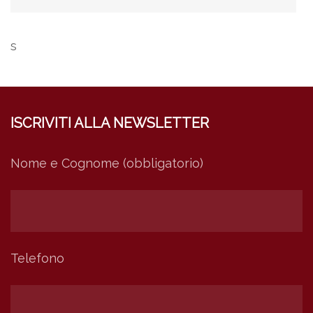
s
ISCRIVITI ALLA NEWSLETTER
Nome e Cognome (obbligatorio)
Telefono