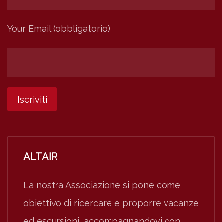
Your Email (obbligatorio)
ALTAIR
La nostra Associazione si pone come
obiettivo di ricercare e proporre vacanze
ed escursioni, accompagnandovi con