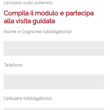
circolare sullo schermo.
Compila il modulo e partecipa
alla visita guidata
Nome e Cognome (obbligatorio)
Telefono
Cellulare (obbligatorio)