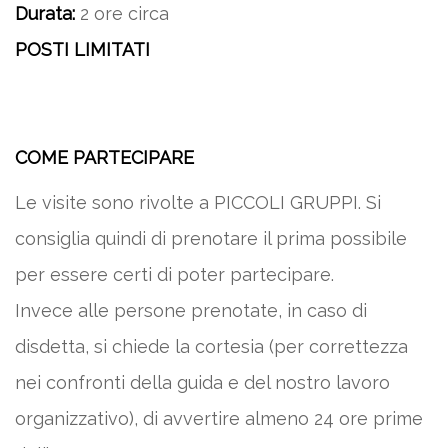
Durata:
2 ore circa
POSTI LIMITATI
COME PARTECIPARE
Le visite sono rivolte a PICCOLI GRUPPI. Si
consiglia quindi di prenotare il prima possibile
per essere certi di poter partecipare.
Invece alle persone prenotate, in caso di
disdetta, si chiede la cortesia (per correttezza
nei confronti della guida e del nostro lavoro
organizzativo), di avvertire almeno 24 ore prime