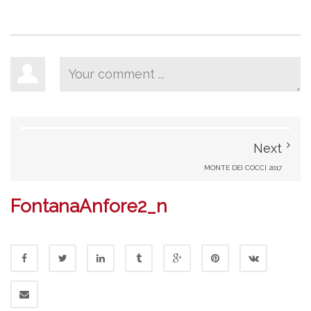
Next
MONTE DEI COCCI 2017
FontanaAnfore2_n