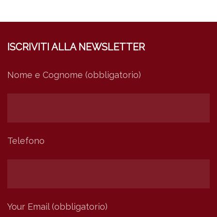
ISCRIVITI ALLA NEWSLETTER
Nome e Cognome (obbligatorio)
Telefono
Your Email (obbligatorio)