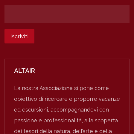
ALTAIR
La nostra Associazione si pone come
obiettivo di ricercare e proporre vacanze
ed escursioni, accompagnandovi con
passione e professionalità, alla scoperta
dei tesori della natura, dell’arte e della