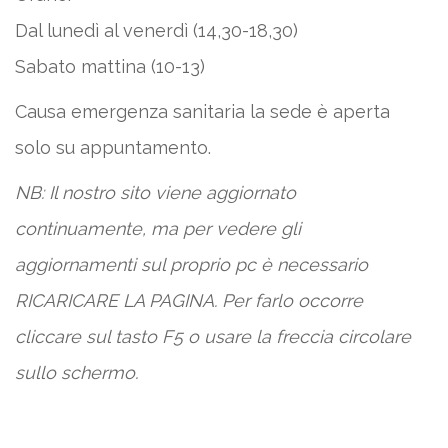
Dal lunedì al venerdì (14,30-18,30)
Sabato mattina (10-13)
Causa emergenza sanitaria la sede è aperta
solo su appuntamento.
NB: Il nostro sito viene aggiornato
continuamente, ma per vedere gli
aggiornamenti sul proprio pc è necessario
RICARICARE LA PAGINA. Per farlo occorre
cliccare sul tasto F5 o usare la freccia circolare
sullo schermo.