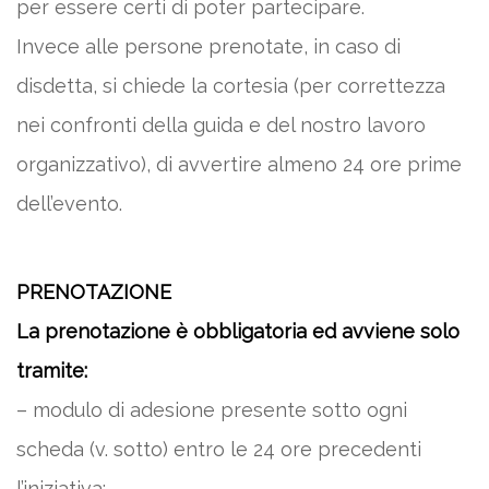
per essere certi di poter partecipare.
Invece alle persone prenotate, in caso di
disdetta, si chiede la cortesia (per correttezza
nei confronti della guida e del nostro lavoro
organizzativo), di avvertire almeno 24 ore prime
dell’evento.
PRENOTAZIONE
La prenotazione è obbligatoria ed avviene solo
tramite:
– modulo di adesione presente sotto ogni
scheda (v. sotto) entro le 24 ore precedenti
l’iniziativa;