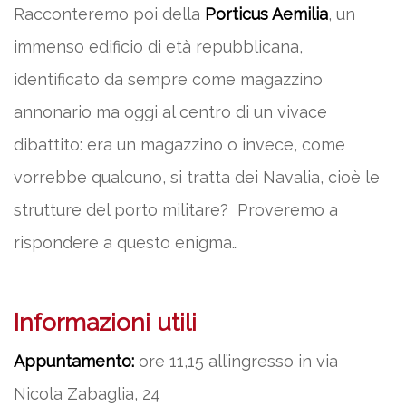
Racconteremo poi della
Porticus Aemilia
, un
immenso edificio di età repubblicana,
identificato da sempre come magazzino
annonario ma oggi al centro di un vivace
dibattito: era un magazzino o invece, come
vorrebbe qualcuno, si tratta dei Navalia, cioè le
strutture del porto militare? Proveremo a
rispondere a questo enigma…
Informazioni utili
Appuntamento:
ore 11,15 all’ingresso in via
Nicola Zabaglia, 24