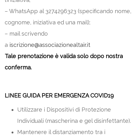
– WhatsApp al 3274296323 (specificando nome,
cognome, iniziativa ed una mail);
– mail scrivendo
a
iscrizione@associazionealtair.it
Tale prenotazione è valida solo dopo nostra
conferma.
LINEE GUIDA PER EMERGENZA COVID19
Utilizzare i Dispositivi di Protezione
Individuali (mascherina e gel disinfettante).
Mantenere il distanziamento tra i