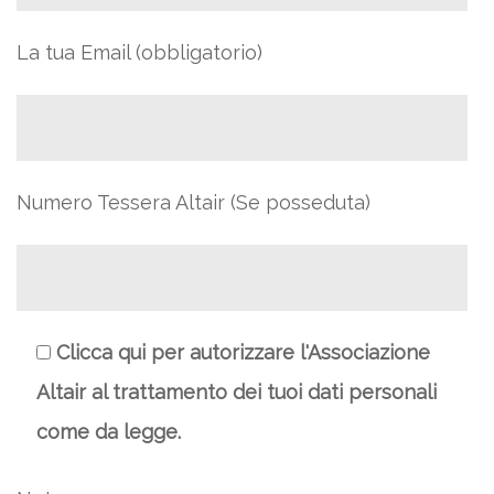
La tua Email (obbligatorio)
Numero Tessera Altair (Se posseduta)
Clicca qui per autorizzare l'Associazione
Altair al trattamento dei tuoi dati personali
come da legge.