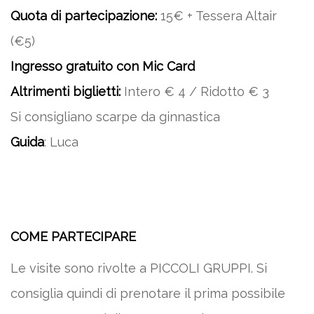
Quota di partecipazione:
15€ + Tessera Altair
(€5)
Ingresso gratuito con Mic Card
Altrimenti biglietti:
Intero € 4 / Ridotto € 3
Si consigliano scarpe da ginnastica
Guida
: Luca
COME PARTECIPARE
Le visite sono rivolte a PICCOLI GRUPPI. Si
consiglia quindi di prenotare il prima possibile