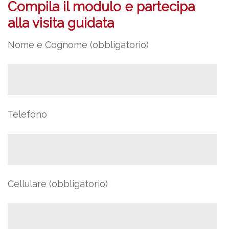
Compila il modulo e partecipa
alla visita guidata
Nome e Cognome (obbligatorio)
Telefono
Cellulare (obbligatorio)