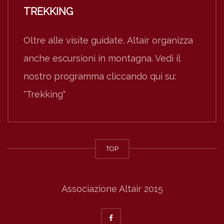
TREKKING
Oltre alle visite guidate, Altair organizza
anche escursioni in montagna. Vedi il
nostro programma cliccando qui su:
"Trekking"
TOP
Associazione Altair 2015