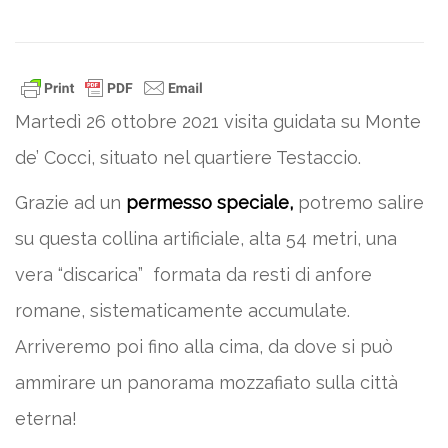
Martedì 26 ottobre 2021
visita guidata su Monte
de’ Cocci, situato nel quartiere Testaccio.
Grazie ad un
permesso speciale,
potremo salire
su questa collina artificiale, alta 54 metri, una
vera “discarica” formata da resti di anfore
romane, sistematicamente accumulate.
Arriveremo poi fino alla cima, da dove si può
ammirare un panorama mozzafiato sulla città
eterna!