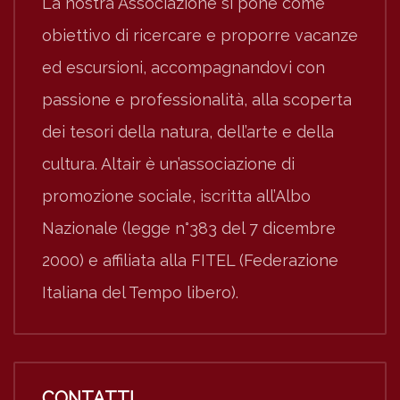
La nostra Associazione si pone come
obiettivo di ricercare e proporre vacanze
ed escursioni, accompagnandovi con
passione e professionalità, alla scoperta
dei tesori della natura, dell’arte e della
cultura. Altair è un’associazione di
promozione sociale, iscritta all’Albo
Nazionale (legge n°383 del 7 dicembre
2000) e affiliata alla FITEL (Federazione
Italiana del Tempo libero).
CONTATTI