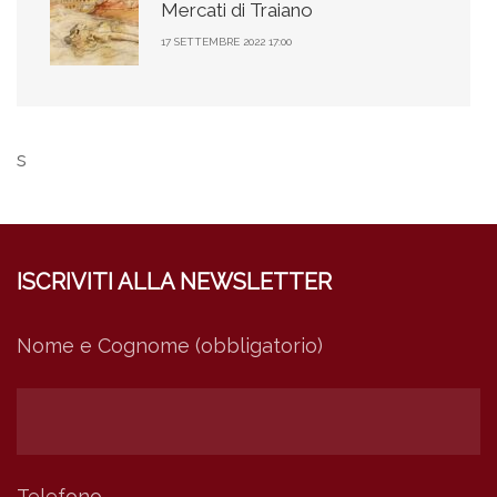
Mercati di Traiano
17 SETTEMBRE 2022 17:00
s
ISCRIVITI ALLA NEWSLETTER
Nome e Cognome (obbligatorio)
Telefono