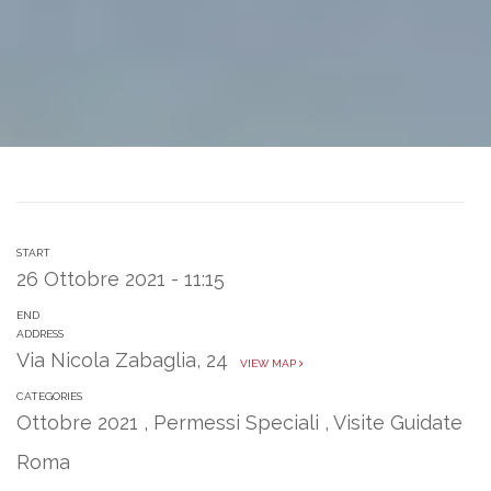
START
26 Ottobre 2021 - 11:15
END
ADDRESS
Via Nicola Zabaglia, 24
VIEW MAP
CATEGORIES
Ottobre 2021
,
Permessi Speciali
,
Visite Guidate
Roma