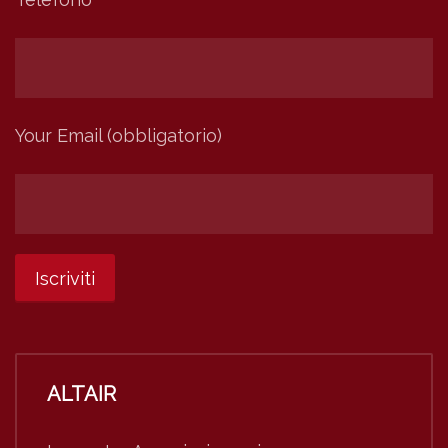
Your Email (obbligatorio)
ALTAIR