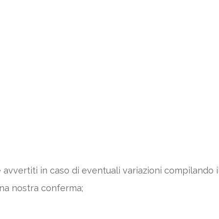
 avvertiti in caso di eventuali variazioni compilando
una nostra conferma;