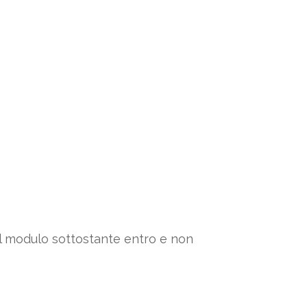
 il modulo sottostante entro e non