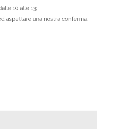
alle 10 alle 13;
ed aspettare una nostra conferma.