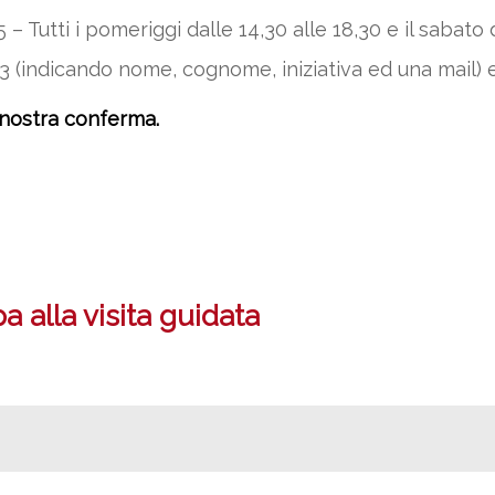
 Tutti i pomeriggi dalle 14,30 alle 18,30 e il sabato d
 (indicando nome, cognome, iniziativa ed una mail) 
 nostra conferma.
 alla visita guidata