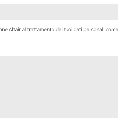
ione Altair al trattamento dei tuoi dati personali com