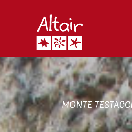
MONTE TESTACCI