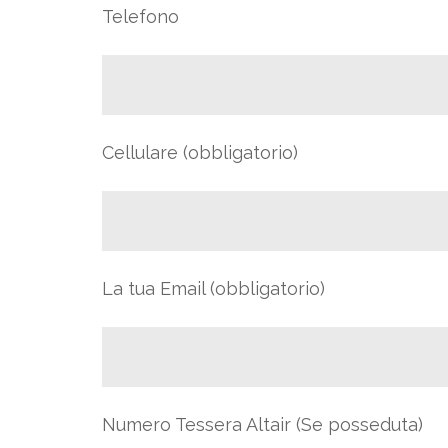
Telefono
Cellulare (obbligatorio)
La tua Email (obbligatorio)
Numero Tessera Altair (Se posseduta)