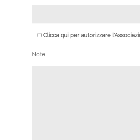
Clicca qui per autorizzare l'Associaz
Note