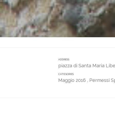
ADDRESS
piazza di Santa Maria Lib
CATEGORIES
Maggio 2016
,
Permessi Sp