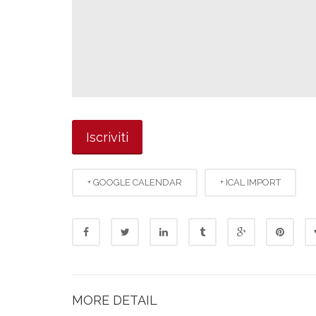
+ GOOGLE CALENDAR
+ ICAL IMPORT
MORE DETAIL