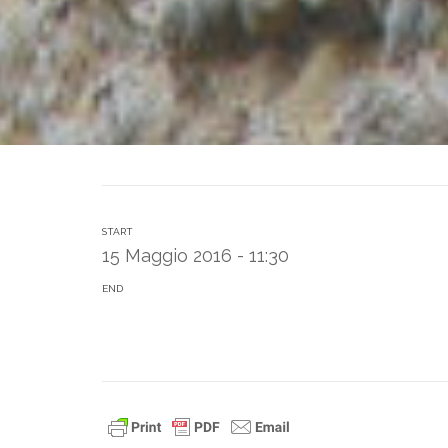
START
15 Maggio 2016 - 11:30
END