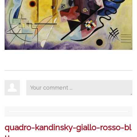
quadro-kandinsky-giallo-rosso-bl