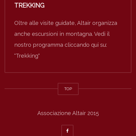
TREKKING
Oltre alle visite guidate, Altair organizza
anche escursioni in montagna. Vedi il
nostro programma cliccando qui su:
"Trekking"
TOP
Associazione Altair 2015