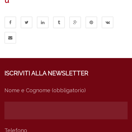
u
ISCRIVITI ALLA NEWSLETTER
Nome e Cognome (obbligatorio)
Telefono