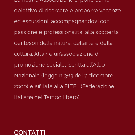
obiettivo di ricercare e proporre vacanze
ed escursioni, accompagnandovi con
passione e professionalità, alla scoperta
dei tesori della natura, dell’arte e della
cultura. Altair è un’associazione di
promozione sociale, iscritta all’Albo
Nazionale (legge n°383 del 7 dicembre
2000) e affiliata alla FITEL (Federazione
Italiana del Tempo libero).
CONTATTI