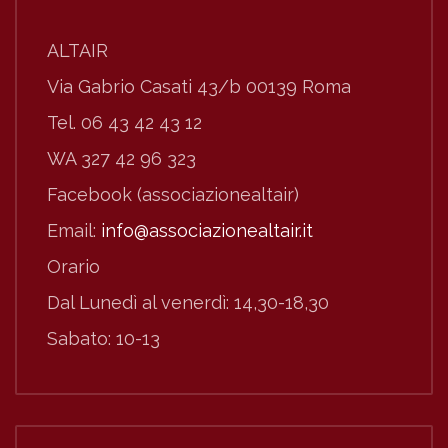
ALTAIR
Via Gabrio Casati 43/b 00139 Roma
Tel. 06 43 42 43 12
WA 327 42 96 323
Facebook (associazionealtair)
Email:
info@associazionealtair.it
Orario
Dal Lunedì al venerdì: 14,30-18,30
Sabato: 10-13