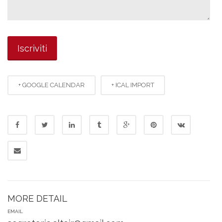
+ GOOGLE CALENDAR
+ ICAL IMPORT
MORE DETAIL
EMAIL