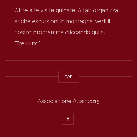
Oltre alle visite guidate, Altair organizza
anche escursioni in montagna. Vedi il
nostro programma cliccando qui su:
"Trekking"
TOP
Associazione Altair 2015