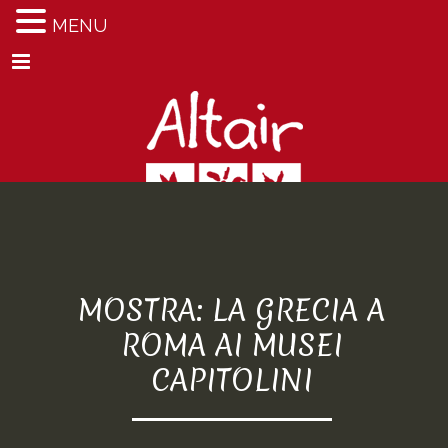
MENU
Menu
MOSTRA: LA GRECIA A
ROMA AI MUSEI
CAPITOLINI