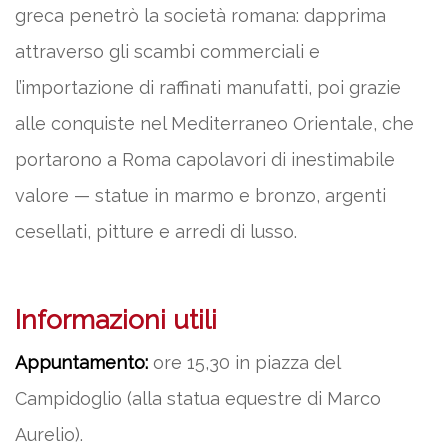
greca penetrò la società romana: dapprima
attraverso gli scambi commerciali e
l’importazione di raffinati manufatti, poi grazie
alle conquiste nel Mediterraneo Orientale, che
portarono a Roma capolavori di inestimabile
valore — statue in marmo e bronzo, argenti
cesellati, pitture e arredi di lusso.
Informazioni utili
Appuntamento:
ore 15,30 in piazza del
Campidoglio (alla statua equestre di Marco
Aurelio).