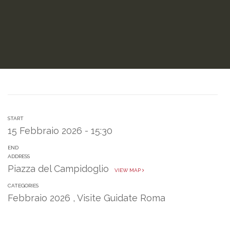
START
15 Febbraio 2026 - 15:30
END
ADDRESS
Piazza del Campidoglio
VIEW MAP
CATEGORIES
Febbraio 2026
,
Visite Guidate Roma