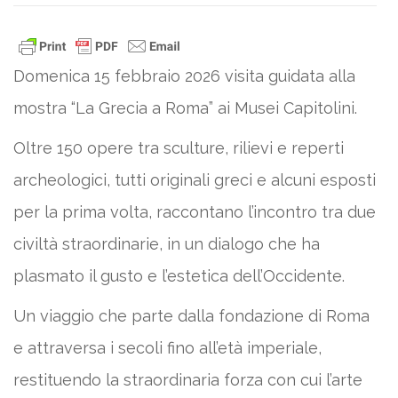
Domenica 15 febbraio 2026 visita guidata alla
mostra “La Grecia a Roma” ai Musei Capitolini.
Oltre 150 opere tra sculture, rilievi e reperti
archeologici, tutti originali greci e alcuni esposti
per la prima volta, raccontano l’incontro tra due
civiltà straordinarie, in un dialogo che ha
plasmato il gusto e l’estetica dell’Occidente.
Un viaggio che parte dalla fondazione di Roma
e attraversa i secoli fino all’età imperiale,
restituendo la straordinaria forza con cui l’arte