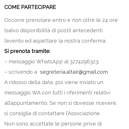
COME PARTECIPARE
Occorre prenotare entro e non oltre le 24 ore
(salvo disponibilità di posti) antecedenti
l’evento ed aspettare la nostra conferma.
Si prenota tramite:
– messaggio WhatsApp al 3274296323;
– scrivendo a
segreteria.altair@gmail.com
A ridosso della data, poi viene inviato un
messaggio WA con tutti i riferimenti relativi
all’appuntamento. Se non si dovesse ricevere,
si consiglia di contattare l’Associazione.
Non sono accettate le persone prive di