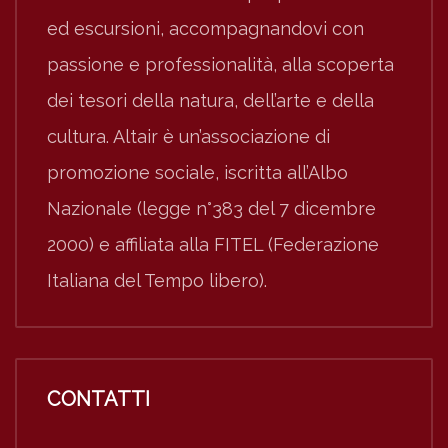
ed escursioni, accompagnandovi con
passione e professionalità, alla scoperta
dei tesori della natura, dell’arte e della
cultura. Altair è un’associazione di
promozione sociale, iscritta all’Albo
Nazionale (legge n°383 del 7 dicembre
2000) e affiliata alla FITEL (Federazione
Italiana del Tempo libero).
CONTATTI