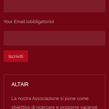
Your Email (obbligatorio)
ALTAIR
La nostra Associazione si pone come
obiettivo di ricercare e proporre vacanze