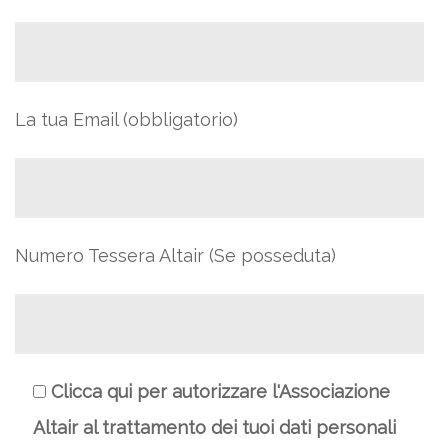
La tua Email (obbligatorio)
Numero Tessera Altair (Se posseduta)
Clicca qui per autorizzare l'Associazione
Altair al trattamento dei tuoi dati personali