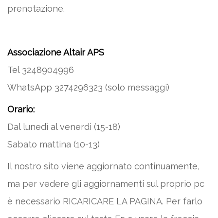
prenotazione.
Associazione Altair APS
Tel 3248904996
WhatsApp 3274296323 (solo messaggi)
Orario:
Dal lunedì al venerdì (15-18)
Sabato mattina (10-13)
Il nostro sito viene aggiornato continuamente,
ma per vedere gli aggiornamenti sul proprio pc
è necessario RICARICARE LA PAGINA. Per farlo