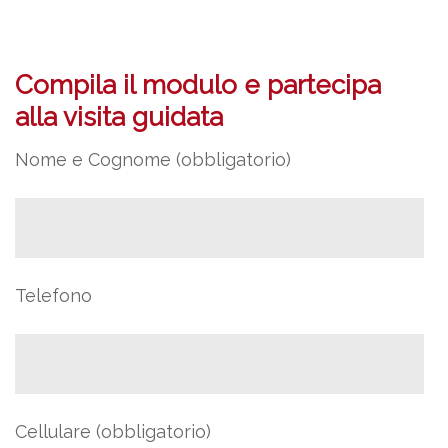
Compila il modulo e partecipa
alla visita guidata
Nome e Cognome (obbligatorio)
Telefono
Cellulare (obbligatorio)