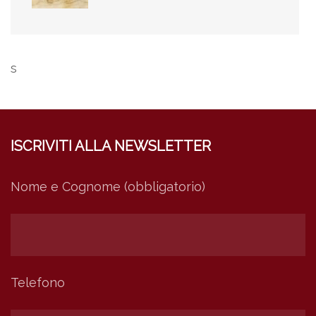
s
ISCRIVITI ALLA NEWSLETTER
Nome e Cognome (obbligatorio)
Telefono