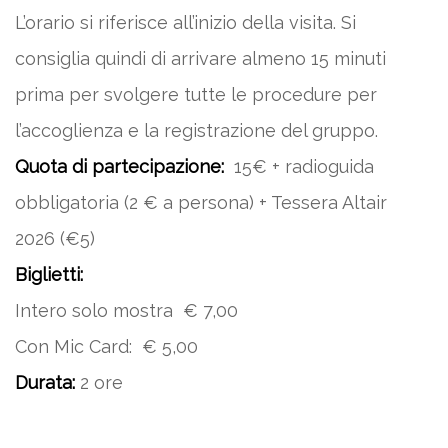
L’orario si riferisce all’inizio della visita. Si
consiglia quindi di arrivare almeno 15 minuti
prima per svolgere tutte le procedure per
l’accoglienza e la registrazione del gruppo.
Quota di partecipazione:
15€ + radioguida
obbligatoria (2 € a persona) + Tessera Altair
2026 (€5)
Biglietti:
Intero solo mostra € 7,00
Con Mic Card: € 5,00
Durata:
2 ore