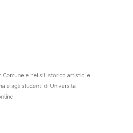
 Comune e nei siti storico artistici e
a e agli studenti di Università
online