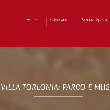
Home
Calendario
Permessi Speciali
VILLA TORLONIA: PARCO E MUS