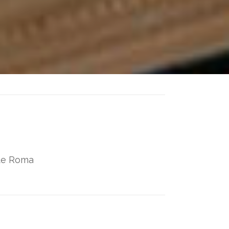
ate Roma