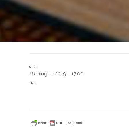
START
16 Giugno 2019 - 17:00
END