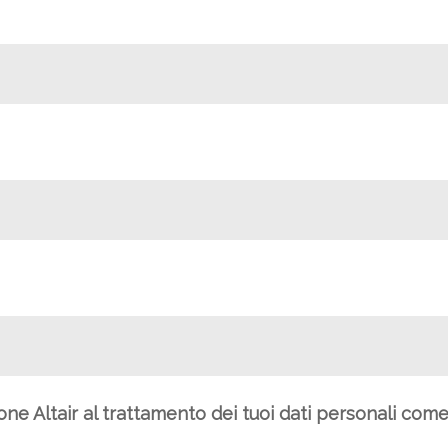
ione Altair al trattamento dei tuoi dati personali com