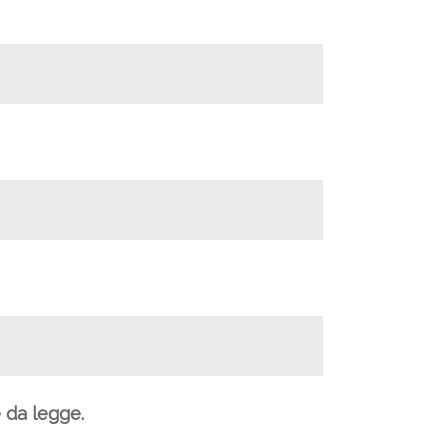
e da legge.