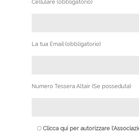
Cellulare (obbligatorio)
La tua Email (obbligatorio)
Numero Tessera Altair (Se posseduta)
Clicca qui per autorizzare l'Associaz