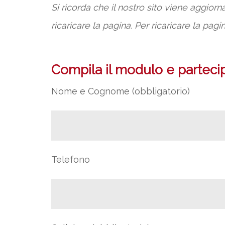
Si ricorda che il nostro sito viene aggio
ricaricare la pagina.
Per ricaricare la pagi
Compila il modulo e partecipa
Nome e Cognome (obbligatorio)
Telefono