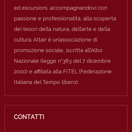
ed escursioni, accompagnandovi con
passione e professionalità, alla scoperta
dei tesori della natura, dell’arte e della
cultura. Altair è un’associazione di
promozione sociale, iscritta all’Albo
Nazionale (legge n°383 del 7 dicembre
2000) e affiliata alla FITEL (Federazione
Italiana del Tempo libero).
CONTATTI