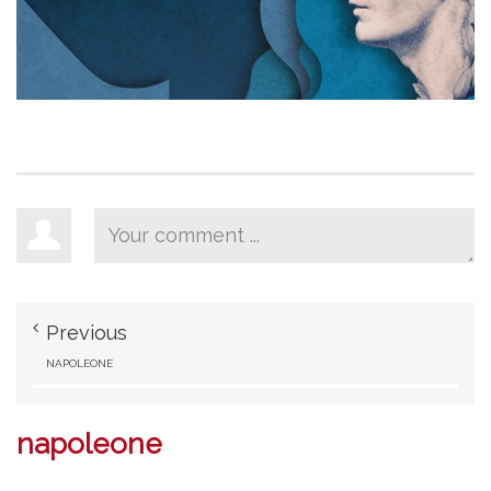
Previous
NAPOLEONE
napoleone