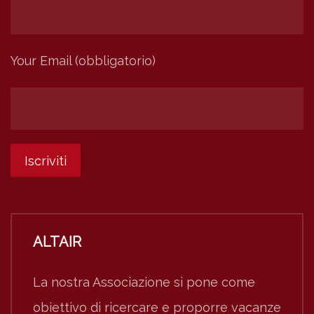
Your Email (obbligatorio)
ALTAIR
La nostra Associazione si pone come
obiettivo di ricercare e proporre vacanze