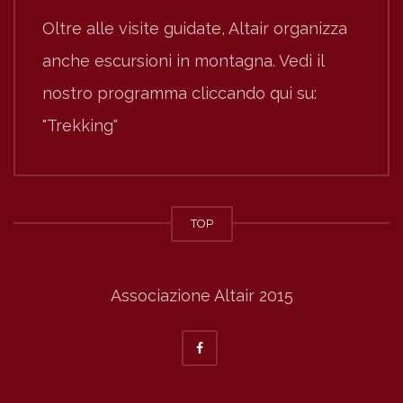
Oltre alle visite guidate, Altair organizza
anche escursioni in montagna. Vedi il
nostro programma cliccando qui su:
"Trekking"
TOP
Associazione Altair 2015