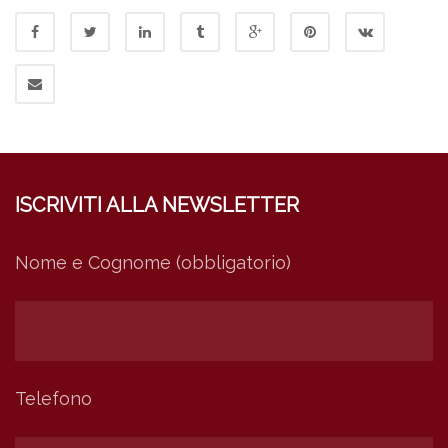
ISCRIVITI ALLA NEWSLETTER
Nome e Cognome (obbligatorio)
Telefono