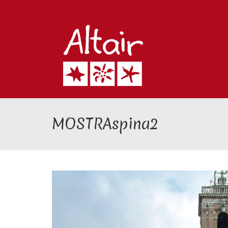
MOSTRAspina2