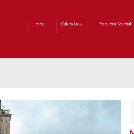
Home
Calendario
Permessi Speciali