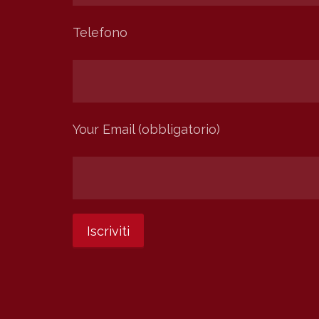
Telefono
Your Email (obbligatorio)