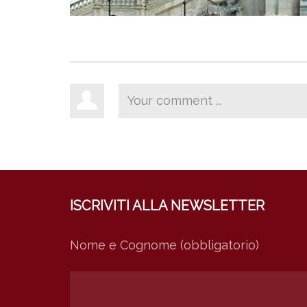
ISCRIVITI ALLA NEWSLETTER
Nome e Cognome (obbligatorio)