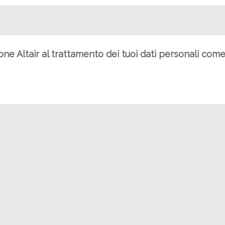
ione Altair al trattamento dei tuoi dati personali com