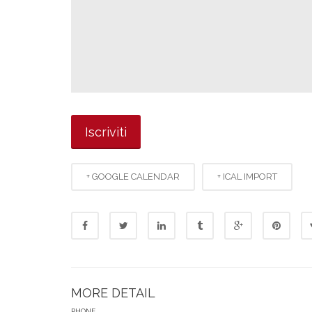
+ GOOGLE CALENDAR
+ ICAL IMPORT
MORE DETAIL
PHONE