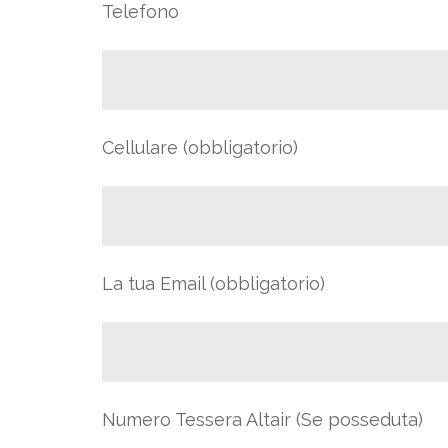
Telefono
Cellulare (obbligatorio)
La tua Email (obbligatorio)
Numero Tessera Altair (Se posseduta)