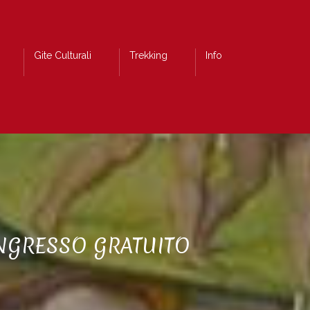
Gite Culturali
Trekking
Info
INGRESSO GRATUITO