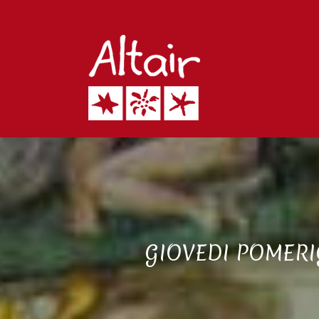
GIOVEDI POMERI