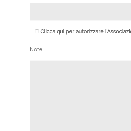
Clicca qui per autorizzare l'Associaz
Note