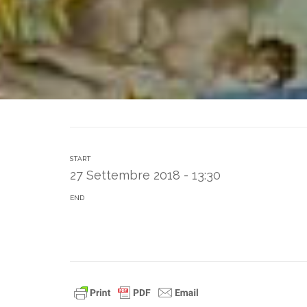
START
27 Settembre 2018 - 13:30
END