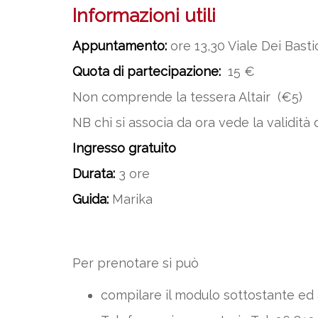
Informazioni utili
Appuntamento:
ore 13,30 Viale Dei Basti
Quota di partecipazione:
15 €
Non comprende la tessera Altair (€5)
NB chi si associa da ora vede la validità d
Ingresso gratuito
Durata:
3 ore
Guida:
Marika
Per prenotare si può
compilare il modulo sottostante ed