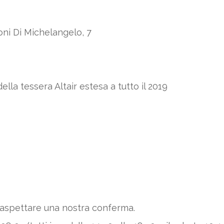
oni Di Michelangelo, 7
ella tessera Altair estesa a tutto il 2019
 aspettare una nostra conferma.