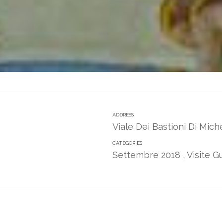
ADDRESS
Viale Dei Bastioni Di Mic
CATEGORIES
Settembre 2018
,
Visite 