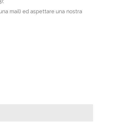
);
una mail) ed aspettare una nostra