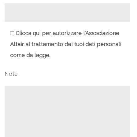
Clicca qui per autorizzare l'Associazione
Altair al trattamento dei tuoi dati personali
come da legge.
Note