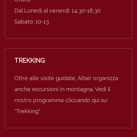
Dal Lunedì al venerdì: 14,30-18,30
Sabato: 10-13
TREKKING
Oltre alle visite guidate, Altair organizza
anche escursioni in montagna. Vedi il
nostro programma cliccando qui su:
"Trekking"