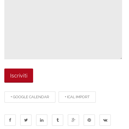
+ GOOGLE CALENDAR
+ ICAL IMPORT