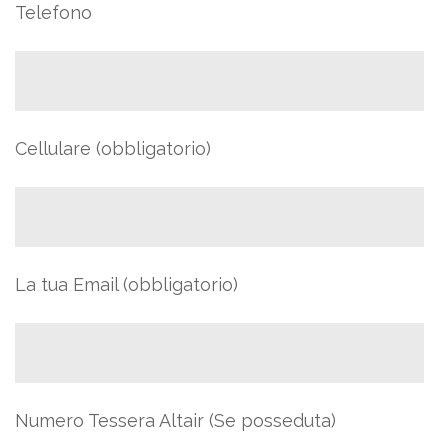
Telefono
Cellulare (obbligatorio)
La tua Email (obbligatorio)
Numero Tessera Altair (Se posseduta)