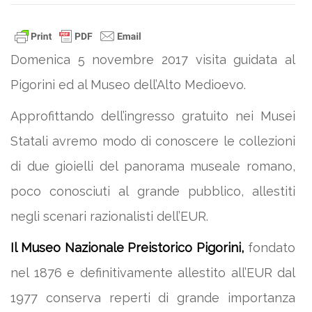
Domenica 5 novembre 2017 visita guidata al
Pigorini ed al Museo dell’Alto Medioevo.
Approfittando dell’ingresso gratuito nei Musei
Statali avremo modo di conoscere le collezioni
di due gioielli del panorama museale romano,
poco conosciuti al grande pubblico, allestiti
negli scenari razionalisti dell’EUR.
Il Museo Nazionale Preistorico Pigorini,
fondato
nel 1876 e definitivamente allestito all’EUR dal
1977 conserva reperti di grande importanza