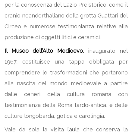
per la conoscenza del Lazio Preistorico, come il
cranio neanderthaliano della grotta Guattari del
Circeo e numerose testimonianza relative alla
produzione di oggetti litici e ceramici.
Il Museo dell’Alto Medioevo,
inaugurato nel
1967, costituisce una tappa obbligata per
comprendere le trasformazioni che portarono
alla nascita del mondo medioevale a partire
dalle ceneri della cultura romana con
testimonianza della Roma tardo-antica, e delle
culture longobarda, gotica e carolingia.
Vale da sola la visita l’aula che conserva la