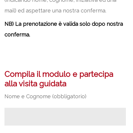
mail) ed aspettare una nostra conferma.
NB) La prenotazione è valida solo dopo nostra
conferma.
Compila il modulo e partecipa
alla visita guidata
Nome e Cognome (obbligatorio)