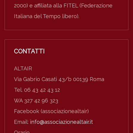
2000) e affiliata alla FITEL (Federazione
Italiana del Tempo libero).
CONTATTI
ALTAIR
Via Gabrio Casati 43/b 00139 Roma
Tel. 06 43 42 43 12
WA 327 42 96 323
Facebook (associazionealtair)
Email:
info@associazionealtair.it
Orario