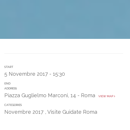
START
5 Novembre 2017 - 15:30
END
ADDRESS
Piazza Guglielmo Marconi, 14 - Roma
VIEW MAP
CATEGORIES
Novembre 2017
,
Visite Guidate Roma