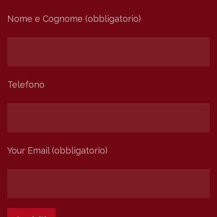
Nome e Cognome (obbligatorio)
Telefono
Your Email (obbligatorio)