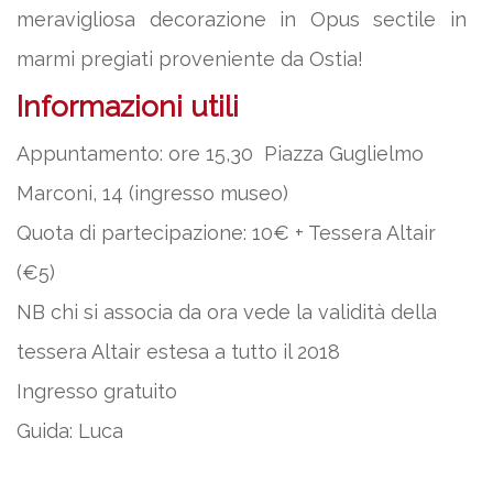
meravigliosa decorazione in Opus sectile in
marmi pregiati proveniente da Ostia!
Informazioni utili
Appuntamento: ore 15,30 Piazza Guglielmo
Marconi, 14 (ingresso museo)
Quota di partecipazione: 10€ + Tessera Altair
(€5)
NB chi si associa da ora vede la validità della
tessera Altair estesa a tutto il 2018
Ingresso gratuito
Guida: Luca