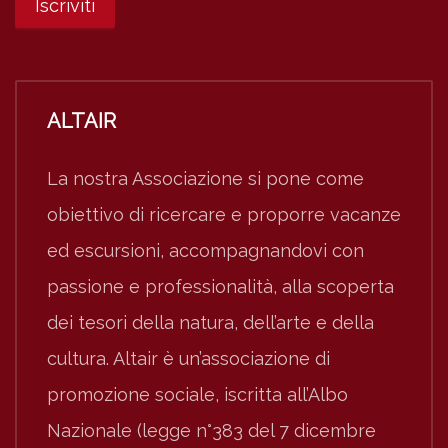
ALTAIR
La nostra Associazione si pone come
obiettivo di ricercare e proporre vacanze
ed escursioni, accompagnandovi con
passione e professionalità, alla scoperta
dei tesori della natura, dell’arte e della
cultura. Altair è un’associazione di
promozione sociale, iscritta all’Albo
Nazionale (legge n°383 del 7 dicembre