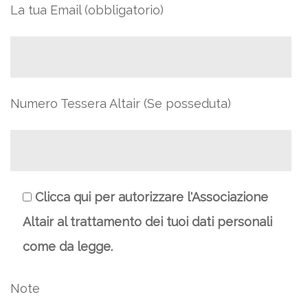
La tua Email (obbligatorio)
Numero Tessera Altair (Se posseduta)
Clicca qui per autorizzare l'Associazione
Altair al trattamento dei tuoi dati personali
come da legge.
Note