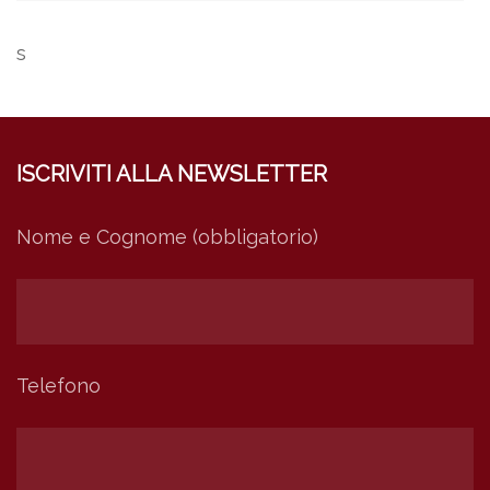
s
ISCRIVITI ALLA NEWSLETTER
Nome e Cognome (obbligatorio)
Telefono