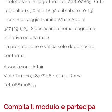
– telefonare in segreteria Tel. 068100805 (tutti
i gg dalle 14,30 alle 18,30 e il sabato 10-13);
– con messaggio tramite WhatsApp al
3274296323 (specificando nome, cognome,
iniziativa ed una mail)
La prenotazione è valida solo dopo nostra
conferma.
Associazione Altair
Viale Tirreno, 187/Sc.8 • 00141 Roma
Tel. 068100805
Compila il modulo e partecipa