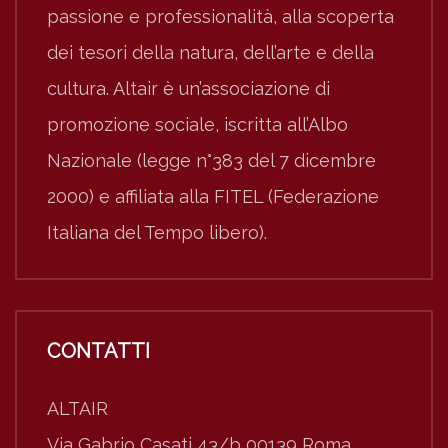
passione e professionalità, alla scoperta
dei tesori della natura, dell’arte e della
cultura. Altair è un’associazione di
promozione sociale, iscritta all’Albo
Nazionale (legge n°383 del 7 dicembre
2000) e affiliata alla FITEL (Federazione
Italiana del Tempo libero).
CONTATTI
ALTAIR
Via Gabrio Casati 43/b 00139 Roma