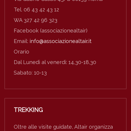
Tel. 06 43 42 43 12
WA 327 42 96 323
Facebook (associazionealtair)
Email:
info@associazionealtair.it
Orario
Dal Lunedì al venerdì: 14,30-18,30
Sabato: 10-13
TREKKING
Oltre alle visite guidate, Altair organizza