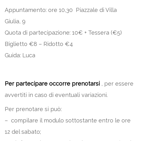
Appuntamento: ore 10,30 Piazzale di Villa
Giulia, 9
Quota di partecipazione: 10€ + Tessera (€5)
Biglietto €8 – Ridotto €4
Guida: Luca
Per partecipare occorre prenotarsi
, per essere
avvertiti in caso di eventuali variazioni.
Per prenotare si può:
– compilare il modulo sottostante entro le ore
12 del sabato;