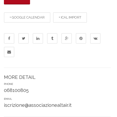
+ GOOGLE CALENDAR
+ ICAL IMPORT
MORE DETAIL
PHONE
068100805
EMAIL
iscrizione@associazionealtair.it