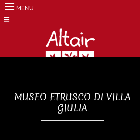
MENU
Menu
MUSEO ETRUSCO DI VILLA
GIULIA