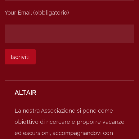
Your Email (obbligatorio)
ALTAIR
La nostra Associazione si pone come
obiettivo di ricercare e proporre vacanze
ed escursioni, accompagnandovi con