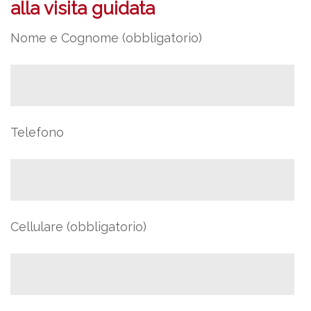
alla visita guidata
Nome e Cognome (obbligatorio)
Telefono
Cellulare (obbligatorio)