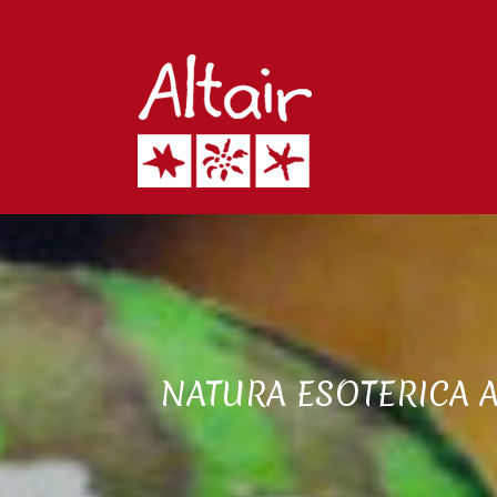
NATURA ESOTERICA 