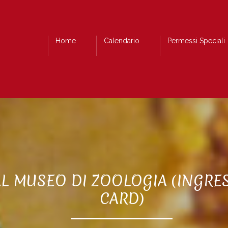
Home
Calendario
Permessi Speciali
AL MUSEO DI ZOOLOGIA (INGRE
CARD)