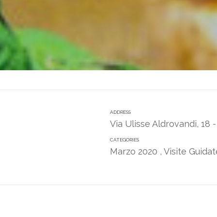
ADDRESS
Via Ulisse Aldrovandi, 18
CATEGORIES
Marzo 2020
,
Visite Guida