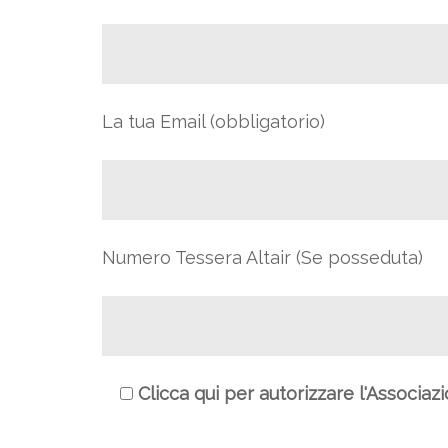
La tua Email (obbligatorio)
Numero Tessera Altair (Se posseduta)
Clicca qui per autorizzare l'Associaz