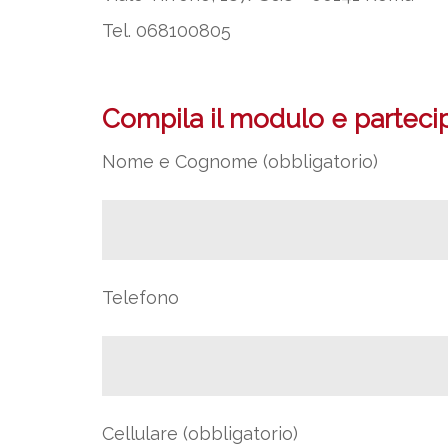
Tel. 068100805
Compila il modulo e partecipa
Nome e Cognome (obbligatorio)
Telefono
Cellulare (obbligatorio)