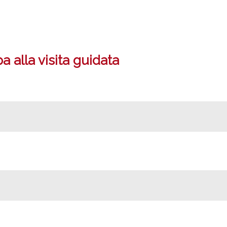
 alla visita guidata