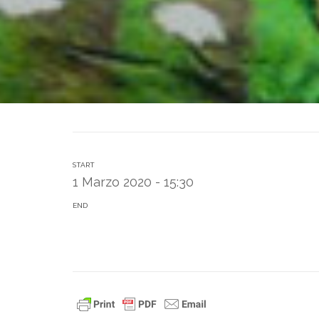
START
1 Marzo 2020 - 15:30
END