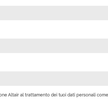
ione Altair al trattamento dei tuoi dati personali com