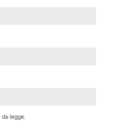
e da legge.