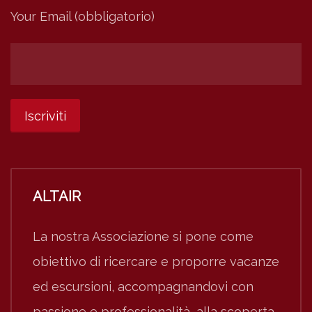
Your Email (obbligatorio)
ALTAIR
La nostra Associazione si pone come
obiettivo di ricercare e proporre vacanze
ed escursioni, accompagnandovi con
passione e professionalità, alla scoperta