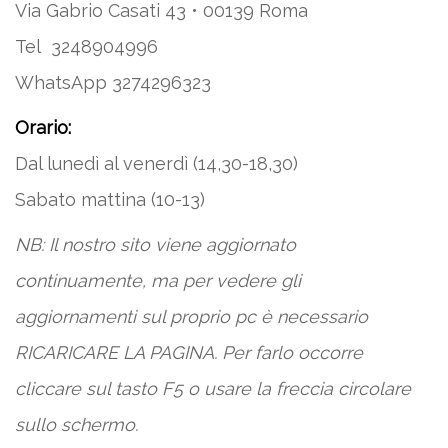
Via Gabrio Casati 43 • 00139 Roma
Tel 3248904996
WhatsApp 3274296323
Orario:
Dal lunedì al venerdì (14,30-18,30)
Sabato mattina (10-13)
NB: Il nostro sito viene aggiornato
continuamente, ma per vedere gli
aggiornamenti sul proprio pc è necessario
RICARICARE LA PAGINA. Per farlo occorre
cliccare sul tasto F5 o usare la freccia circolare
sullo schermo.