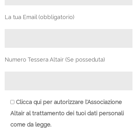
La tua Email (obbligatorio)
Numero Tessera Altair (Se posseduta)
Clicca qui per autorizzare l'Associazione
Altair al trattamento dei tuoi dati personali
come da legge.