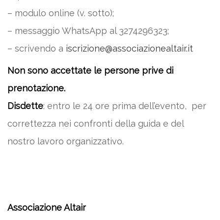
– modulo online (v. sotto);
– messaggio WhatsApp al 3274296323;
– scrivendo a
iscrizione@associazionealtair.it
Non sono accettate le persone prive di
prenotazione.
Disdette
: entro le 24 ore prima dell’evento, per
correttezza nei confronti della guida e del
nostro lavoro organizzativo.
Associazione Altair