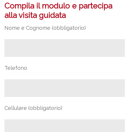
Compila il modulo e partecipa
alla visita guidata
Nome e Cognome (obbligatorio)
Telefono
Cellulare (obbligatorio)