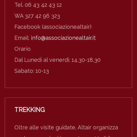
Tel. 06 43 42 43 12
WA 327 42 96 323
Facebook (associazionealtair)
Email:
info@associazionealtair.it
Orario
Dal Lunedì al venerdì: 14,30-18,30
Sabato: 10-13
TREKKING
Oltre alle visite guidate, Altair organizza