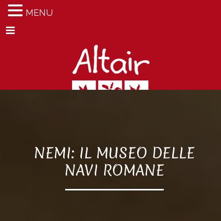
MENU
Menu
NEMI: IL MUSEO DELLE
NAVI ROMANE