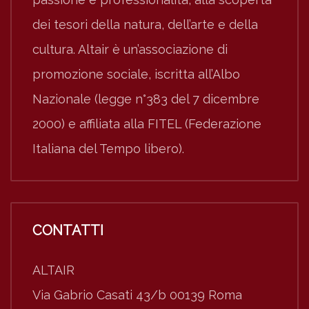
dei tesori della natura, dell’arte e della
cultura. Altair è un’associazione di
promozione sociale, iscritta all’Albo
Nazionale (legge n°383 del 7 dicembre
2000) e affiliata alla FITEL (Federazione
Italiana del Tempo libero).
CONTATTI
ALTAIR
Via Gabrio Casati 43/b 00139 Roma