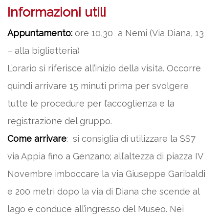
Informazioni utili
Appuntamento:
ore 10,30 a Nemi (Via Diana, 13
– alla biglietteria)
L’orario si riferisce all’inizio della visita. Occorre
quindi arrivare 15 minuti prima per svolgere
tutte le procedure per l’accoglienza e la
registrazione del gruppo.
Come arrivare
: si consiglia di utilizzare la SS7
via Appia fino a Genzano; all’altezza di piazza IV
Novembre imboccare la via Giuseppe Garibaldi
e 200 metri dopo la via di Diana che scende al
lago e conduce all’ingresso del Museo. Nei