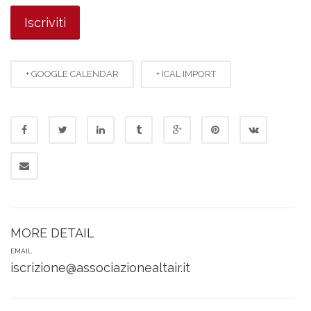
+ GOOGLE CALENDAR
+ ICAL IMPORT
MORE DETAIL
EMAIL
iscrizione@associazionealtair.it