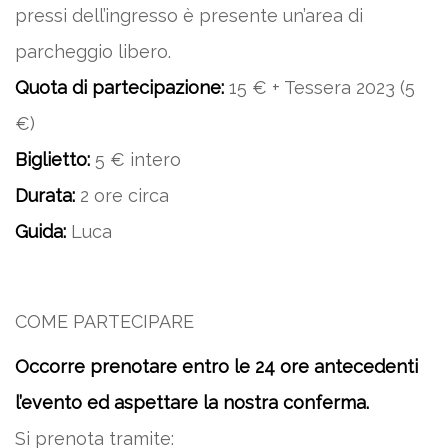
pressi dell’ingresso è presente un’area di
parcheggio libero.
Quota di partecipazione:
15 € + Tessera 2023 (5
€)
Biglietto:
5 € intero
Durata:
2 ore circa
Guida:
Luca
COME PARTECIPARE
Occorre prenotare entro le 24 ore antecedenti
l’evento ed aspettare la nostra conferma.
Si prenota tramite: