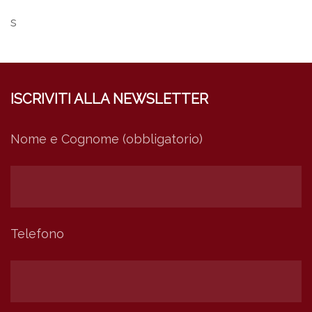
s
ISCRIVITI ALLA NEWSLETTER
Nome e Cognome (obbligatorio)
Telefono