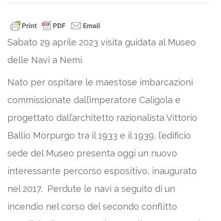
Sabato 29 aprile 2023 visita guidata al Museo
delle Navi a Nemi.
Nato per ospitare le maestose imbarcazioni
commissionate dall’imperatore Caligola e
progettato dall’architetto razionalista Vittorio
Ballio Morpurgo tra il 1933 e il 1939, l’edificio
sede del Museo presenta oggi un nuovo
interessante percorso espositivo, inaugurato
nel 2017. Perdute le navi a seguito di un
incendio nel corso del secondo conflitto