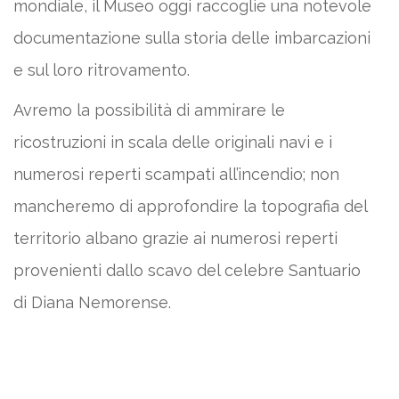
mondiale, il Museo oggi raccoglie una notevole
documentazione sulla storia delle imbarcazioni
e sul loro ritrovamento.
Avremo la possibilità di ammirare le
ricostruzioni in scala delle originali navi e i
numerosi reperti scampati all’incendio; non
mancheremo di approfondire la topografia del
territorio albano grazie ai numerosi reperti
provenienti dallo scavo del celebre Santuario
di Diana Nemorense.