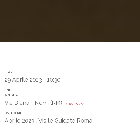
START
29 Aprile 2023 - 10:30
END
ADDRESS
Via Diana - Nemi (RM)
VIEW MAP
CATEGORIES
Aprile 2023
,
Visite Guidate Roma