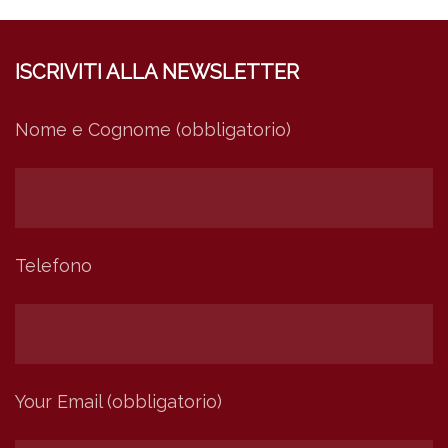
ISCRIVITI ALLA NEWSLETTER
Nome e Cognome (obbligatorio)
Telefono
Your Email (obbligatorio)