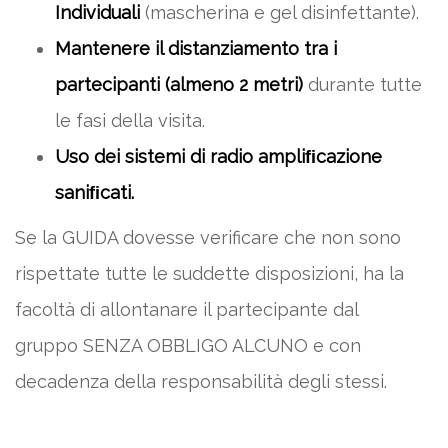
Individuali
(mascherina e gel disinfettante).
Mantenere il distanziamento tra i
partecipanti (almeno 2 metri)
durante tutte
le fasi della visita.
Uso dei sistemi di radio ampliﬁcazione
saniﬁcati.
Se la GUIDA dovesse verificare che non sono
rispettate tutte le suddette disposizioni, ha la
facoltà di allontanare il partecipante dal
gruppo SENZA OBBLIGO ALCUNO e con
decadenza della responsabilità degli stessi.