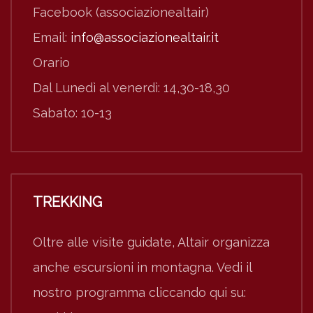
Facebook (associazionealtair)
Email:
info@associazionealtair.it
Orario
Dal Lunedì al venerdì: 14,30-18,30
Sabato: 10-13
TREKKING
Oltre alle visite guidate, Altair organizza
anche escursioni in montagna. Vedi il
nostro programma cliccando qui su: