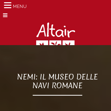
MENU
Menu
NEMI: IL MUSEO DELLE
NAVI ROMANE