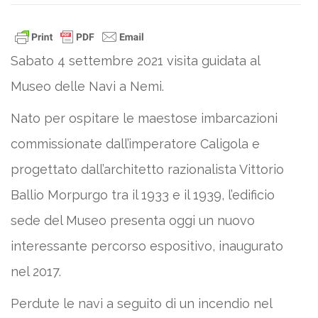
Sabato 4 settembre 2021 visita guidata al
Museo delle Navi a Nemi.
Nato per ospitare le maestose imbarcazioni
commissionate dall’imperatore Caligola e
progettato dall’architetto razionalista Vittorio
Ballio Morpurgo tra il 1933 e il 1939, l’edificio
sede del Museo presenta oggi un nuovo
interessante percorso espositivo, inaugurato
nel 2017.
Perdute le navi a seguito di un incendio nel