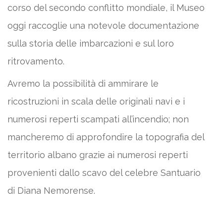
corso del secondo conflitto mondiale, il Museo
oggi raccoglie una notevole documentazione
sulla storia delle imbarcazioni e sul loro
ritrovamento.
Avremo la possibilità di ammirare le
ricostruzioni in scala delle originali navi e i
numerosi reperti scampati all’incendio; non
mancheremo di approfondire la topografia del
territorio albano grazie ai numerosi reperti
provenienti dallo scavo del celebre Santuario
di Diana Nemorense.