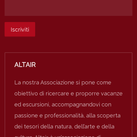
ALTAIR
La nostra Associazione si pone come
obiettivo di ricercare e proporre vacanze
ed escursioni, accompagnandovi con
passione e professionalità, alla scoperta
dei tesori della natura, dell’arte e della