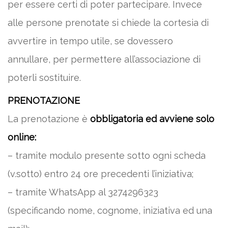
per essere certi di poter partecipare. Invece
alle persone prenotate si chiede la cortesia di
avvertire in tempo utile, se dovessero
annullare, per permettere all’associazione di
poterli sostituire.
PRENOTAZIONE
La prenotazione è
obbligatoria ed avviene solo
online:
– tramite modulo presente sotto ogni scheda
(v.sotto) entro 24 ore precedenti l’iniziativa;
– tramite WhatsApp al 3274296323
(specificando nome, cognome, iniziativa ed una