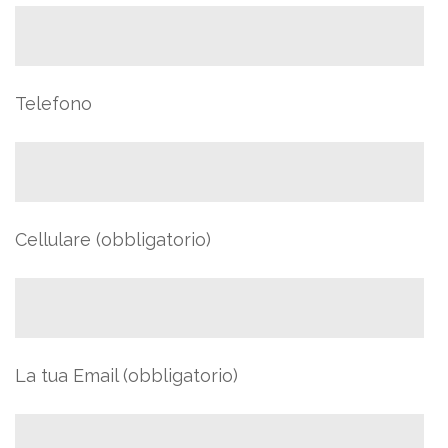
Telefono
Cellulare (obbligatorio)
La tua Email (obbligatorio)