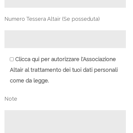
Numero Tessera Altair (Se posseduta)
Clicca qui per autorizzare l'Associazione
Altair al trattamento dei tuoi dati personali
come da legge.
Note