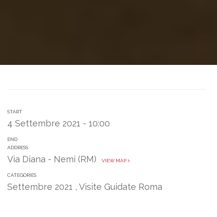
START
4 Settembre 2021 - 10:00
END
ADDRESS
Via Diana - Nemi (RM)
VIEW MAP
CATEGORIES
Settembre 2021
,
Visite Guidate Roma