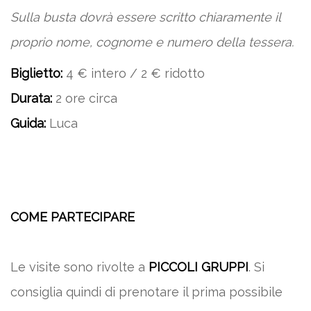
Sulla busta dovrà essere scritto chiaramente il
proprio nome, cognome e numero della tessera.
Biglietto:
4 € intero / 2 € ridotto
Durata:
2 ore circa
Guida:
Luca
COME PARTECIPARE
Le visite sono rivolte a
PICCOLI GRUPPI
. Si
consiglia quindi di prenotare il prima possibile