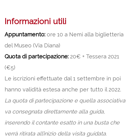
Informazioni utili
Appuntamento:
ore 10 a Nemi alla biglietteria
del Museo (Via Diana)
Quota di partecipazione:
20€ + Tessera 2021
(€5)
Le iscrizioni effettuate dal 1 settembre in poi
hanno validità estesa anche per tutto il 2022.
La quota di partecipazione e quella associativa
va consegnata direttamente alla guida,
inserendo il contante esatto in una busta che
verrà ritirata all’inizio della visita guidata.