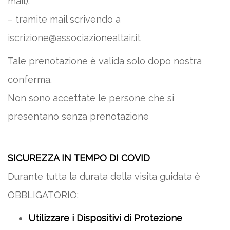
mail);
– tramite mail scrivendo a
iscrizione@associazionealtair.it
Tale prenotazione è valida solo dopo nostra
conferma.
Non sono accettate le persone che si
presentano senza prenotazione
SICUREZZA IN TEMPO DI COVID
Durante tutta la durata della visita guidata è
OBBLIGATORIO:
Utilizzare i Dispositivi di Protezione