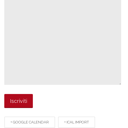
+ GOOGLE CALENDAR
+ ICAL IMPORT