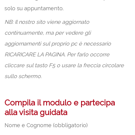
solo su appuntamento.
NB: Il nostro sito viene aggiornato
continuamente, ma per vedere gli
aggiornamenti sul proprio pc è necessario
RICARICARE LA PAGINA. Per farlo occorre
cliccare sul tasto F5 o usare la freccia circolare
sullo schermo.
Compila il modulo e partecipa
alla visita guidata
Nome e Cognome (obbligatorio)