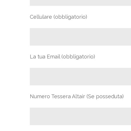
Cellulare (obbligatorio)
La tua Email (obbligatorio)
Numero Tessera Altair (Se posseduta)