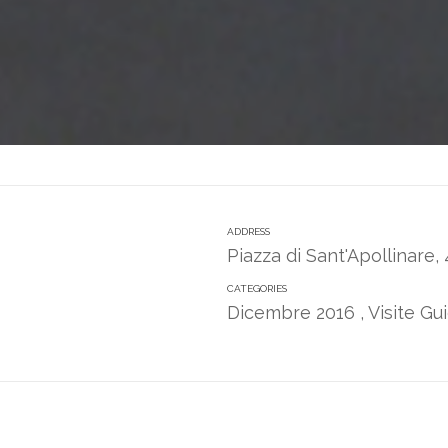
ADDRESS
Piazza di Sant'Apollinare
CATEGORIES
Dicembre 2016
,
Visite G