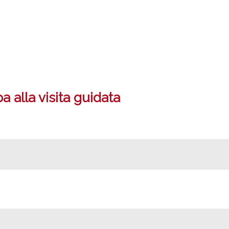
 alla visita guidata