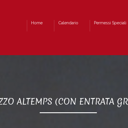
Home
Calendario
Permessi Speciali
ZZO ALTEMPS (CON ENTRATA GR