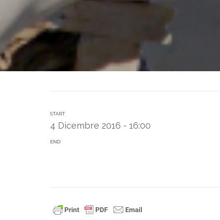
START
4 Dicembre 2016 - 16:00
END