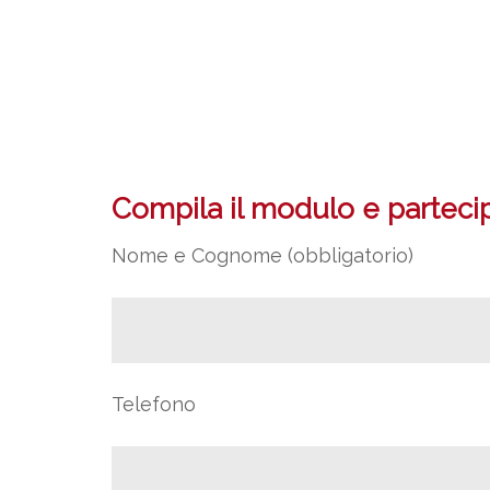
Compila il modulo e partecipa
Nome e Cognome (obbligatorio)
Telefono