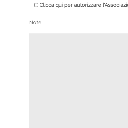
Clicca qui per autorizzare l'Associaz
Note