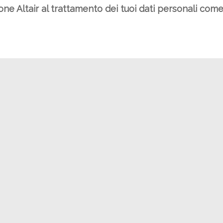
ione Altair al trattamento dei tuoi dati personali com