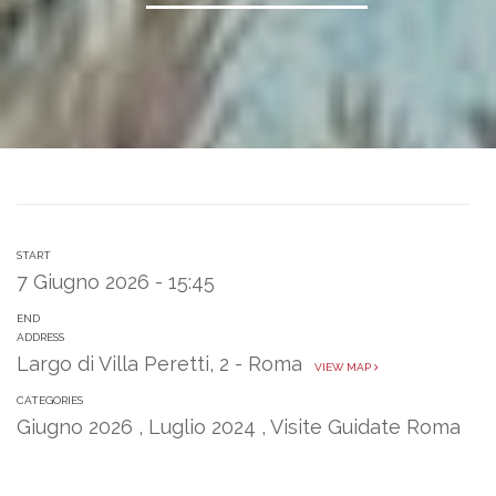
START
7 Giugno 2026 - 15:45
END
ADDRESS
Largo di Villa Peretti, 2 - Roma
VIEW MAP
CATEGORIES
Giugno 2026
,
Luglio 2024
,
Visite Guidate Roma