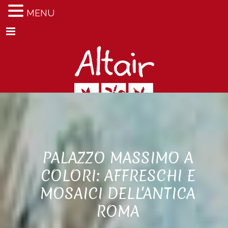
MENU
Menu
PALAZZO MASSIMO A
COLORI: AFFRESCHI E
MOSAICI DELL'ANTICA
ROMA