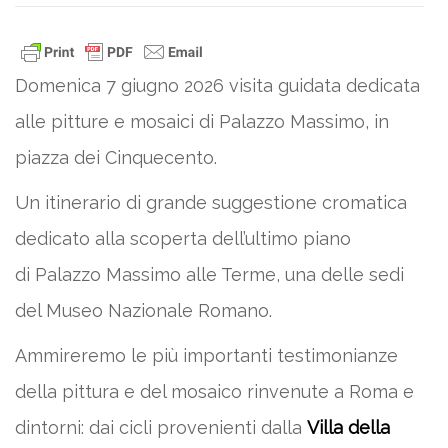
Domenica 7 giugno 2026 visita guidata dedicata
alle pitture e mosaici di Palazzo Massimo, in
piazza dei Cinquecento.
Un itinerario di grande suggestione cromatica
dedicato alla scoperta dell’ultimo piano
di Palazzo Massimo alle Terme, una delle sedi
del Museo Nazionale Romano.
Ammireremo le più importanti testimonianze
della pittura e del mosaico rinvenute a Roma e
dintorni: dai cicli provenienti dalla
Villa della