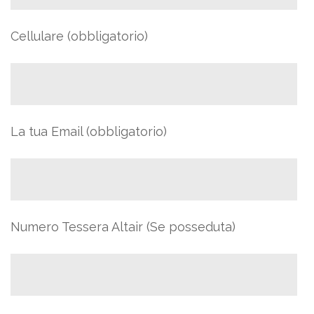
Cellulare (obbligatorio)
La tua Email (obbligatorio)
Numero Tessera Altair (Se posseduta)