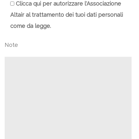
Clicca qui per autorizzare l'Associazione
Altair al trattamento dei tuoi dati personali
come da legge.
Note