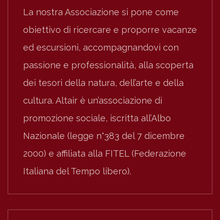
La nostra Associazione si pone come
obiettivo di ricercare e proporre vacanze
ed escursioni, accompagnandovi con
passione e professionalità, alla scoperta
dei tesori della natura, dell’arte e della
cultura. Altair è un’associazione di
promozione sociale, iscritta all’Albo
Nazionale (legge n°383 del 7 dicembre
2000) e affiliata alla FITEL (Federazione
Italiana del Tempo libero).