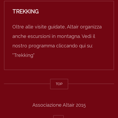
TREKKING
Oltre alle visite guidate, Altair organizza
anche escursioni in montagna. Vedi il
nostro programma cliccando qui su:
"Trekking"
TOP
Associazione Altair 2015