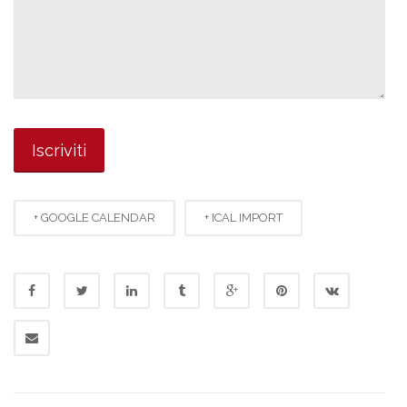
+ GOOGLE CALENDAR
+ ICAL IMPORT