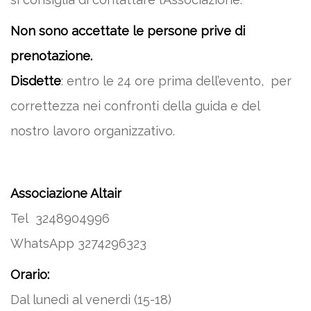
Non sono accettate le persone prive di
prenotazione.
Disdette
: entro le 24 ore prima dell’evento, per
correttezza nei confronti della guida e del
nostro lavoro organizzativo.
Associazione Altair
Tel 3248904996
WhatsApp 3274296323
Orario:
Dal lunedì al venerdì (15-18)