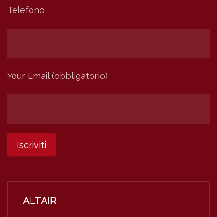
Telefono
Your Email (obbligatorio)
ALTAIR