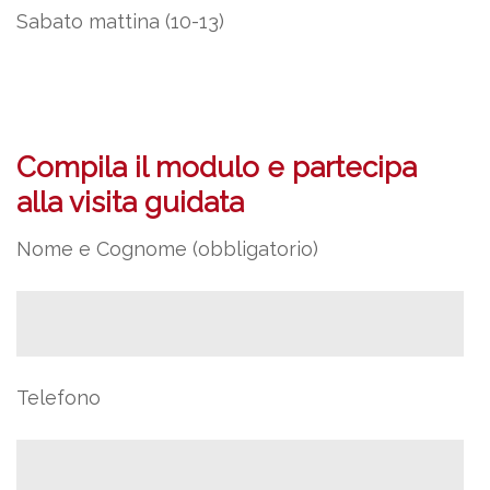
Sabato mattina (10-13)
Compila il modulo e partecipa
alla visita guidata
Nome e Cognome (obbligatorio)
Telefono