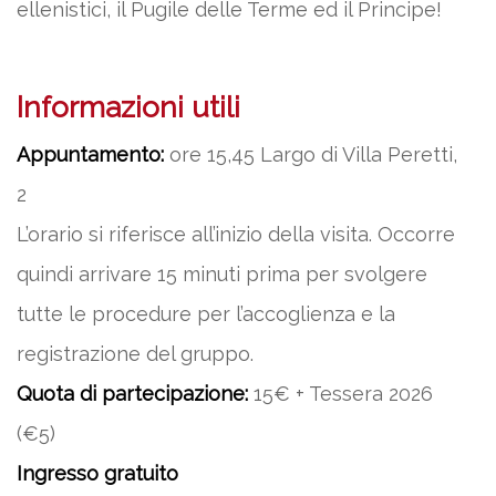
ellenistici, il Pugile delle Terme ed il Principe!
Informazioni utili
Appuntamento:
ore 15,45 Largo di Villa Peretti,
2
L’orario si riferisce all’inizio della visita. Occorre
quindi arrivare 15 minuti prima per svolgere
tutte le procedure per l’accoglienza e la
registrazione del gruppo.
Quota di partecipazione:
15€ + Tessera 2026
(€5)
Ingresso gratuito