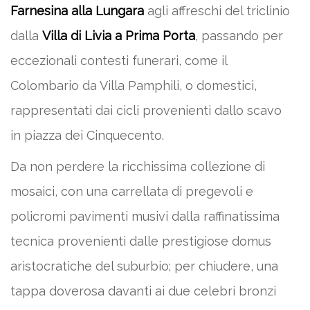
Farnesina alla Lungara
agli affreschi del triclinio
dalla
Villa di Livia a Prima Porta
, passando per
eccezionali contesti funerari, come il
Colombario da Villa Pamphili, o domestici,
rappresentati dai cicli provenienti dallo scavo
in piazza dei Cinquecento.
Da non perdere la ricchissima collezione di
mosaici, con una carrellata di pregevoli e
policromi pavimenti musivi dalla raffinatissima
tecnica provenienti dalle prestigiose domus
aristocratiche del suburbio; per chiudere, una
tappa doverosa davanti ai due celebri bronzi