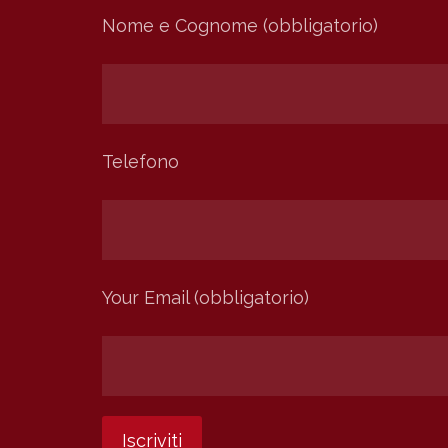
Nome e Cognome (obbligatorio)
Telefono
Your Email (obbligatorio)