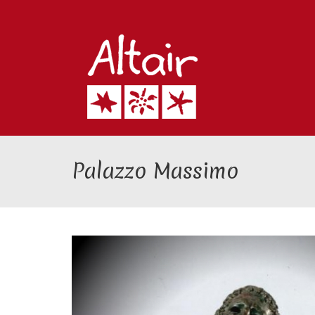
Palazzo Massimo