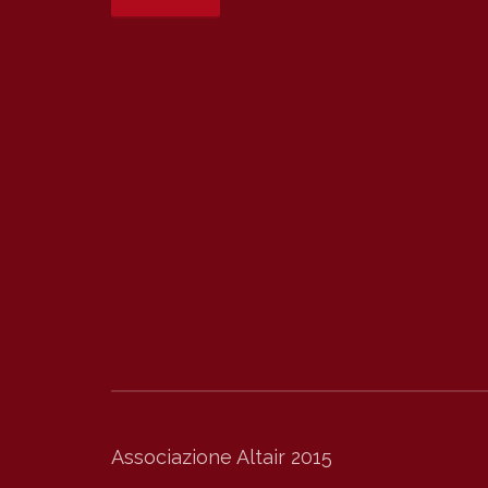
Associazione Altair 2015