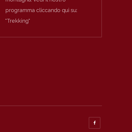
programma cliccando qui su:
"Trekking"