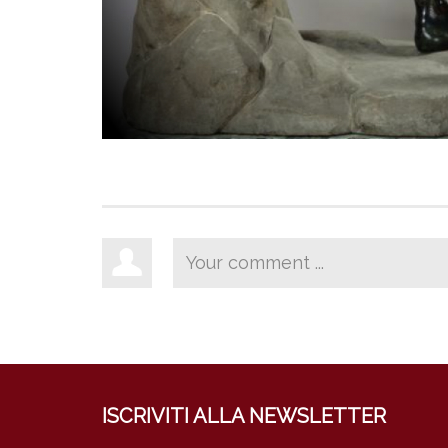
ISCRIVITI ALLA NEWSLETTER