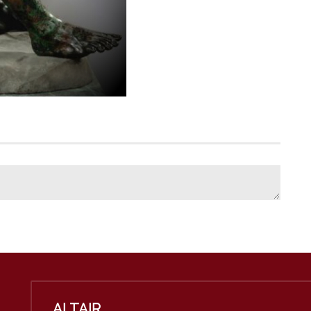
ALTAIR